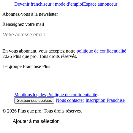
Devenir franchiseur : mode d’emploi
Espace annonceur
Abonnez-vous à la newsletter
Renseignez votre mail
En vous abonnant, vous acceptez notre
politique de confidentialité
|
2026 Plus que pro. Tous droits réservés.
Le groupe Franchise Plus
Mentions légales
-
Politique de confidentialité
-
-
Nous contacter
-
Inscription Franchise
Gestion des cookies
© 2026 Plus que pro. Tous droits réservés.
Ajouter à ma sélection