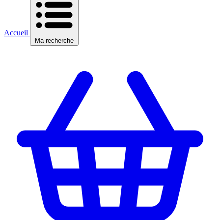
Accueil
Ma recherche