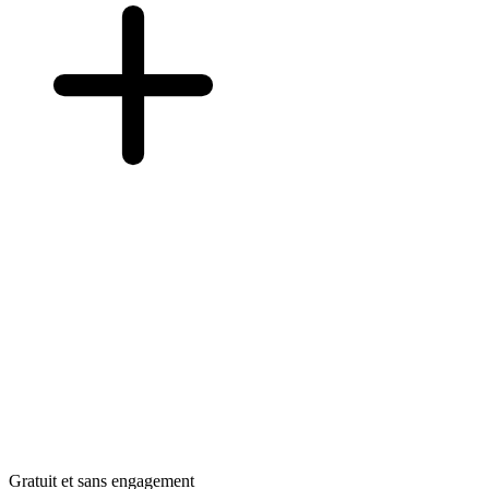
Gratuit et sans engagement