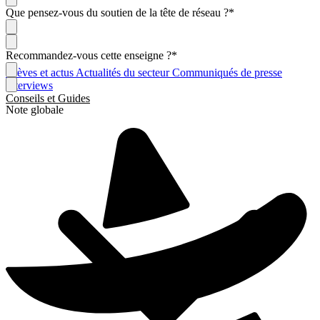
Que pensez-vous du soutien de la tête de réseau ?
*
Recommandez-vous cette enseigne ?
*
Brèves et actus
Actualités du secteur
Communiqués de presse
Interviews
Conseils et Guides
Note globale