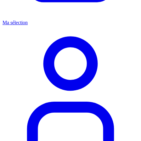
Ma sélection