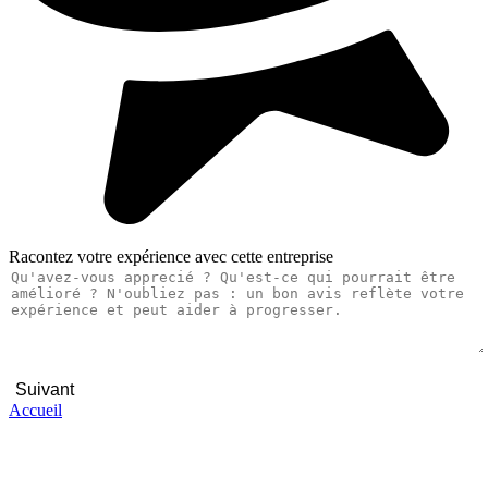
Racontez votre expérience avec cette entreprise
Suivant
Accueil