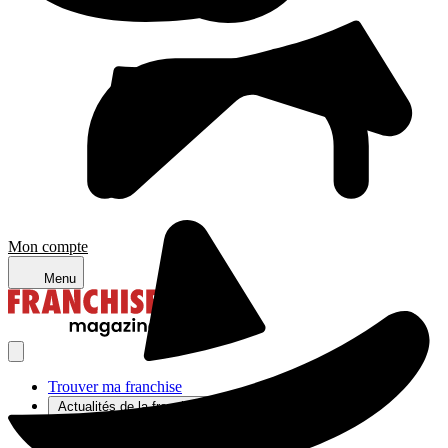
Mon compte
Menu
Trouver ma franchise
Actualités de la franchise