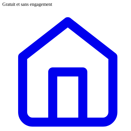
Gratuit et sans engagement