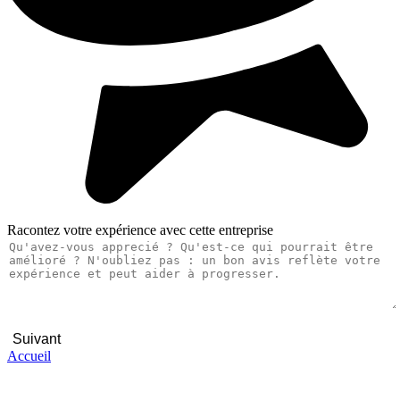
Racontez votre expérience avec cette entreprise
Suivant
Accueil