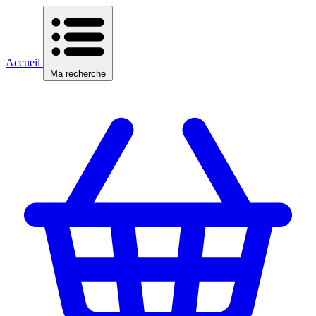
Accueil
Ma recherche