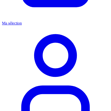
Ma sélection