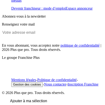
médias
Devenir franchiseur : mode d’emploi
Espace annonceur
Abonnez-vous à la newsletter
Renseignez votre mail
En vous abonnant, vous acceptez notre
politique de confidentialité
|
2026 Plus que pro. Tous droits réservés.
Le groupe Franchise Plus
Mentions légales
-
Politique de confidentialité
-
-
Nous contacter
-
Inscription Franchise
Gestion des cookies
© 2026 Plus que pro. Tous droits réservés.
Ajouter à ma sélection