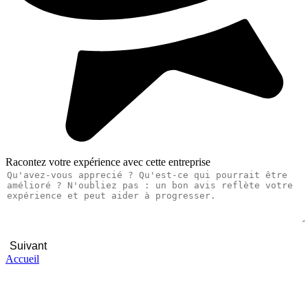
Racontez votre expérience avec cette entreprise
Suivant
Accueil