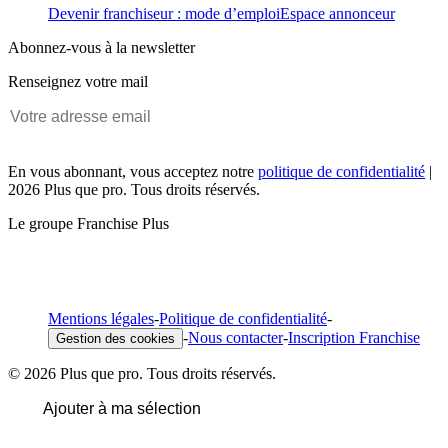
Devenir franchiseur : mode d’emploi
Espace annonceur
Abonnez-vous à la newsletter
Renseignez votre mail
En vous abonnant, vous acceptez notre
politique de confidentialité
|
2026 Plus que pro. Tous droits réservés.
Le groupe Franchise Plus
Mentions légales
-
Politique de confidentialité
-
-
Nous contacter
-
Inscription Franchise
Gestion des cookies
© 2026 Plus que pro. Tous droits réservés.
Ajouter à ma sélection