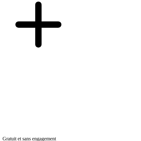
Gratuit et sans engagement