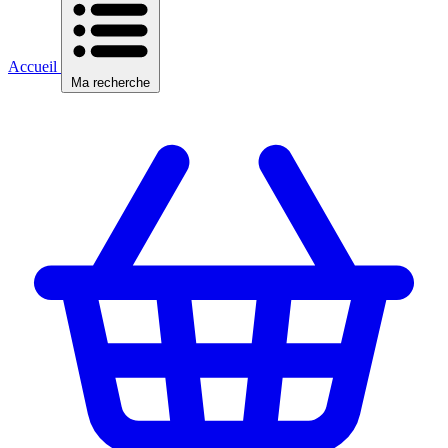
Accueil
Ma recherche