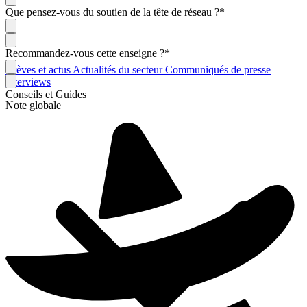
Que pensez-vous du soutien de la tête de réseau ?
*
Recommandez-vous cette enseigne ?
*
Brèves et actus
Actualités du secteur
Communiqués de presse
Interviews
Conseils et Guides
Note globale