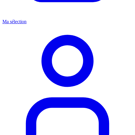
Ma sélection