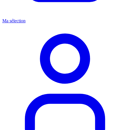
Ma sélection