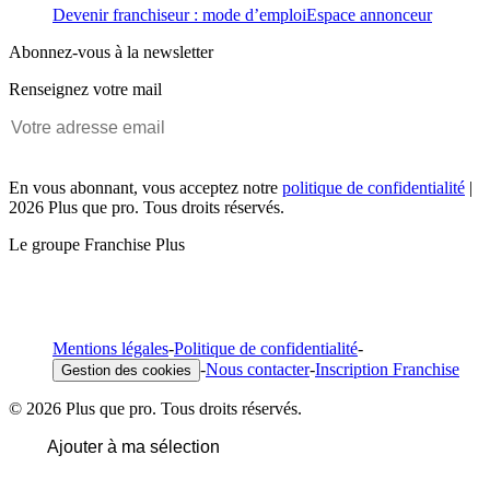
Devenir franchiseur : mode d’emploi
Espace annonceur
Abonnez-vous à la newsletter
Renseignez votre mail
En vous abonnant, vous acceptez notre
politique de confidentialité
|
2026 Plus que pro. Tous droits réservés.
Le groupe Franchise Plus
Mentions légales
-
Politique de confidentialité
-
-
Nous contacter
-
Inscription Franchise
Gestion des cookies
© 2026 Plus que pro. Tous droits réservés.
Ajouter à ma sélection