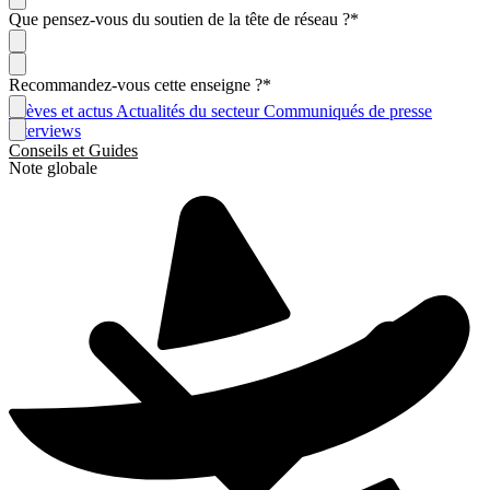
Que pensez-vous du soutien de la tête de réseau ?
*
Recommandez-vous cette enseigne ?
*
Brèves et actus
Actualités du secteur
Communiqués de presse
Interviews
Conseils et Guides
Note globale