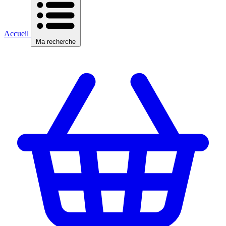
Accueil
Ma recherche