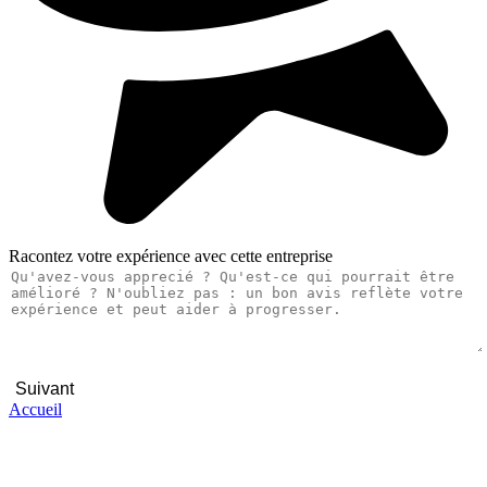
Racontez votre expérience avec cette entreprise
Suivant
Accueil