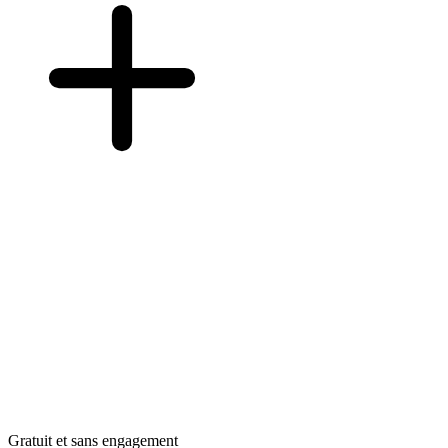
Gratuit et sans engagement