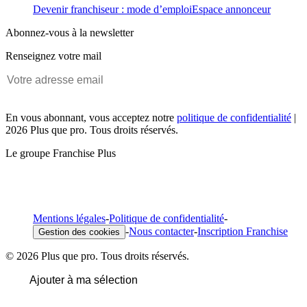
Devenir franchiseur : mode d’emploi
Espace annonceur
Abonnez-vous à la newsletter
Renseignez votre mail
En vous abonnant, vous acceptez notre
politique de confidentialité
|
2026 Plus que pro. Tous droits réservés.
Le groupe Franchise Plus
Mentions légales
-
Politique de confidentialité
-
-
Nous contacter
-
Inscription Franchise
Gestion des cookies
© 2026 Plus que pro. Tous droits réservés.
Ajouter à ma sélection