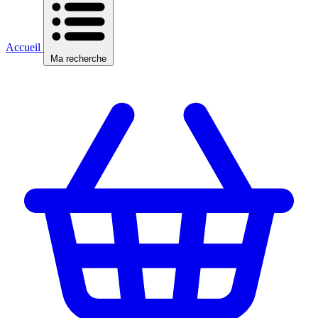
Accueil
Ma recherche