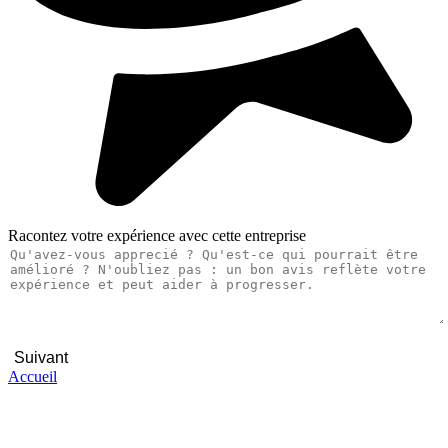
Racontez votre expérience avec cette entreprise
Suivant
Accueil