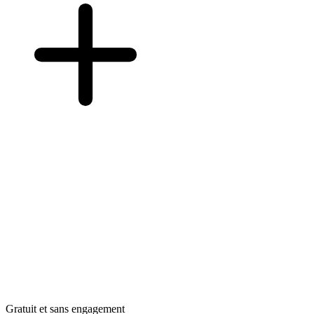
Gratuit et sans engagement