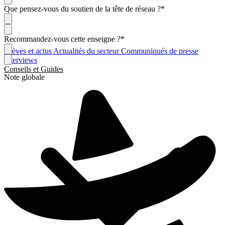
Que pensez-vous du soutien de la tête de réseau ?
*
Recommandez-vous cette enseigne ?
*
Brèves et actus
Actualités du secteur
Communiqués de presse
Interviews
Conseils et Guides
Note globale