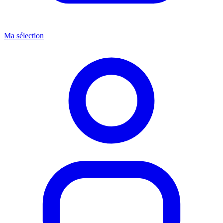
Ma sélection