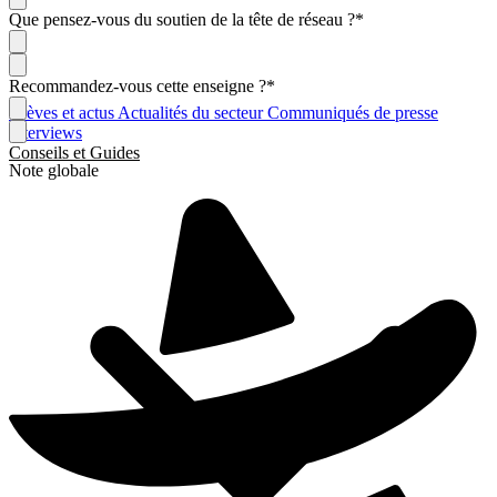
Que pensez-vous du soutien de la tête de réseau ?
*
Recommandez-vous cette enseigne ?
*
Brèves et actus
Actualités du secteur
Communiqués de presse
Interviews
Conseils et Guides
Note globale