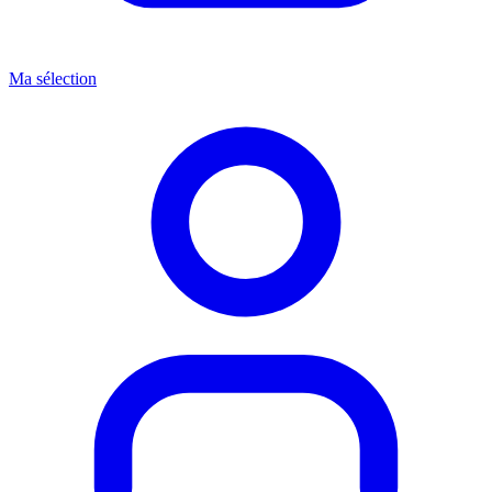
Ma sélection