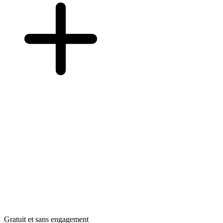
Gratuit et sans engagement