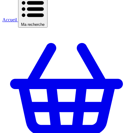
Accueil
Ma recherche