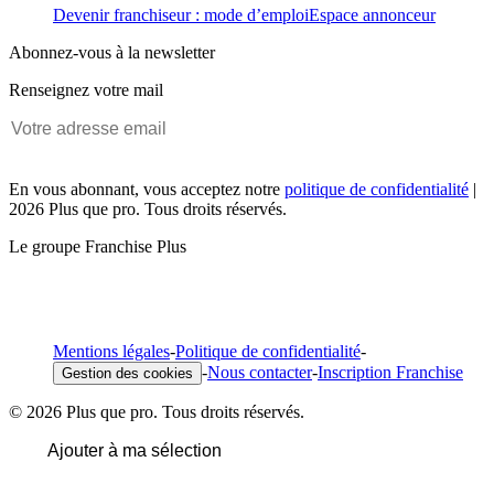
Devenir franchiseur : mode d’emploi
Espace annonceur
Abonnez-vous à la newsletter
Renseignez votre mail
En vous abonnant, vous acceptez notre
politique de confidentialité
|
2026 Plus que pro. Tous droits réservés.
Le groupe Franchise Plus
Mentions légales
-
Politique de confidentialité
-
-
Nous contacter
-
Inscription Franchise
Gestion des cookies
© 2026 Plus que pro. Tous droits réservés.
Ajouter à ma sélection