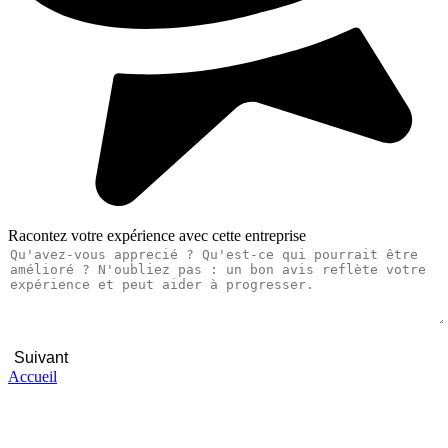
Racontez votre expérience avec cette entreprise
Suivant
Accueil