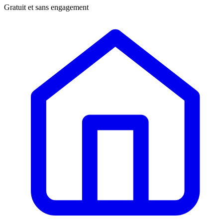
Gratuit et sans engagement