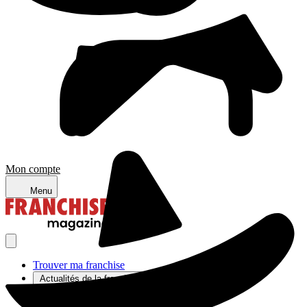
Mon compte
Menu
Trouver ma franchise
Actualités de la franchise