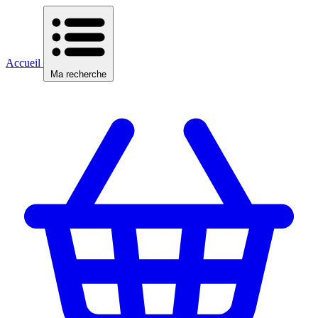
Accueil
Ma recherche