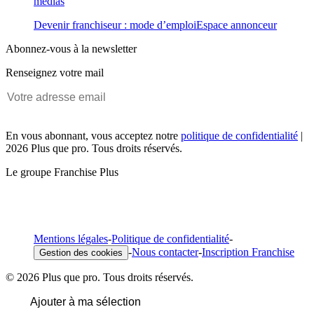
médias
Devenir franchiseur : mode d’emploi
Espace annonceur
Abonnez-vous à la newsletter
Renseignez votre mail
En vous abonnant, vous acceptez notre
politique de confidentialité
|
2026 Plus que pro. Tous droits réservés.
Le groupe Franchise Plus
Mentions légales
-
Politique de confidentialité
-
-
Nous contacter
-
Inscription Franchise
Gestion des cookies
© 2026 Plus que pro. Tous droits réservés.
Ajouter à ma sélection