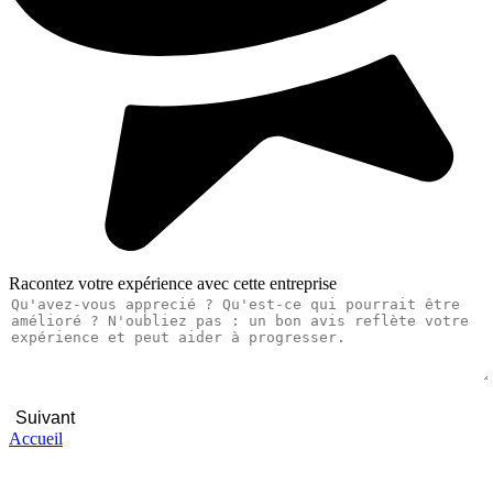
Racontez votre expérience avec cette entreprise
Suivant
Accueil