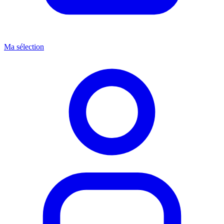
Ma sélection