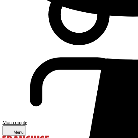
Mon compte
Menu