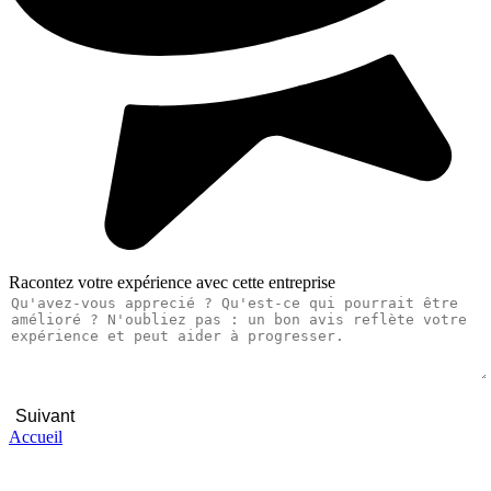
Racontez votre expérience avec cette entreprise
Suivant
Accueil