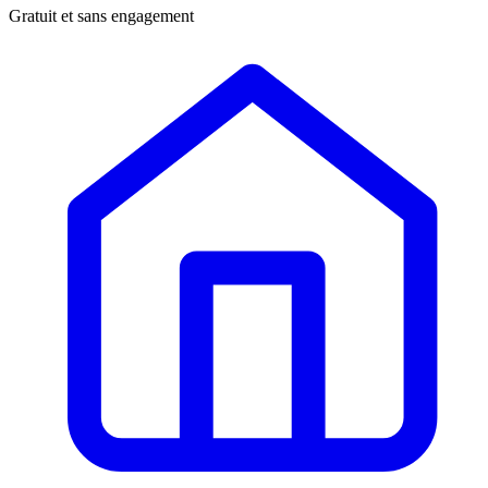
Gratuit et sans engagement