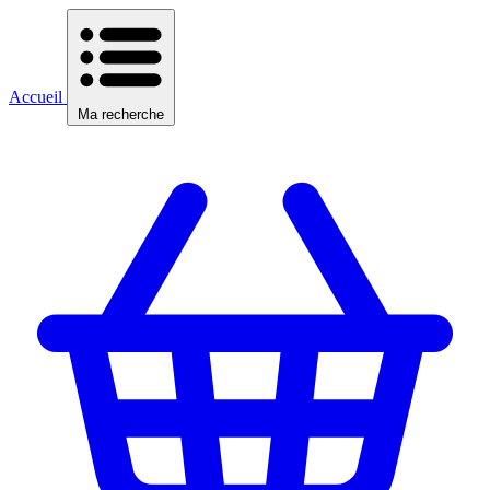
Accueil
Ma recherche