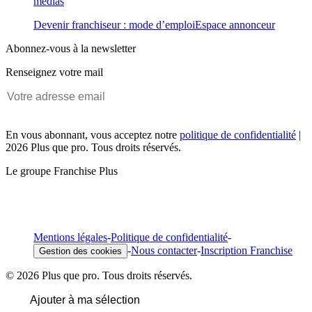
médias
Devenir franchiseur : mode d’emploi
Espace annonceur
Abonnez-vous à la newsletter
Renseignez votre mail
En vous abonnant, vous acceptez notre
politique de confidentialité
|
2026 Plus que pro. Tous droits réservés.
Le groupe Franchise Plus
Mentions légales
-
Politique de confidentialité
-
-
Nous contacter
-
Inscription Franchise
Gestion des cookies
© 2026 Plus que pro. Tous droits réservés.
Ajouter à ma sélection