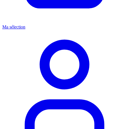
Ma sélection