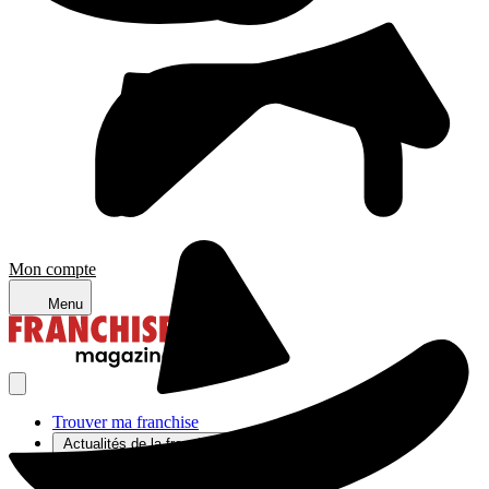
Mon compte
Menu
Trouver ma franchise
Actualités de la franchise