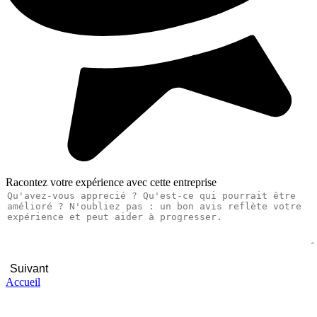
Racontez votre expérience avec cette entreprise
Suivant
Accueil