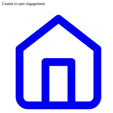
Gratuit et sans engagement