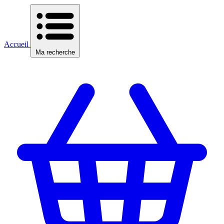
Accueil
Ma recherche