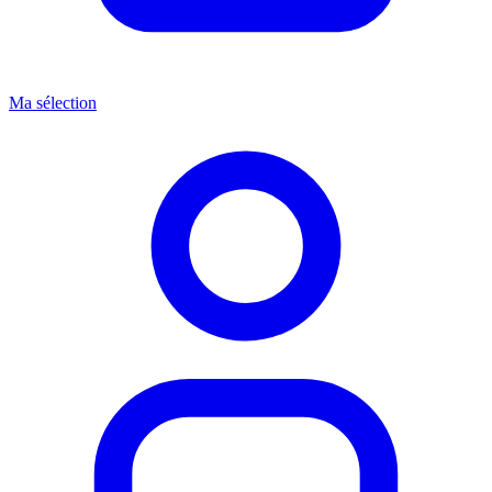
Ma sélection