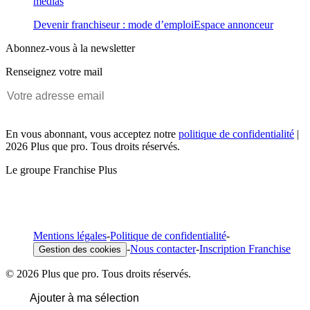
médias
Devenir franchiseur : mode d’emploi
Espace annonceur
Abonnez-vous à la newsletter
Renseignez votre mail
En vous abonnant, vous acceptez notre
politique de confidentialité
|
2026 Plus que pro. Tous droits réservés.
Le groupe Franchise Plus
Mentions légales
-
Politique de confidentialité
-
-
Nous contacter
-
Inscription Franchise
Gestion des cookies
© 2026 Plus que pro. Tous droits réservés.
Ajouter à ma sélection