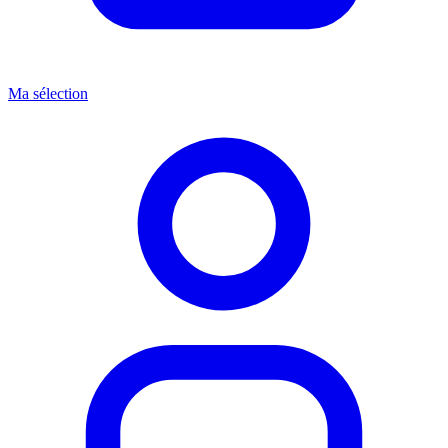
Ma sélection