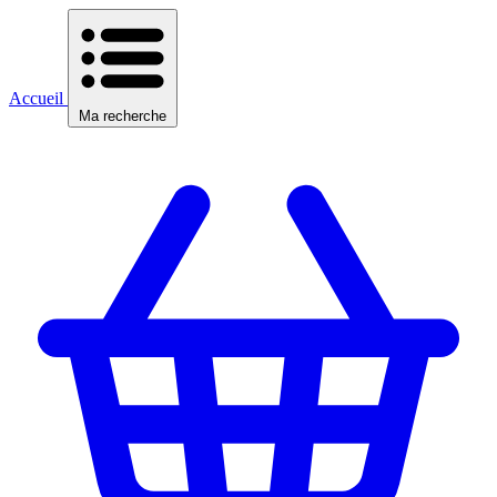
Accueil
Ma recherche