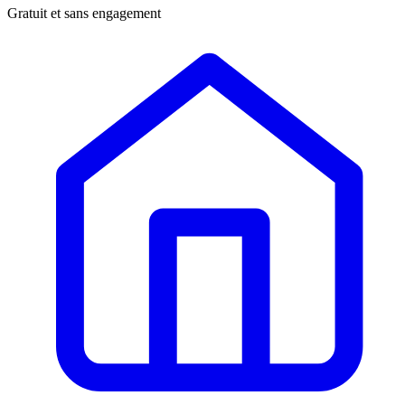
Gratuit et sans engagement