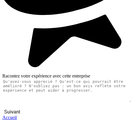
Racontez votre expérience avec cette entreprise
Suivant
Accueil