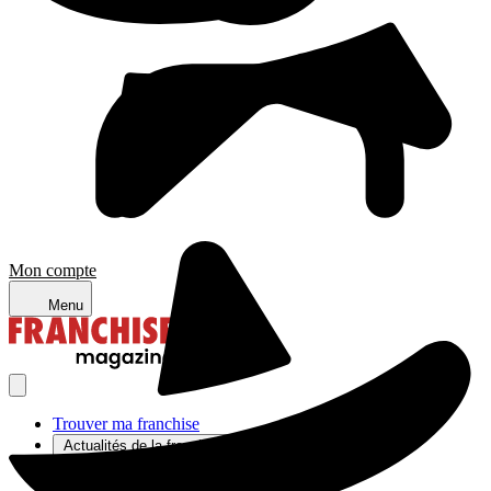
Mon compte
Menu
Trouver ma franchise
Actualités de la franchise