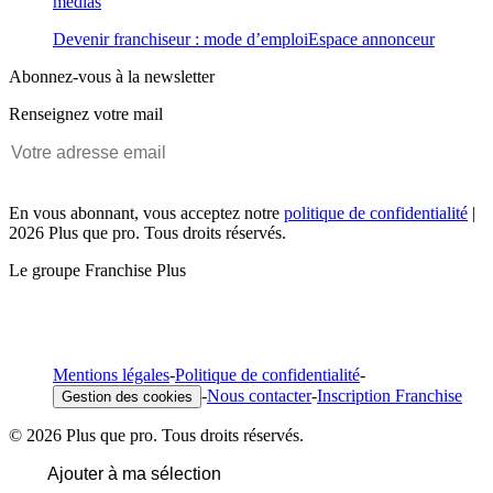
médias
Devenir franchiseur : mode d’emploi
Espace annonceur
Abonnez-vous à la newsletter
Renseignez votre mail
En vous abonnant, vous acceptez notre
politique de confidentialité
|
2026 Plus que pro. Tous droits réservés.
Le groupe Franchise Plus
Mentions légales
-
Politique de confidentialité
-
-
Nous contacter
-
Inscription Franchise
Gestion des cookies
© 2026 Plus que pro. Tous droits réservés.
Ajouter à ma sélection