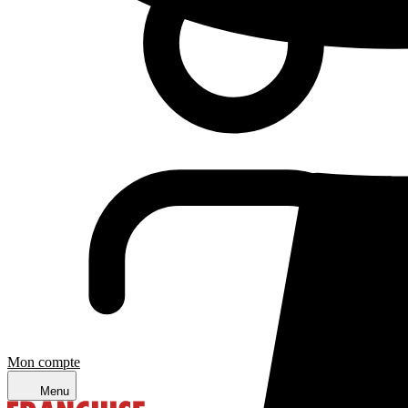
Mon compte
Menu