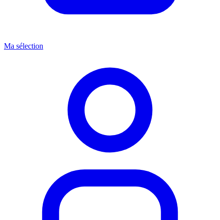
Ma sélection