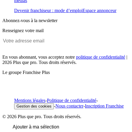
médias
Devenir franchiseur : mode d’emploi
Espace annonceur
Abonnez-vous à la newsletter
Renseignez votre mail
En vous abonnant, vous acceptez notre
politique de confidentialité
|
2026 Plus que pro. Tous droits réservés.
Le groupe Franchise Plus
Mentions légales
-
Politique de confidentialité
-
-
Nous contacter
-
Inscription Franchise
Gestion des cookies
© 2026 Plus que pro. Tous droits réservés.
Ajouter à ma sélection