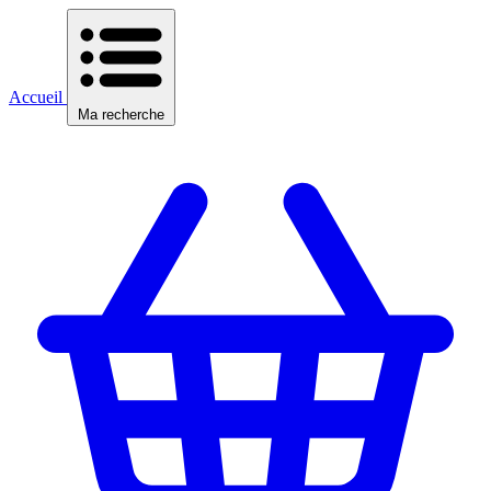
Accueil
Ma recherche