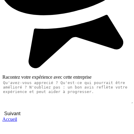
Racontez votre expérience avec cette entreprise
Suivant
Accueil