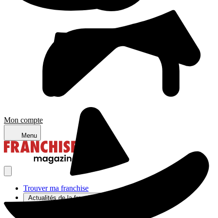
Mon compte
Menu
Trouver ma franchise
Actualités de la franchise