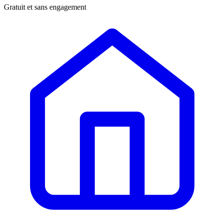
Gratuit et sans engagement