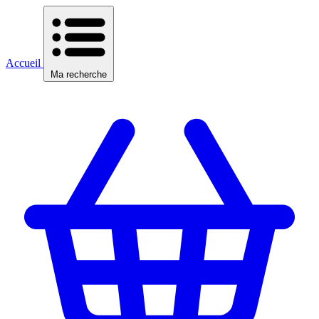
Accueil
Ma recherche