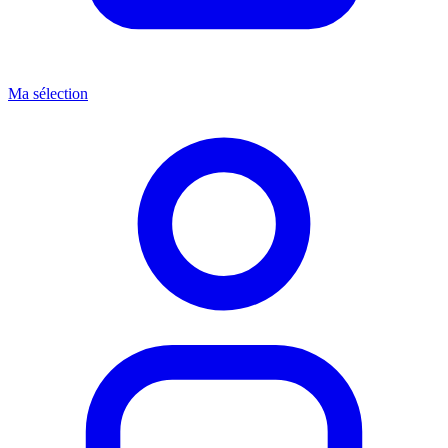
Ma sélection