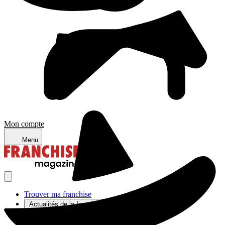
Mon compte
Menu
Trouver ma franchise
Actualités de la franchise