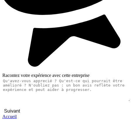
Racontez votre expérience avec cette entreprise
Suivant
Accueil