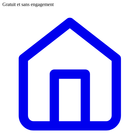
Gratuit et sans engagement