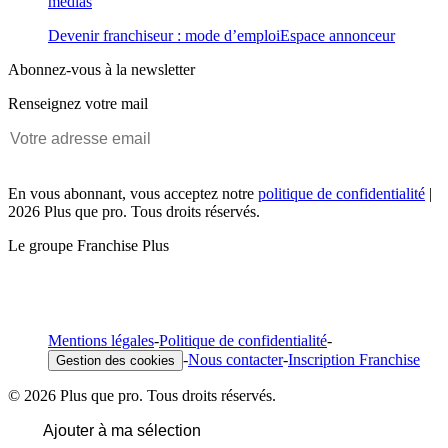
médias
Devenir franchiseur : mode d’emploi
Espace annonceur
Abonnez-vous à la newsletter
Renseignez votre mail
En vous abonnant, vous acceptez notre
politique de confidentialité
|
2026 Plus que pro. Tous droits réservés.
Le groupe Franchise Plus
Mentions légales
-
Politique de confidentialité
-
-
Nous contacter
-
Inscription Franchise
Gestion des cookies
© 2026 Plus que pro. Tous droits réservés.
Ajouter à ma sélection