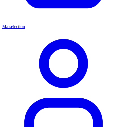
Ma sélection