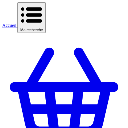
Accueil
Ma recherche