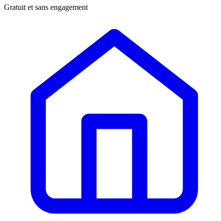
Gratuit et sans engagement