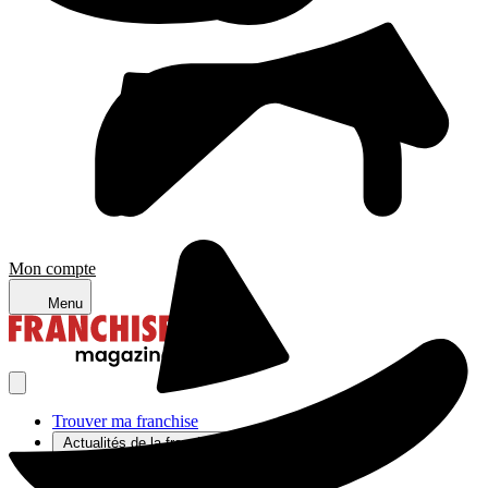
Mon compte
Menu
Trouver ma franchise
Actualités de la franchise