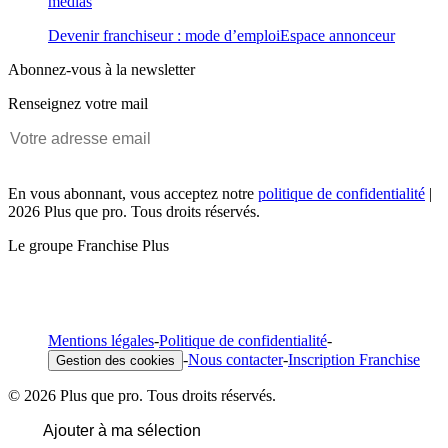
médias
Devenir franchiseur : mode d’emploi
Espace annonceur
Abonnez-vous à la newsletter
Renseignez votre mail
En vous abonnant, vous acceptez notre
politique de confidentialité
|
2026 Plus que pro. Tous droits réservés.
Le groupe Franchise Plus
Mentions légales
-
Politique de confidentialité
-
-
Nous contacter
-
Inscription Franchise
Gestion des cookies
© 2026 Plus que pro. Tous droits réservés.
Ajouter à ma sélection