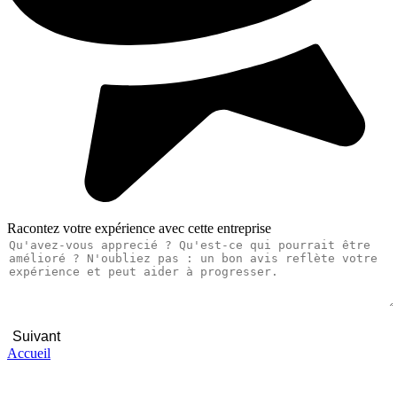
Racontez votre expérience avec cette entreprise
Suivant
Accueil