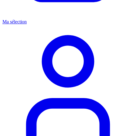
Ma sélection