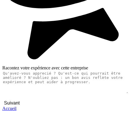
Racontez votre expérience avec cette entreprise
Suivant
Accueil