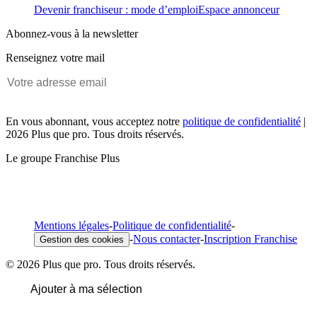
Devenir franchiseur : mode d’emploi
Espace annonceur
Abonnez-vous à la newsletter
Renseignez votre mail
En vous abonnant, vous acceptez notre
politique de confidentialité
|
2026 Plus que pro. Tous droits réservés.
Le groupe Franchise Plus
Mentions légales
-
Politique de confidentialité
-
-
Nous contacter
-
Inscription Franchise
Gestion des cookies
© 2026 Plus que pro. Tous droits réservés.
Ajouter à ma sélection