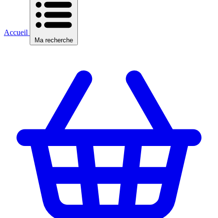
Accueil
Ma recherche