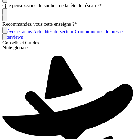
Que pensez-vous du soutien de la tête de réseau ?
*
Recommandez-vous cette enseigne ?
*
Brèves et actus
Actualités du secteur
Communiqués de presse
Interviews
Conseils et Guides
Note globale