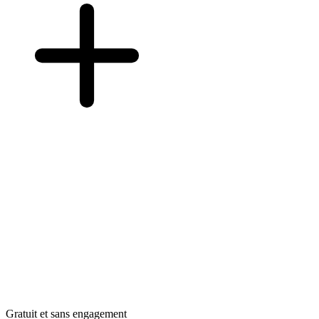
Gratuit et sans engagement