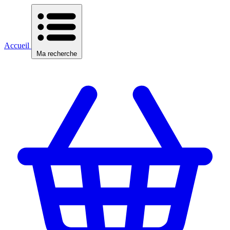
Accueil
Ma recherche