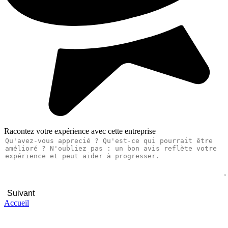
Racontez votre expérience avec cette entreprise
Suivant
Accueil