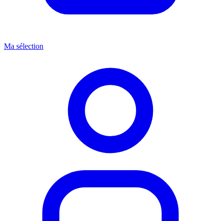
Ma sélection