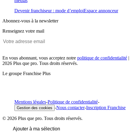
médias
Devenir franchiseur : mode d’emploi
Espace annonceur
Abonnez-vous à la newsletter
Renseignez votre mail
En vous abonnant, vous acceptez notre
politique de confidentialité
|
2026 Plus que pro. Tous droits réservés.
Le groupe Franchise Plus
Mentions légales
-
Politique de confidentialité
-
-
Nous contacter
-
Inscription Franchise
Gestion des cookies
© 2026 Plus que pro. Tous droits réservés.
Ajouter à ma sélection