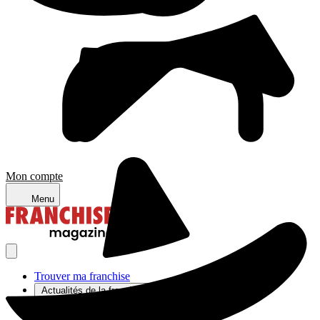
Mon compte
Menu
Trouver ma franchise
Actualités de la franchise