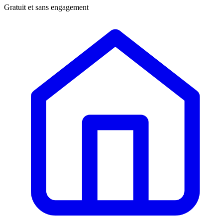
Gratuit et sans engagement