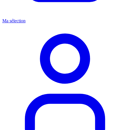
Ma sélection