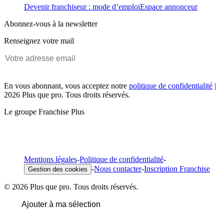
Devenir franchiseur : mode d’emploi
Espace annonceur
Abonnez-vous à la newsletter
Renseignez votre mail
En vous abonnant, vous acceptez notre
politique de confidentialité
|
2026 Plus que pro. Tous droits réservés.
Le groupe Franchise Plus
Mentions légales
-
Politique de confidentialité
-
-
Nous contacter
-
Inscription Franchise
Gestion des cookies
© 2026 Plus que pro. Tous droits réservés.
Ajouter à ma sélection