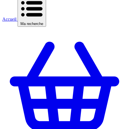
Accueil
Ma recherche