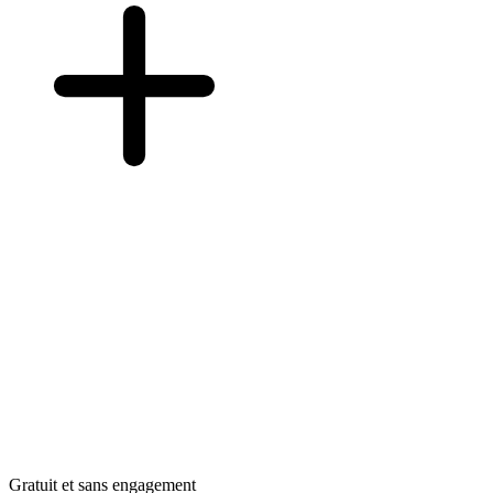
Gratuit et sans engagement