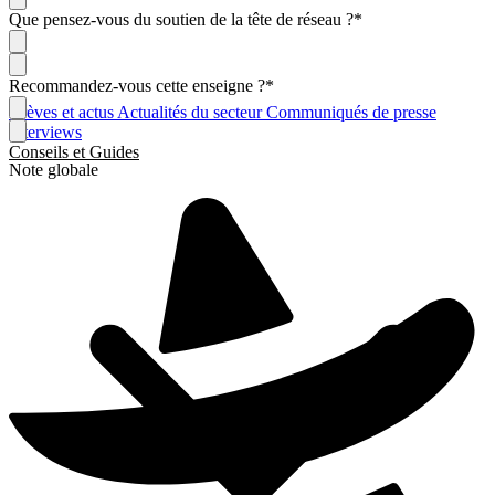
Que pensez-vous du soutien de la tête de réseau ?
*
Recommandez-vous cette enseigne ?
*
Brèves et actus
Actualités du secteur
Communiqués de presse
Interviews
Conseils et Guides
Note globale