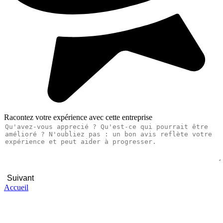
Racontez votre expérience avec cette entreprise
Suivant
Accueil