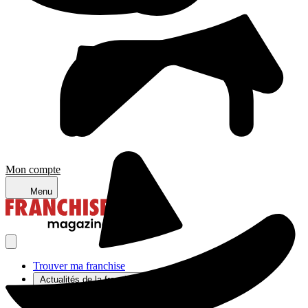
Mon compte
Menu
Trouver ma franchise
Actualités de la franchise