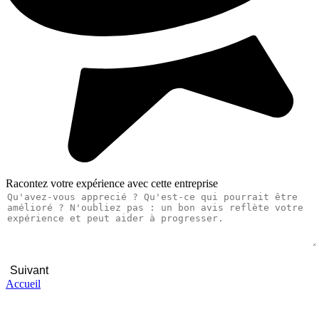
Racontez votre expérience avec cette entreprise
Suivant
Accueil