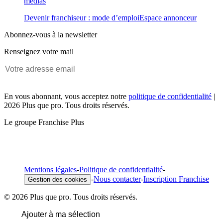
médias
Devenir franchiseur : mode d’emploi
Espace annonceur
Abonnez-vous à la newsletter
Renseignez votre mail
En vous abonnant, vous acceptez notre
politique de confidentialité
|
2026 Plus que pro. Tous droits réservés.
Le groupe Franchise Plus
Mentions légales
-
Politique de confidentialité
-
-
Nous contacter
-
Inscription Franchise
Gestion des cookies
© 2026 Plus que pro. Tous droits réservés.
Ajouter à ma sélection