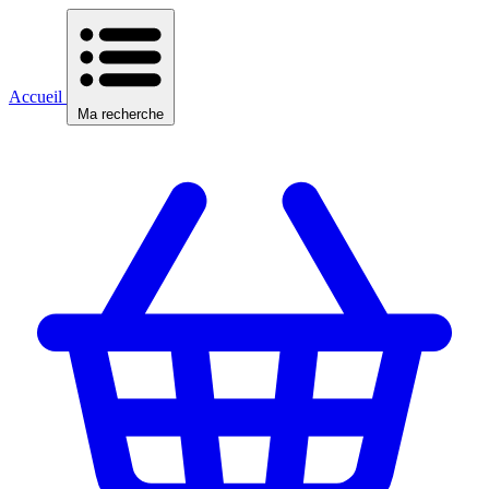
Accueil
Ma recherche