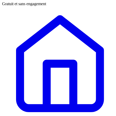
Gratuit et sans engagement