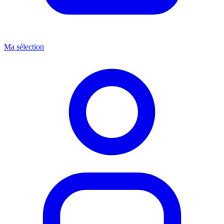
Ma sélection