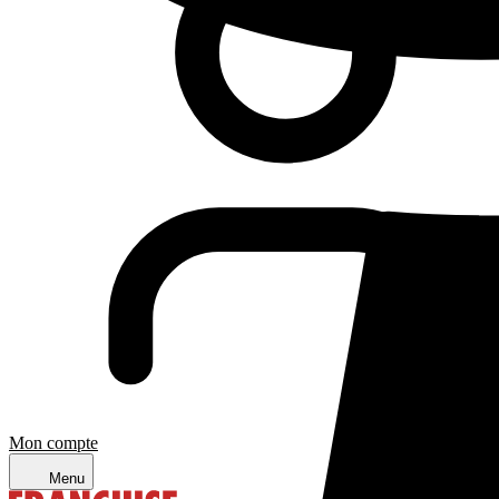
Mon compte
Menu