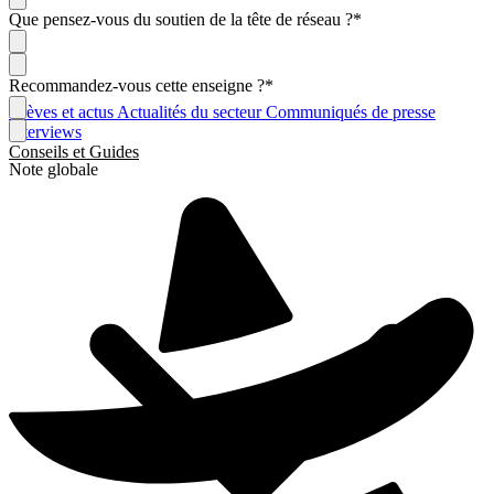
Que pensez-vous du soutien de la tête de réseau ?
*
Recommandez-vous cette enseigne ?
*
Brèves et actus
Actualités du secteur
Communiqués de presse
Interviews
Conseils et Guides
Note globale