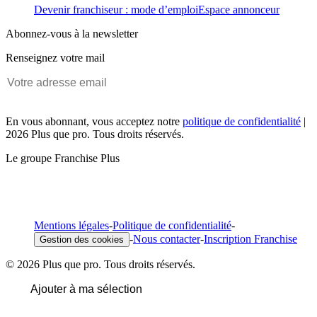
Devenir franchiseur : mode d’emploi
Espace annonceur
Abonnez-vous à la newsletter
Renseignez votre mail
En vous abonnant, vous acceptez notre
politique de confidentialité
|
2026 Plus que pro. Tous droits réservés.
Le groupe Franchise Plus
Mentions légales
-
Politique de confidentialité
-
-
Nous contacter
-
Inscription Franchise
Gestion des cookies
© 2026 Plus que pro. Tous droits réservés.
Ajouter à ma sélection