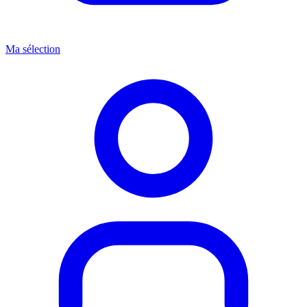
Ma sélection