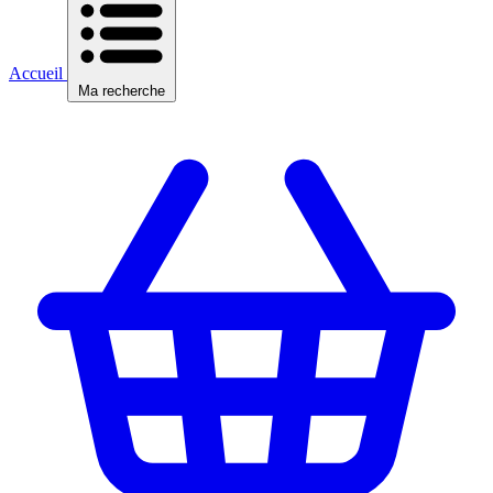
Accueil
Ma recherche