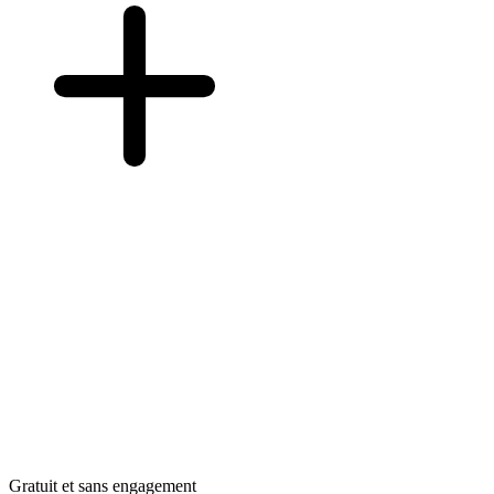
Gratuit et sans engagement