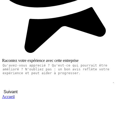
Racontez votre expérience avec cette entreprise
Suivant
Accueil