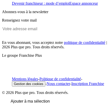
Devenir franchiseur : mode d’emploi
Espace annonceur
Abonnez-vous à la newsletter
Renseignez votre mail
En vous abonnant, vous acceptez notre
politique de confidentialité
|
2026 Plus que pro. Tous droits réservés.
Le groupe Franchise Plus
Mentions légales
-
Politique de confidentialité
-
-
Nous contacter
-
Inscription Franchise
Gestion des cookies
© 2026 Plus que pro. Tous droits réservés.
Ajouter à ma sélection