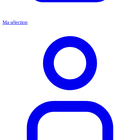
Ma sélection