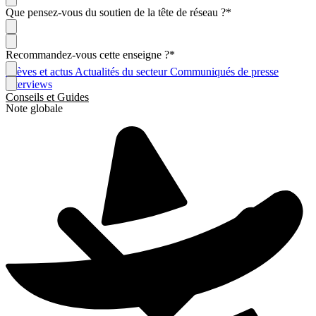
Que pensez-vous du soutien de la tête de réseau ?
*
Recommandez-vous cette enseigne ?
*
Brèves et actus
Actualités du secteur
Communiqués de presse
Interviews
Conseils et Guides
Note globale