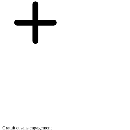
Gratuit et sans engagement