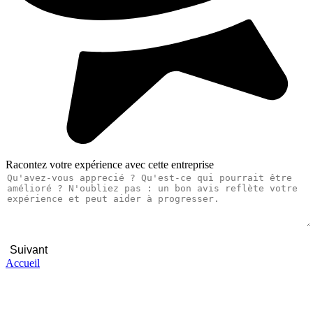
Racontez votre expérience avec cette entreprise
Suivant
Accueil