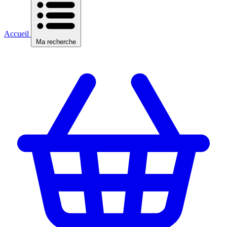
Accueil
Ma recherche