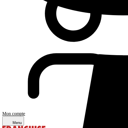
Mon compte
Menu