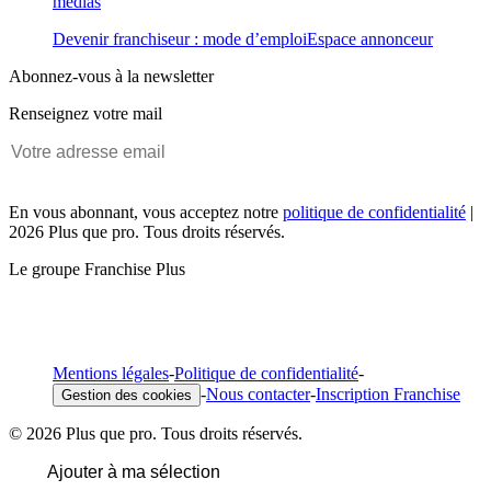
médias
Devenir franchiseur : mode d’emploi
Espace annonceur
Abonnez-vous à la newsletter
Renseignez votre mail
En vous abonnant, vous acceptez notre
politique de confidentialité
|
2026 Plus que pro. Tous droits réservés.
Le groupe Franchise Plus
Mentions légales
-
Politique de confidentialité
-
-
Nous contacter
-
Inscription Franchise
Gestion des cookies
© 2026 Plus que pro. Tous droits réservés.
Ajouter à ma sélection