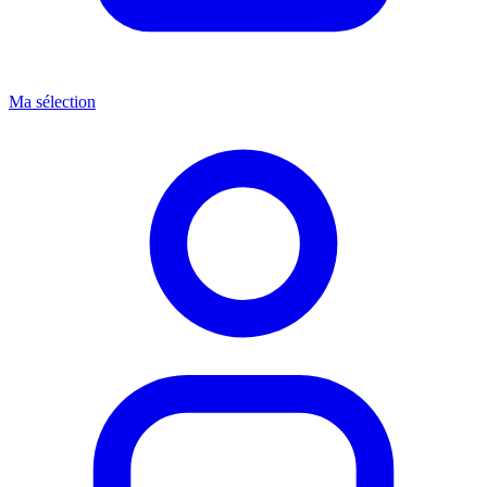
Ma sélection