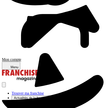
Mon compte
Menu
Trouver ma franchise
Actualités de la franchise