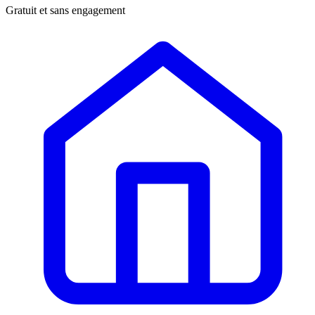
Gratuit et sans engagement