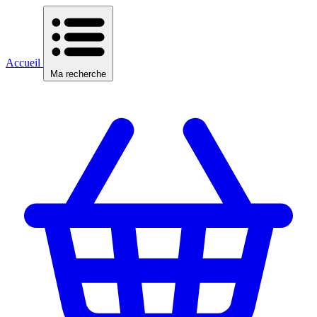
Accueil
Ma recherche