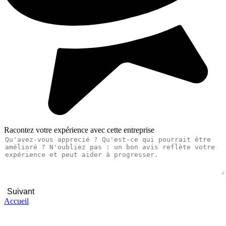
Racontez votre expérience avec cette entreprise
Suivant
Accueil