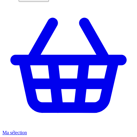
Ma sélection