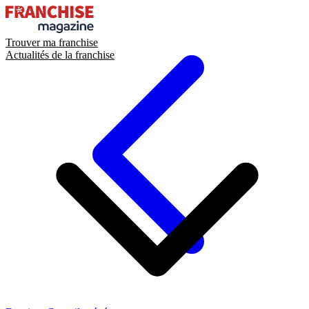
Trouver ma franchise
Actualités de la franchise