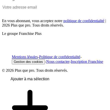
En vous abonnant, vous acceptez notre
politique de confidentialité
|
2026 Plus que pro. Tous droits réservés.
Le groupe Franchise Plus
Mentions légales
-
Politique de confidentialité
-
-
Nous contacter
-
Inscription Franchise
Gestion des cookies
© 2026 Plus que pro. Tous droits réservés.
Ajouter à ma sélection