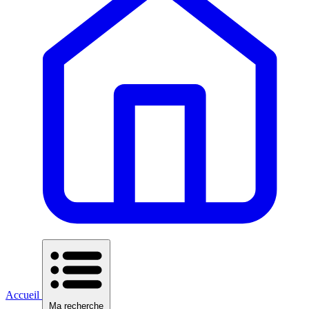
Accueil
Ma recherche