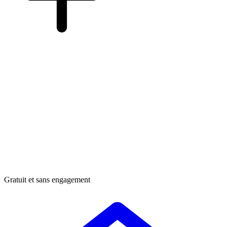
Gratuit et sans engagement