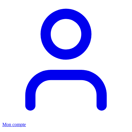
Mon compte