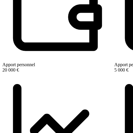
Apport personnel
Apport pe
20 000 €
5 000 €