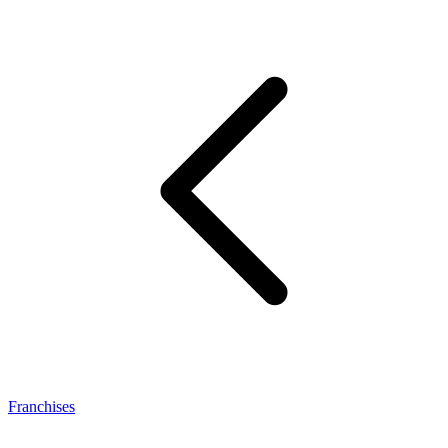
Franchises