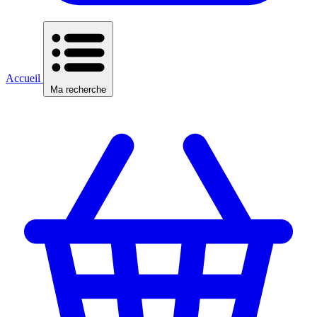
Accueil
Ma recherche