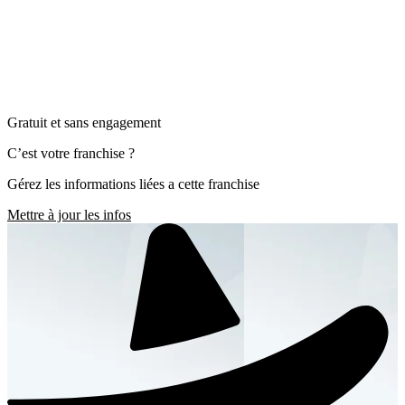
Gratuit et sans engagement
C’est votre franchise ?
Gérez les informations liées a cette franchise
Mettre à jour les infos