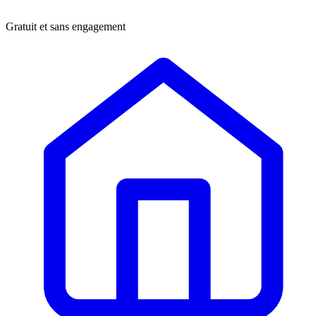
Gratuit et sans engagement