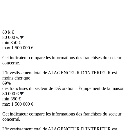
80 k
€
80 000 €
min
350 €
max
1 500 000 €
Cet indicateur compare les informations des franchises du secteur
concerné.
L'investissement total de AI AGENCEUR D’INTERIEUR est
moins cher que
69%
des franchises du secteur de Décoration - Équipement de la maison
80 000 €
min
350 €
max
1 500 000 €
Cet indicateur compare les informations des franchises du secteur
concerné.
L'investissement total de AI AGENCEUR D’INTERIEUR est