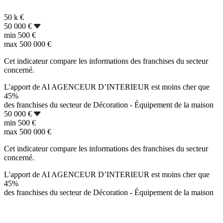
50 k
€
50 000 €
min
500 €
max
500 000 €
Cet indicateur compare les informations des franchises du secteur
concerné.
L'apport de AI AGENCEUR D’INTERIEUR est moins cher que
45%
des franchises du secteur de Décoration - Équipement de la maison
50 000 €
min
500 €
max
500 000 €
Cet indicateur compare les informations des franchises du secteur
concerné.
L'apport de AI AGENCEUR D’INTERIEUR est moins cher que
45%
des franchises du secteur de Décoration - Équipement de la maison