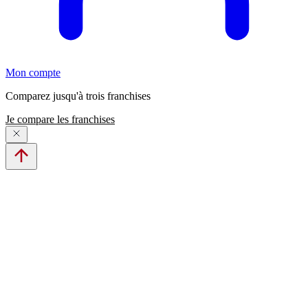
Mon compte
Comparez jusqu'à trois franchises
Je compare les franchises