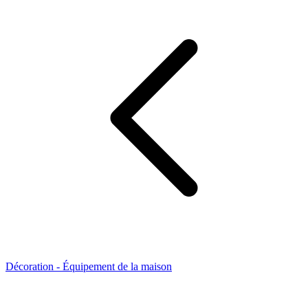
Décoration - Équipement de la maison