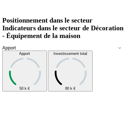
Positionnement dans le secteur
Indicateurs dans le secteur de
Décoration
- Équipement de la maison
Apport
Investissement total
50 k
€
80 k
€