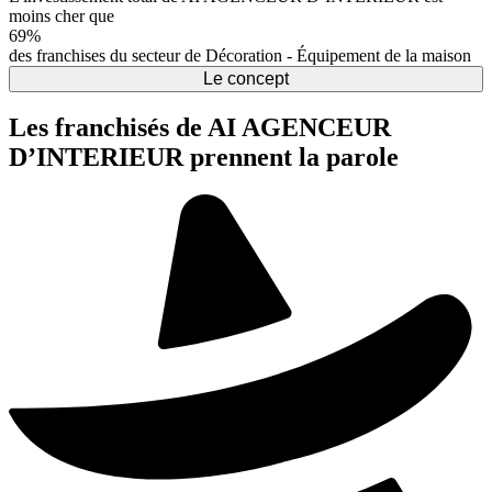
moins cher que
69%
des franchises du secteur de Décoration - Équipement de la maison
Le concept
Les franchisés de AI AGENCEUR
D’INTERIEUR prennent la parole