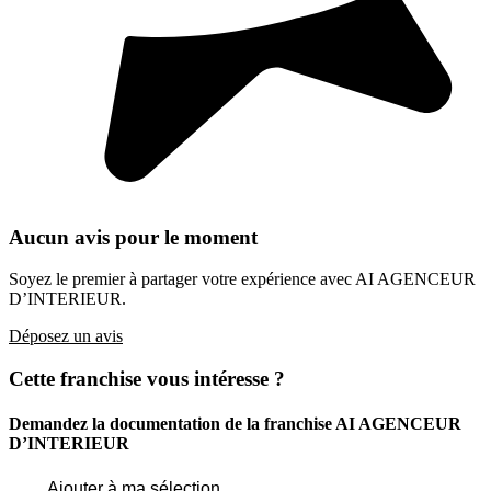
Aucun avis pour le moment
Soyez le premier à partager votre expérience avec AI AGENCEUR
D’INTERIEUR.
Déposez un avis
Cette franchise vous intéresse ?
Demandez la documentation de la franchise
AI AGENCEUR
D’INTERIEUR
Ajouter à ma sélection