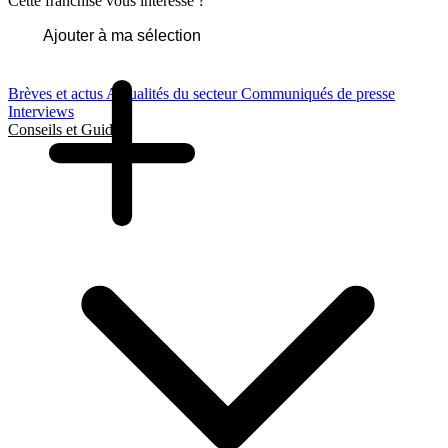
Cette franchise vous intéresse ?
Ajouter à ma sélection
Brèves et actus
Actualités du secteur
Communiqués de presse
Interviews
Conseils et Guides