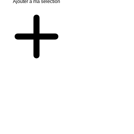
Ajouter à ma sélection