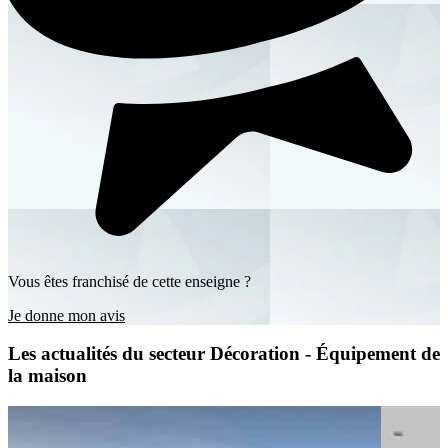
Vous êtes franchisé de cette enseigne ?
Je donne mon avis
Les actualités du secteur Décoration - Équipement de
la maison