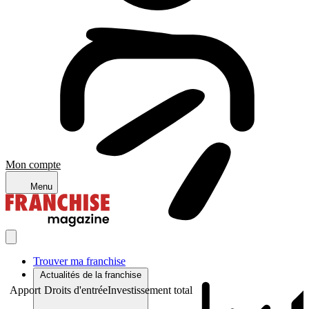
Mon compte
Menu
Trouver ma franchise
Actualités de la franchise
Apport
Droits d'entrée
Investissement total