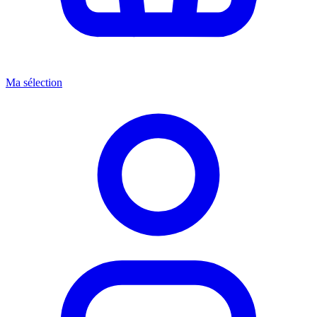
Ma sélection