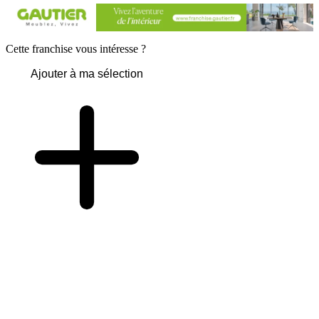
Cette franchise vous intéresse ?
Ajouter à ma sélection