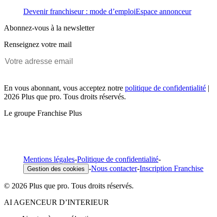
Devenir franchiseur : mode d’emploi
Espace annonceur
Abonnez-vous à la newsletter
Renseignez votre mail
En vous abonnant, vous acceptez notre
politique de confidentialité
|
2026 Plus que pro. Tous droits réservés.
Le groupe Franchise Plus
Mentions légales
-
Politique de confidentialité
-
-
Nous contacter
-
Inscription Franchise
Gestion des cookies
© 2026 Plus que pro. Tous droits réservés.
AI AGENCEUR D’INTERIEUR