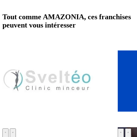
Tout comme AMAZONIA, ces franchises
peuvent vous intéresser