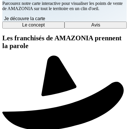
Parcourez notre carte interactive pour visualiser les points de vente
de AMAZONIA sur tout le territoire en un clin d'oeil.
Je découvre la carte
Le concept
Avis
Les franchisés de AMAZONIA prennent
la parole