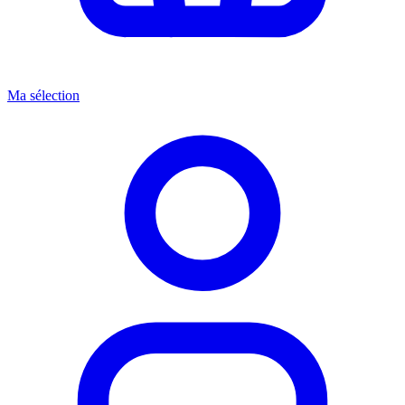
Ma sélection