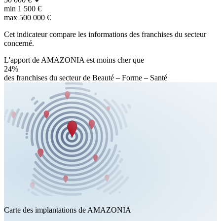
min
1 500 €
max
500 000 €
Cet indicateur compare les informations des franchises du secteur
concerné.
L'apport de AMAZONIA est moins cher que
24%
des franchises du secteur de Beauté – Forme – Santé
Carte des implantations de AMAZONIA