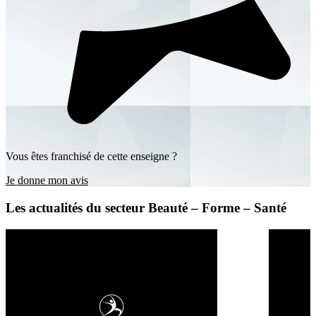
Vous êtes franchisé de cette enseigne ?
Je donne mon avis
Les actualités du secteur Beauté – Forme – Santé