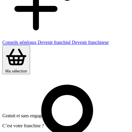
Conseils généraux
Devenir franchisé
Devenir franchiseur
Ma sélection
Gratuit et sans engagement
C’est votre franchise ?