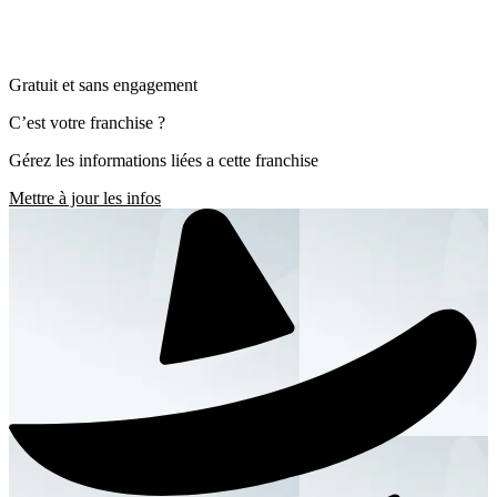
Gratuit et sans engagement
C’est votre franchise ?
Gérez les informations liées a cette franchise
Mettre à jour les infos