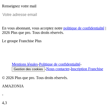
Renseignez votre mail
En vous abonnant, vous acceptez notre
politique de confidentialité
|
2026 Plus que pro. Tous droits réservés.
Le groupe Franchise Plus
Mentions légales
-
Politique de confidentialité
-
-
Nous contacter
-
Inscription Franchise
Gestion des cookies
© 2026 Plus que pro. Tous droits réservés.
AMAZONIA
-
4,3