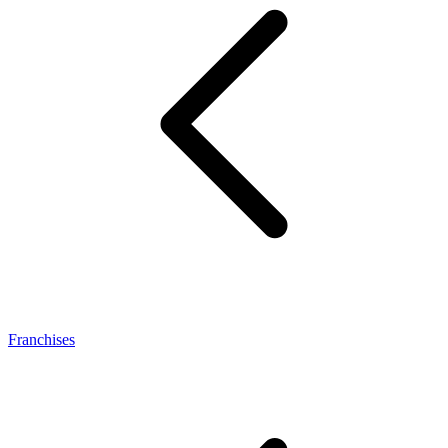
Franchises