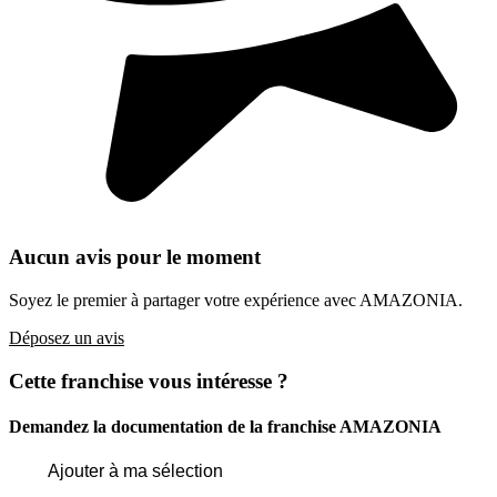
Aucun avis pour le moment
Soyez le premier à partager votre expérience avec AMAZONIA.
Déposez un avis
Cette franchise vous intéresse ?
Demandez la documentation de la franchise
AMAZONIA
Ajouter à ma sélection