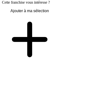
Cette franchise vous intéresse ?
Ajouter à ma sélection