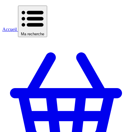
Accueil
Ma recherche