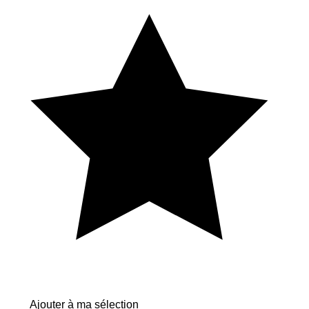
Ajouter à ma sélection