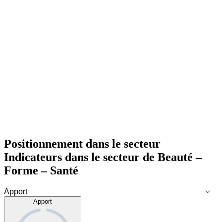
Positionnement dans le secteur
Indicateurs dans le secteur de
Beauté –
Forme – Santé
Apport