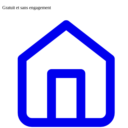
Gratuit et sans engagement