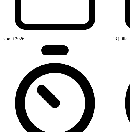
3 août 2026
23 juillet