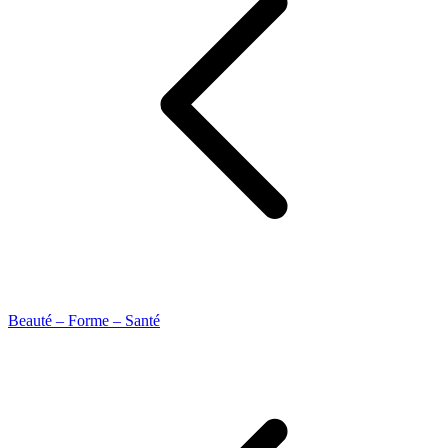
Beauté – Forme – Santé