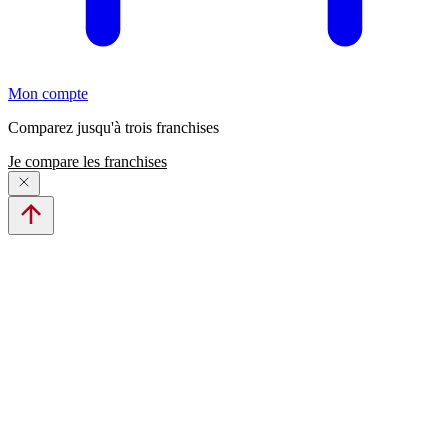
Mon compte
Comparez jusqu'à trois franchises
Je compare les franchises