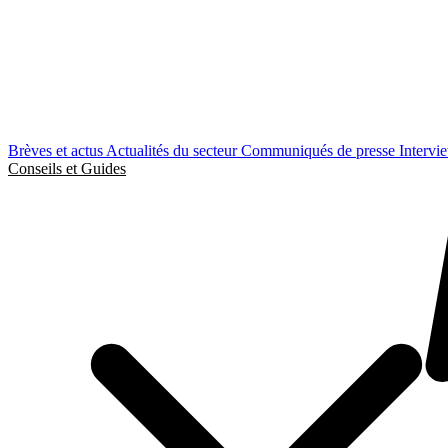
Brèves et actus
Actualités du secteur
Communiqués de presse
Intervi
Conseils et Guides