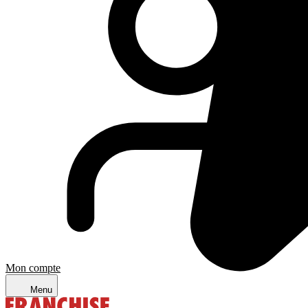
Mon compte
Menu