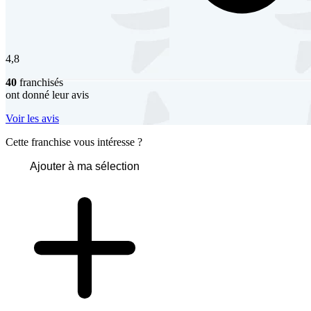
4,8
40
franchisés
ont donné leur avis
Voir les avis
Cette franchise vous intéresse ?
Ajouter à ma sélection