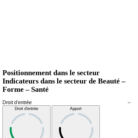
Positionnement dans le secteur
Indicateurs dans le secteur de
Beauté –
Forme – Santé
Droit d'entrée
Apport