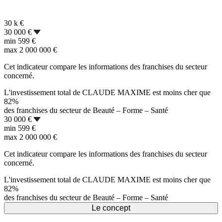
30 k
€
30 000 €
min
599 €
max
2 000 000 €
Cet indicateur compare les informations des franchises du secteur
concerné.
L'investissement total de CLAUDE MAXIME est moins cher que
82%
des franchises du secteur de Beauté – Forme – Santé
30 000 €
min
599 €
max
2 000 000 €
Cet indicateur compare les informations des franchises du secteur
concerné.
L'investissement total de CLAUDE MAXIME est moins cher que
82%
des franchises du secteur de Beauté – Forme – Santé
Le concept