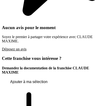
Aucun avis pour le moment
Soyez le premier à partager votre expérience avec CLAUDE
MAXIME.
Déposez un avis
Cette franchise vous intéresse ?
Demandez la documentation de la franchise
CLAUDE
MAXIME
Ajouter à ma sélection