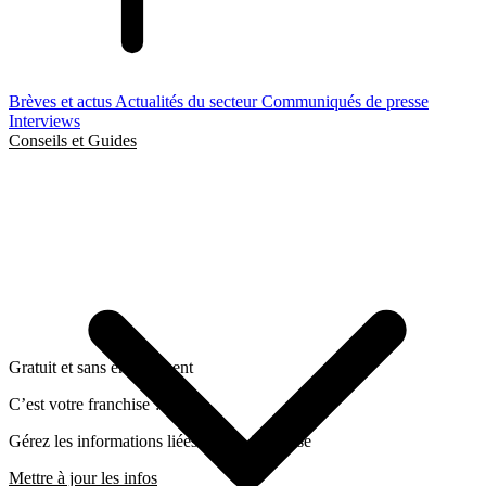
Brèves et actus
Actualités du secteur
Communiqués de presse
Interviews
Conseils et Guides
Gratuit et sans engagement
C’est votre franchise ?
Gérez les informations liées a cette franchise
Mettre à jour les infos