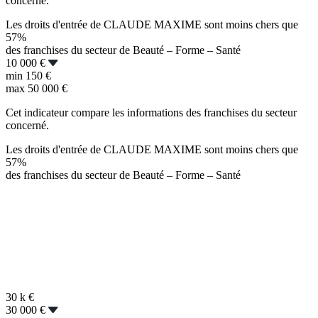
concerné.
Les droits d'entrée de CLAUDE MAXIME sont moins chers que
57%
des franchises du secteur de Beauté – Forme – Santé
10 000 €
min
150 €
max
50 000 €
Cet indicateur compare les informations des franchises du secteur
concerné.
Les droits d'entrée de CLAUDE MAXIME sont moins chers que
57%
des franchises du secteur de Beauté – Forme – Santé
30 k
€
30 000 €