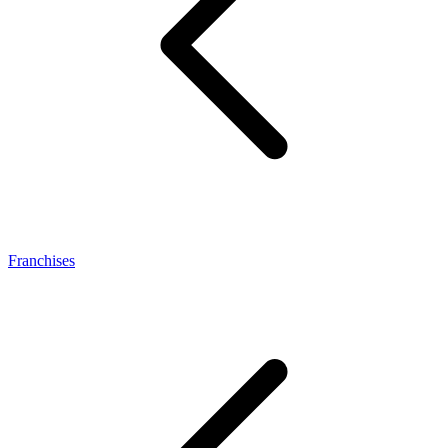
Franchises