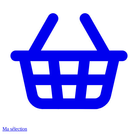
Ma sélection