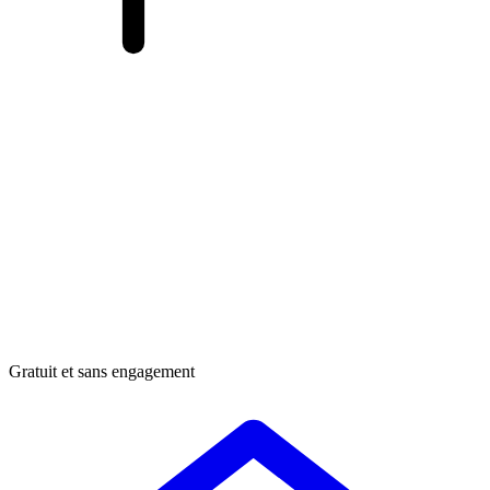
Gratuit et sans engagement