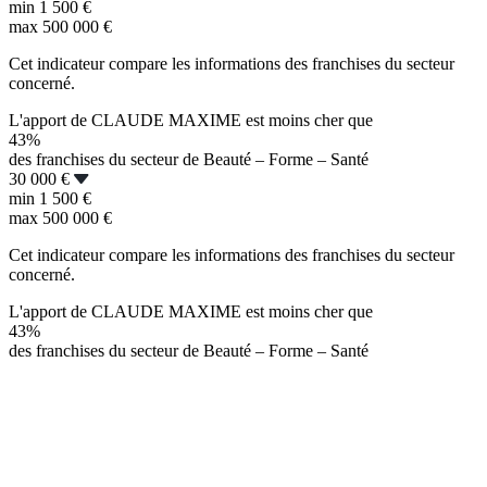
min
1 500 €
max
500 000 €
Cet indicateur compare les informations des franchises du secteur
concerné.
L'apport de CLAUDE MAXIME est moins cher que
43%
des franchises du secteur de Beauté – Forme – Santé
30 000 €
min
1 500 €
max
500 000 €
Cet indicateur compare les informations des franchises du secteur
concerné.
L'apport de CLAUDE MAXIME est moins cher que
43%
des franchises du secteur de Beauté – Forme – Santé