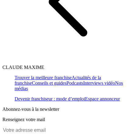
CLAUDE MAXIME
Trouver la meilleure franchise
Actualités de la
franchise
Conseils et guides
Podcasts
Interviews vidéo
Nos
médias
Devenir franchiseur : mode d’emploi
Espace annonceur
Abonnez-vous à la newsletter
Renseignez votre mail