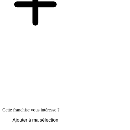
Cette franchise vous intéresse ?
Ajouter à ma sélection