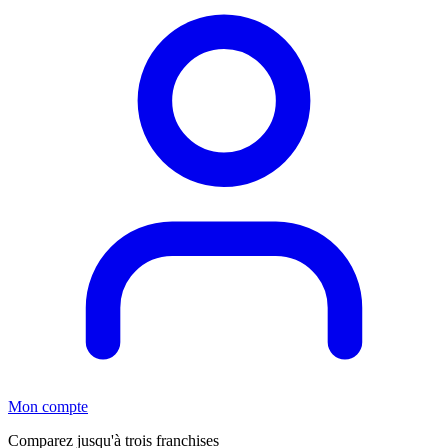
Mon compte
Comparez jusqu'à trois franchises