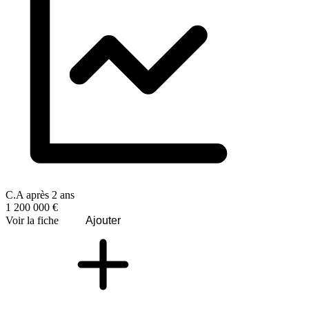
C.A après 2 ans
1 200 000 €
Voir la fiche
Ajouter