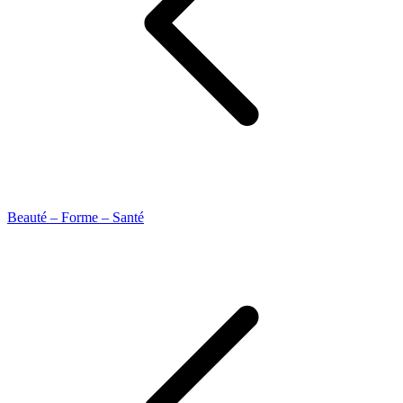
Beauté – Forme – Santé