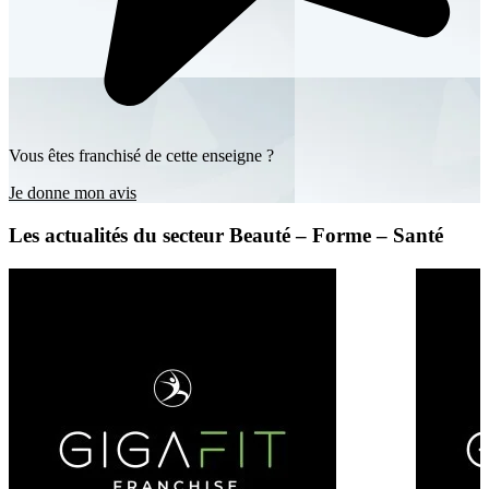
Vous êtes franchisé de cette enseigne ?
Je donne mon avis
Les actualités du secteur Beauté – Forme – Santé