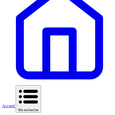
Accueil
Ma recherche