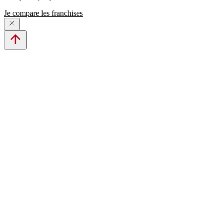
Je compare les franchises