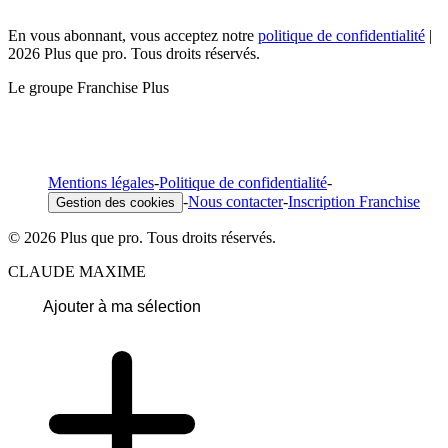
En vous abonnant, vous acceptez notre
politique de confidentialité
|
2026 Plus que pro. Tous droits réservés.
Le groupe Franchise Plus
Mentions légales
-
Politique de confidentialité
-
-
Nous contacter
-
Inscription Franchise
Gestion des cookies
© 2026 Plus que pro. Tous droits réservés.
CLAUDE MAXIME
Ajouter à ma sélection