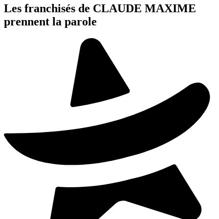
Les franchisés de CLAUDE MAXIME
prennent la parole