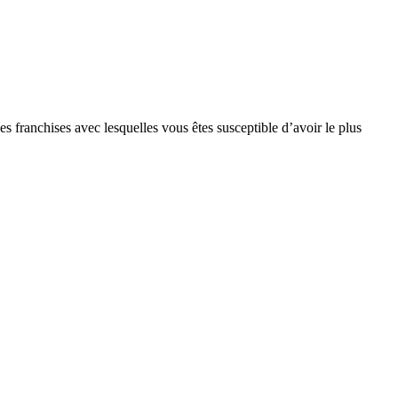
s franchises avec lesquelles vous êtes susceptible d’avoir le plus