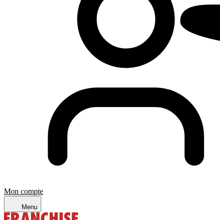
Mon compte
Menu