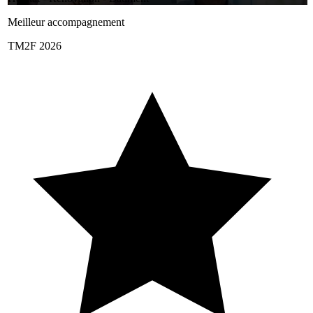
Meilleur accompagnement
TM2F 2026