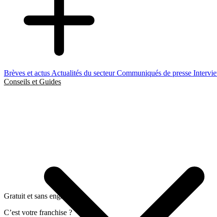
Brèves et actus
Actualités du secteur
Communiqués de presse
Intervi
Conseils et Guides
Gratuit et sans engagement
C’est votre franchise ?