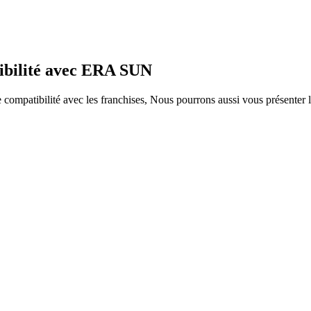
tibilité avec ERA SUN
ompatibilité avec les franchises, Nous pourrons aussi vous présenter le