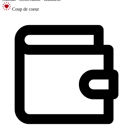
Coup de coeur