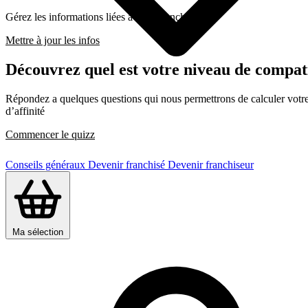
Gérez les informations liées a cette franchise
Mettre à jour les infos
Découvrez quel est votre niveau de compa
Répondez a quelques questions qui nous permettrons de calculer votre c
d’affinité
Commencer le quizz
Conseils généraux
Devenir franchisé
Devenir franchiseur
Ma sélection