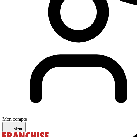
Mon compte
Menu