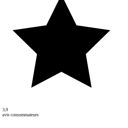
3,9
avis consommateurs