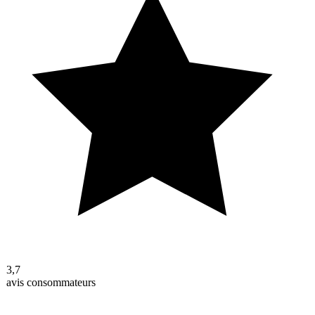
3,7
avis consommateurs