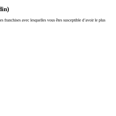
din)
s franchises avec lesquelles vous êtes susceptible d’avoir le plus