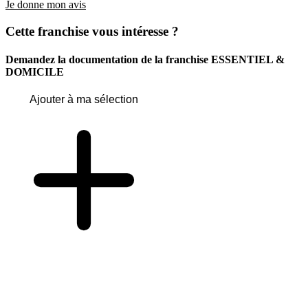
Je donne mon avis
Cette franchise vous intéresse ?
Demandez la documentation de la franchise
ESSENTIEL &
DOMICILE
Ajouter à ma sélection