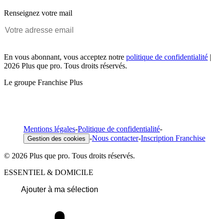
Renseignez votre mail
En vous abonnant, vous acceptez notre
politique de confidentialité
|
2026 Plus que pro. Tous droits réservés.
Le groupe Franchise Plus
Mentions légales
-
Politique de confidentialité
-
-
Nous contacter
-
Inscription Franchise
Gestion des cookies
© 2026 Plus que pro. Tous droits réservés.
ESSENTIEL & DOMICILE
Ajouter à ma sélection