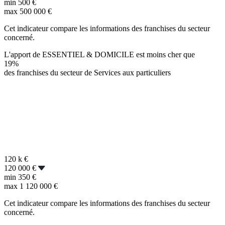
min
500 €
max
500 000 €
Cet indicateur compare les informations des franchises du secteur
concerné.
L'apport de ESSENTIEL & DOMICILE est moins cher que
19%
des franchises du secteur de Services aux particuliers
120 k
€
120 000 €
min
350 €
max
1 120 000 €
Cet indicateur compare les informations des franchises du secteur
concerné.