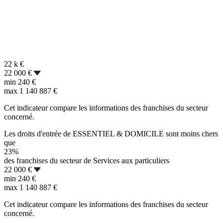
22 k
€
22 000 €
min
240 €
max
1 140 887 €
Cet indicateur compare les informations des franchises du secteur
concerné.
Les droits d'entrée de ESSENTIEL & DOMICILE sont moins chers
que
23%
des franchises du secteur de Services aux particuliers
22 000 €
min
240 €
max
1 140 887 €
Cet indicateur compare les informations des franchises du secteur
concerné.