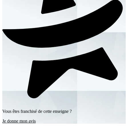
Vous êtes franchisé de cette enseigne ?
Je donne mon avis