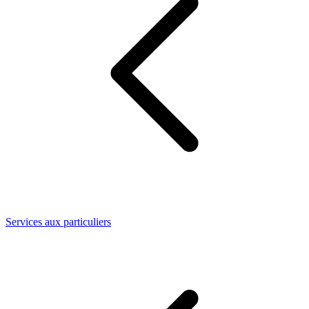
Services aux particuliers