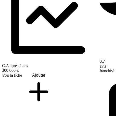
3,7
C.A après 2 ans
avis
300 000 €
franchisé
Voir la fiche
Ajouter