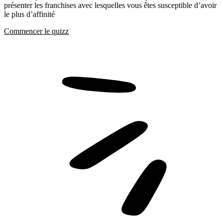
présenter les franchises avec lesquelles vous êtes susceptible d’avoir
le plus d’affinité
Commencer le quizz