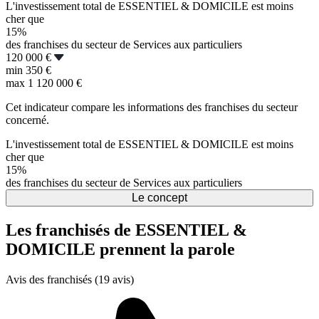
L'investissement total de ESSENTIEL & DOMICILE est moins
cher que
15%
des franchises du secteur de Services aux particuliers
120 000 €
min
350 €
max
1 120 000 €
Cet indicateur compare les informations des franchises du secteur
concerné.
L'investissement total de ESSENTIEL & DOMICILE est moins
cher que
15%
des franchises du secteur de Services aux particuliers
Le concept
Les franchisés de ESSENTIEL &
DOMICILE prennent la parole
Avis des franchisés (19 avis)