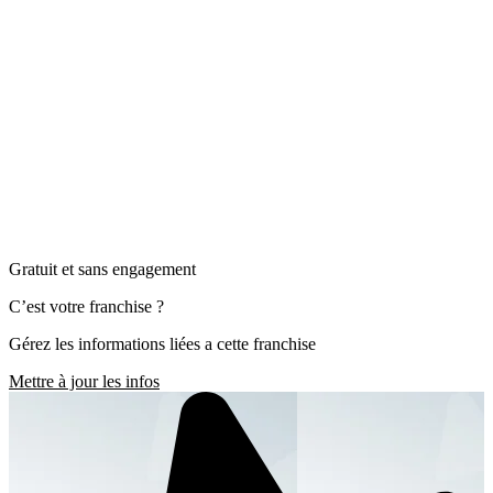
Gratuit et sans engagement
C’est votre franchise ?
Gérez les informations liées a cette franchise
Mettre à jour les infos