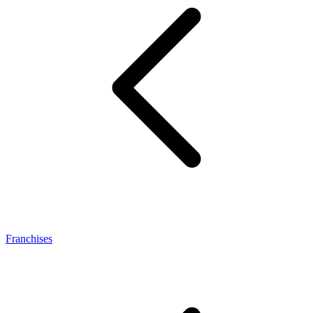
Franchises