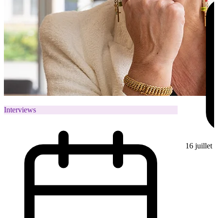
Interviews
16 juillet