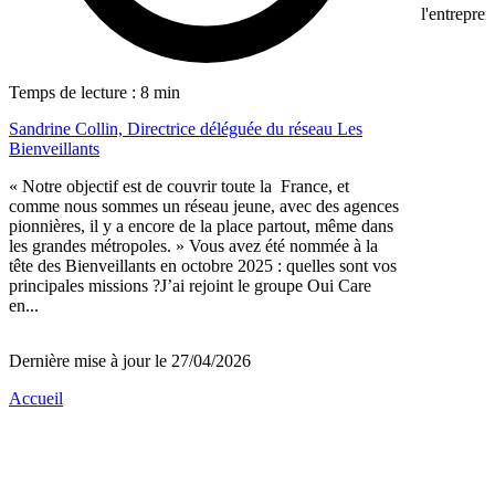
l'entrepren
Temps de lecture : 8 min
Sandrine Collin, Directrice déléguée du réseau Les
Bienveillants
« Notre objectif est de couvrir toute la France, et
comme nous sommes un réseau jeune, avec des agences
pionnières, il y a encore de la place partout, même dans
les grandes métropoles. » Vous avez été nommée à la
tête des Bienveillants en octobre 2025 : quelles sont vos
principales missions ?J’ai rejoint le groupe Oui Care
en...
Dernière mise à jour le 27/04/2026
Accueil