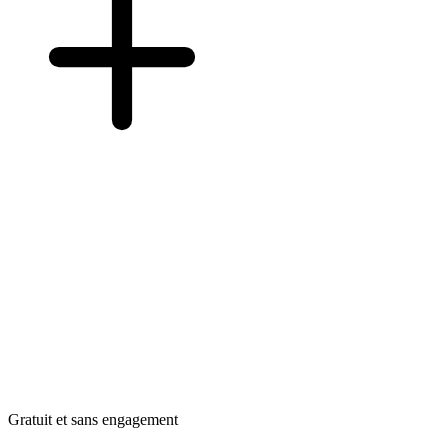
Gratuit et sans engagement