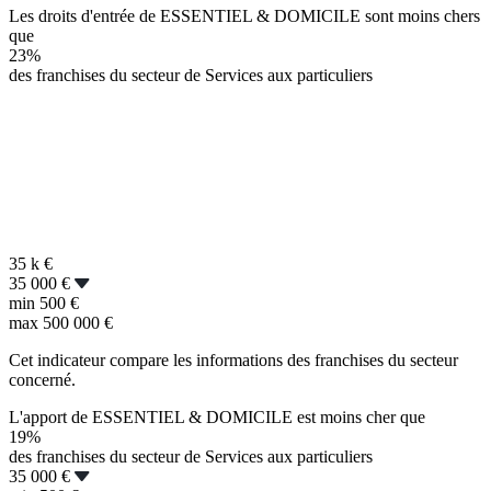
Les droits d'entrée de ESSENTIEL & DOMICILE sont moins chers
que
23%
des franchises du secteur de Services aux particuliers
35 k
€
35 000 €
min
500 €
max
500 000 €
Cet indicateur compare les informations des franchises du secteur
concerné.
L'apport de ESSENTIEL & DOMICILE est moins cher que
19%
des franchises du secteur de Services aux particuliers
35 000 €