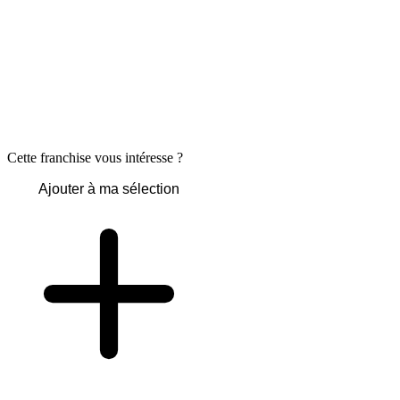
Cette franchise vous intéresse ?
Ajouter à ma sélection