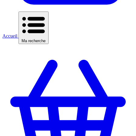
Accueil
Ma recherche