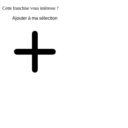
Cette franchise vous intéresse ?
Ajouter à ma sélection