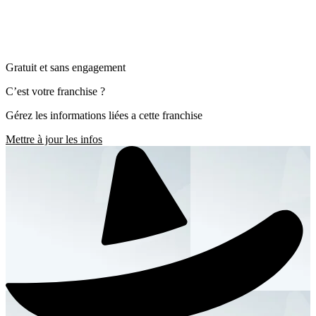
Gratuit et sans engagement
C’est votre franchise ?
Gérez les informations liées a cette franchise
Mettre à jour les infos