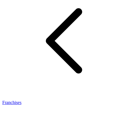
Franchises