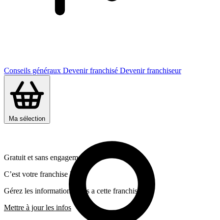
Conseils généraux
Devenir franchisé
Devenir franchiseur
Ma sélection
Gratuit et sans engagement
C’est votre franchise ?
Gérez les informations liées a cette franchise
Mettre à jour les infos