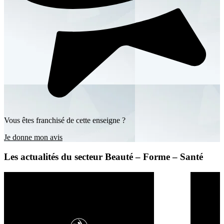
Vous êtes franchisé de cette enseigne ?
Je donne mon avis
Les actualités du secteur Beauté – Forme – Santé