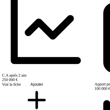
C.A après 2 ans
250 000 €
Apport pe
Voir la fiche
Ajouter
100 000 