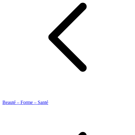
Beauté – Forme – Santé