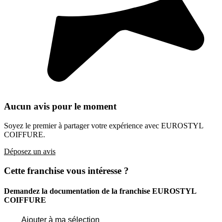
Aucun avis pour le moment
Soyez le premier à partager votre expérience avec EUROSTYL
COIFFURE.
Déposez un avis
Cette franchise vous intéresse ?
Demandez la documentation de la franchise
EUROSTYL
COIFFURE
Ajouter à ma sélection