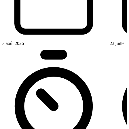
3 août 2026
23 juillet