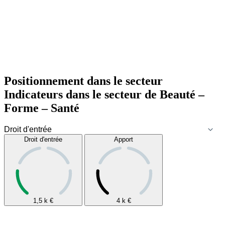
Positionnement dans le secteur
Indicateurs dans le secteur de
Beauté –
Forme – Santé
Droit d'entrée
Apport
1,5 k
€
4 k
€