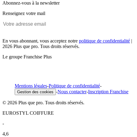
Abonnez-vous à la newsletter
Renseignez votre mail
En vous abonnant, vous acceptez notre
politique de confidentialité
|
2026 Plus que pro. Tous droits réservés.
Le groupe Franchise Plus
Mentions légales
-
Politique de confidentialité
-
-
Nous contacter
-
Inscription Franchise
Gestion des cookies
© 2026 Plus que pro. Tous droits réservés.
EUROSTYL COIFFURE
-
4,6