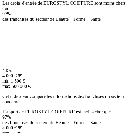
Les droits d'entrée de EUROSTYL COIFFURE sont moins chers
que
97%
des franchises du secteur de Beauté – Forme – Santé
4 k
€
4 000 €
min
1 500 €
max
500 000 €
Cet indicateur compare les informations des franchises du secteur
concerné.
L'apport de EUROSTYL COIFFURE est moins cher que
97%
des franchises du secteur de Beauté – Forme – Santé
4 000 €