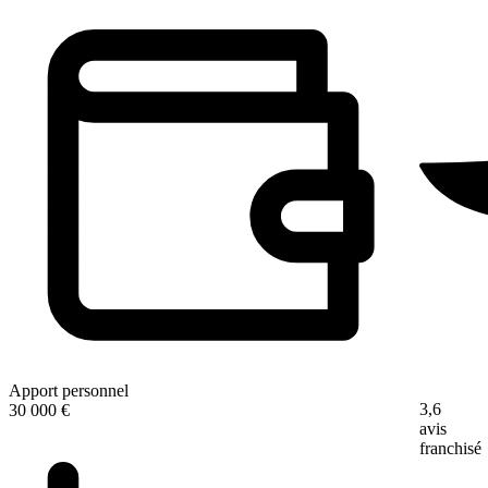
Apport personnel
3,6
30 000 €
avis
franchisé