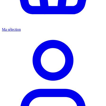
Ma sélection