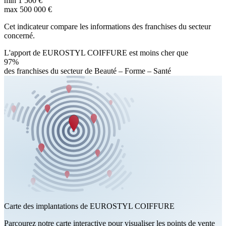
min
1 500 €
max
500 000 €
Cet indicateur compare les informations des franchises du secteur
concerné.
L'apport de EUROSTYL COIFFURE est moins cher que
97%
des franchises du secteur de Beauté – Forme – Santé
Carte des implantations de EUROSTYL COIFFURE
Parcourez notre carte interactive pour visualiser les points de vente