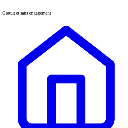
Gratuit et sans engagement