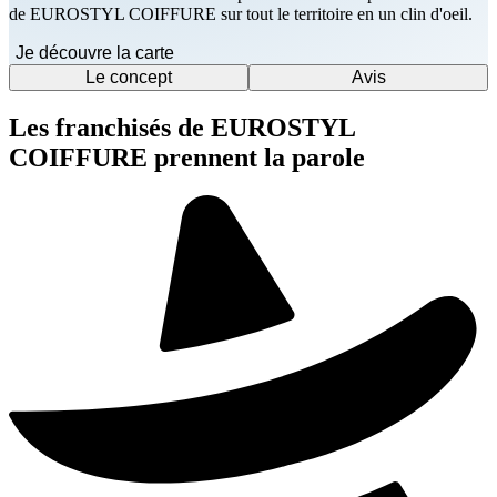
de EUROSTYL COIFFURE sur tout le territoire en un clin d'oeil.
Je découvre la carte
Le concept
Avis
Les franchisés de EUROSTYL
COIFFURE prennent la parole