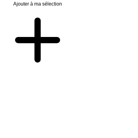
Ajouter à ma sélection