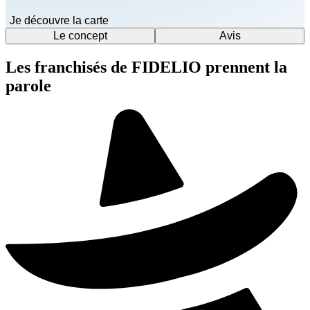
Je découvre la carte
Le concept
Avis
Les franchisés de FIDELIO prennent la
parole