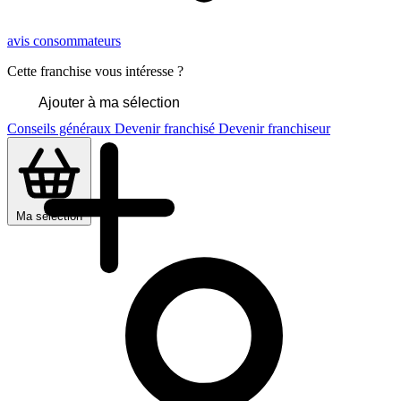
avis consommateurs
Cette franchise vous intéresse ?
Ajouter à ma sélection
Conseils généraux
Devenir franchisé
Devenir franchiseur
Ma sélection