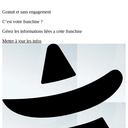
Gratuit et sans engagement
C’est votre franchise ?
Gérez les informations liées a cette franchise
Mettre à jour les infos