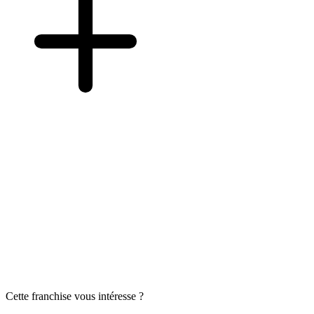
Cette franchise vous intéresse ?