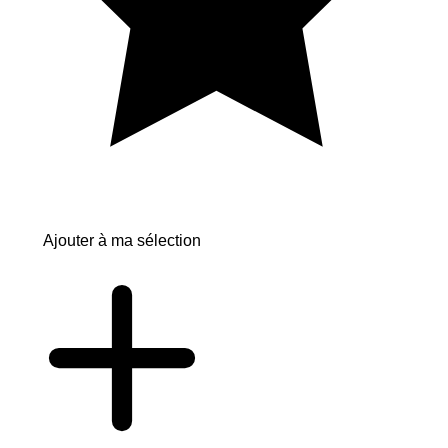
Ajouter à ma sélection