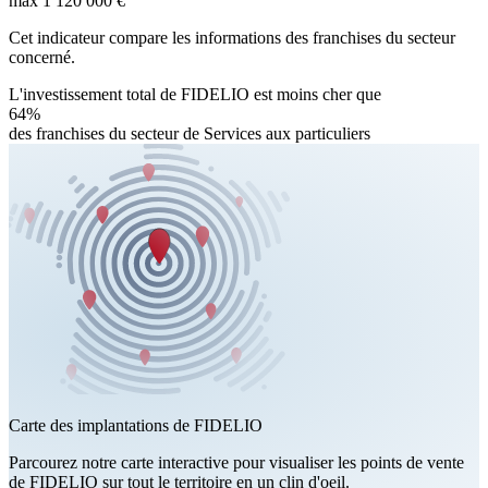
max
1 120 000 €
Cet indicateur compare les informations des franchises du secteur
concerné.
L'investissement total de FIDELIO est moins cher que
64%
des franchises du secteur de Services aux particuliers
Carte des implantations de FIDELIO
Parcourez notre carte interactive pour visualiser les points de vente
de FIDELIO sur tout le territoire en un clin d'oeil.