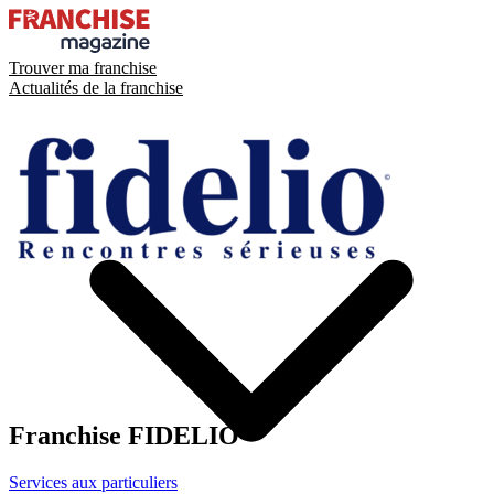
Trouver ma franchise
Actualités de la franchise
Franchise
FIDELIO
Services aux particuliers