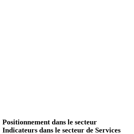
Positionnement dans le secteur
Indicateurs dans le secteur de
Services