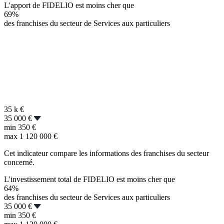
L'apport de FIDELIO est moins cher que
69%
des franchises du secteur de Services aux particuliers
35 k
€
35 000 €
min
350 €
max
1 120 000 €
Cet indicateur compare les informations des franchises du secteur
concerné.
L'investissement total de FIDELIO est moins cher que
64%
des franchises du secteur de Services aux particuliers
35 000 €
min
350 €