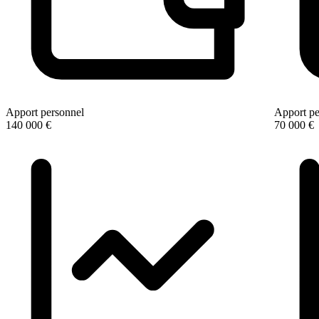
Apport personnel
Apport pe
140 000 €
70 000 €