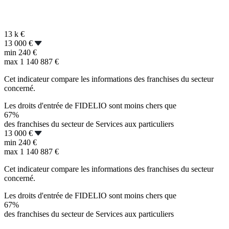
13 k
€
13 000 €
min
240 €
max
1 140 887 €
Cet indicateur compare les informations des franchises du secteur
concerné.
Les droits d'entrée de FIDELIO sont moins chers que
67%
des franchises du secteur de Services aux particuliers
13 000 €
min
240 €
max
1 140 887 €
Cet indicateur compare les informations des franchises du secteur
concerné.
Les droits d'entrée de FIDELIO sont moins chers que
67%
des franchises du secteur de Services aux particuliers