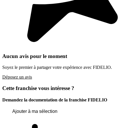
Aucun avis pour le moment
Soyez le premier à partager votre expérience avec FIDELIO.
Déposez un avis
Cette franchise vous intéresse ?
Demandez la documentation de la franchise
FIDELIO
Ajouter à ma sélection