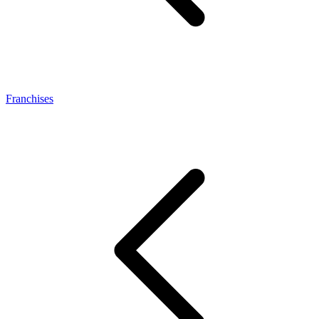
Franchises