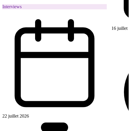
Interviews
16 juillet
22 juillet 2026