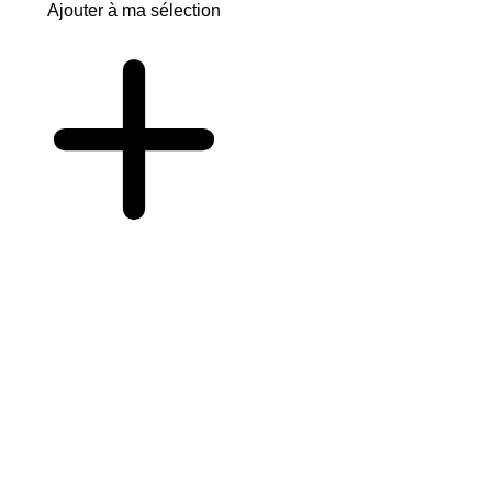
Ajouter à ma sélection