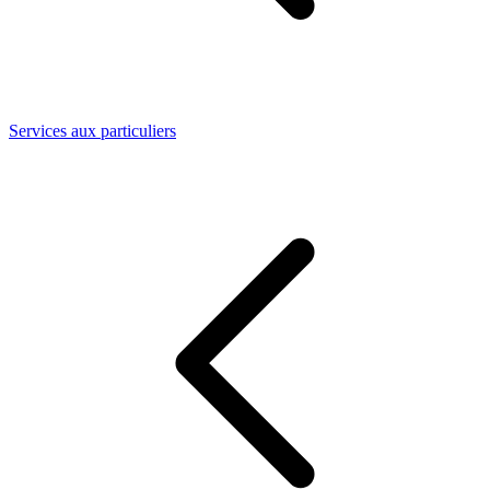
Services aux particuliers