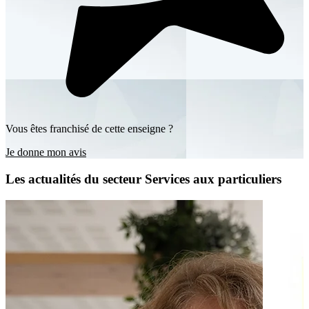
Vous êtes franchisé de cette enseigne ?
Je donne mon avis
Les actualités du secteur Services aux particuliers