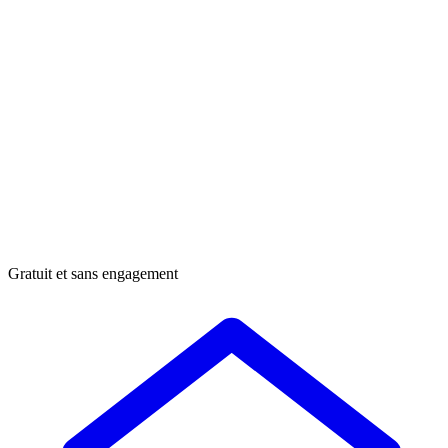
Gratuit et sans engagement