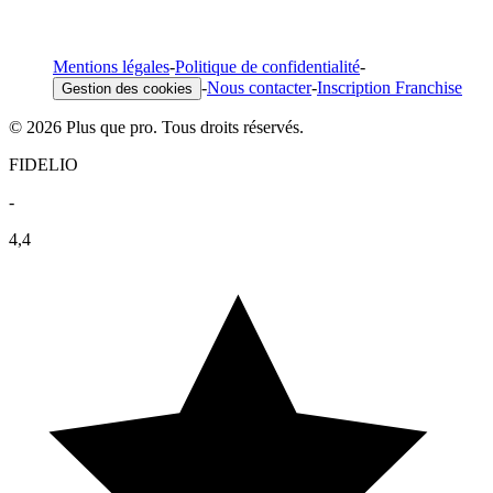
Mentions légales
-
Politique de confidentialité
-
-
Nous contacter
-
Inscription Franchise
Gestion des cookies
© 2026 Plus que pro. Tous droits réservés.
FIDELIO
-
4,4