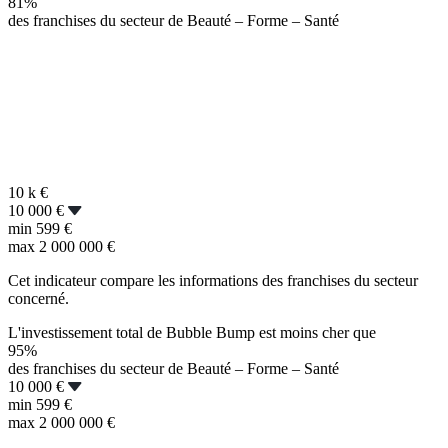
81%
des franchises du secteur de Beauté – Forme – Santé
10 k
€
10 000 €
min
599 €
max
2 000 000 €
Cet indicateur compare les informations des franchises du secteur
concerné.
L'investissement total de Bubble Bump est moins cher que
95%
des franchises du secteur de Beauté – Forme – Santé
10 000 €
min
599 €
max
2 000 000 €