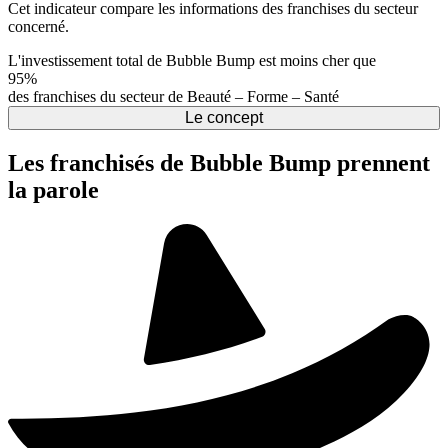
Cet indicateur compare les informations des franchises du secteur
concerné.
L'investissement total de Bubble Bump est moins cher que
95%
des franchises du secteur de Beauté – Forme – Santé
Le concept
Les franchisés de Bubble Bump prennent
la parole