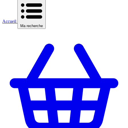
Accueil
Ma recherche