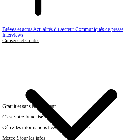
Brèves et actus
Actualités du secteur
Communiqués de presse
Interviews
Conseils et Guides
Gratuit et sans engagement
C’est votre franchise ?
Gérez les informations liées a cette franchise
Mettre à jour les infos