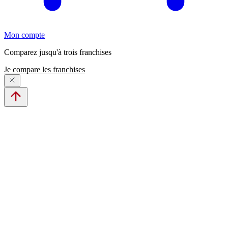
Mon compte
Comparez jusqu'à trois franchises
Je compare les franchises