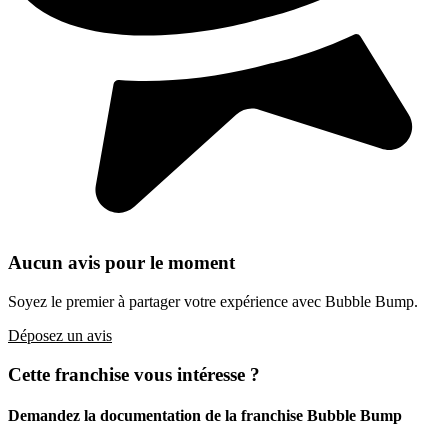
Aucun avis pour le moment
Soyez le premier à partager votre expérience avec Bubble Bump.
Déposez un avis
Cette franchise vous intéresse ?
Demandez la documentation de la franchise
Bubble Bump