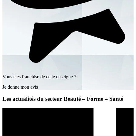
Vous êtes franchisé de cette enseigne ?
Je donne mon avis
Les actualités du secteur Beauté – Forme – Santé