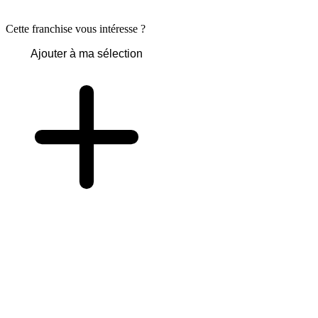
Cette franchise vous intéresse ?
Ajouter à ma sélection