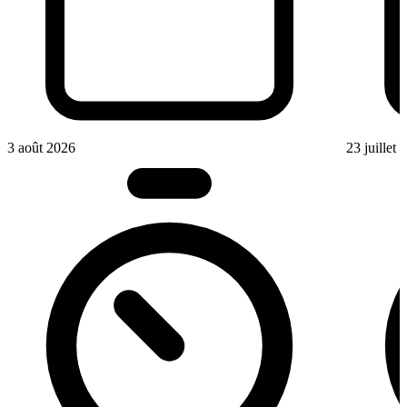
3 août 2026
23 juillet