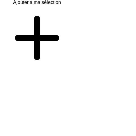
Ajouter à ma sélection