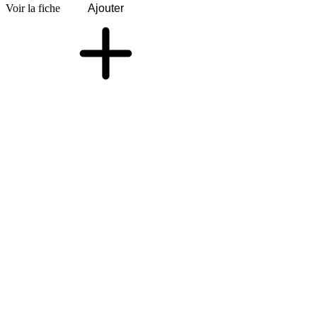
Voir la fiche
Ajouter