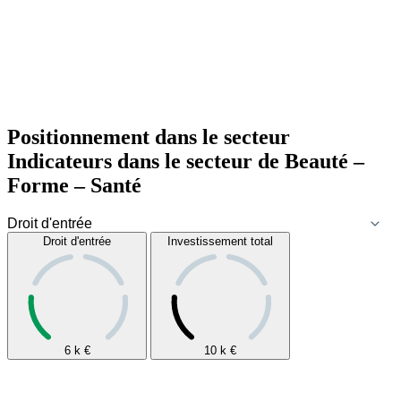
Positionnement dans le secteur
Indicateurs dans le secteur de
Beauté –
Forme – Santé
Droit d'entrée
Investissement total
6 k
€
10 k
€