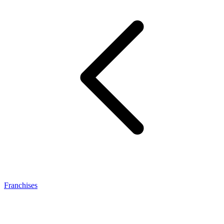
Franchises