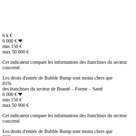
6 k
€
6 000 €
min
150 €
max
50 000 €
Cet indicateur compare les informations des franchises du secteur
concerné.
Les droits d'entrée de Bubble Bump sont moins chers que
81%
des franchises du secteur de Beauté – Forme – Santé
6 000 €
min
150 €
max
50 000 €
Cet indicateur compare les informations des franchises du secteur
concerné.
Les droits d'entrée de Bubble Bump sont moins chers que