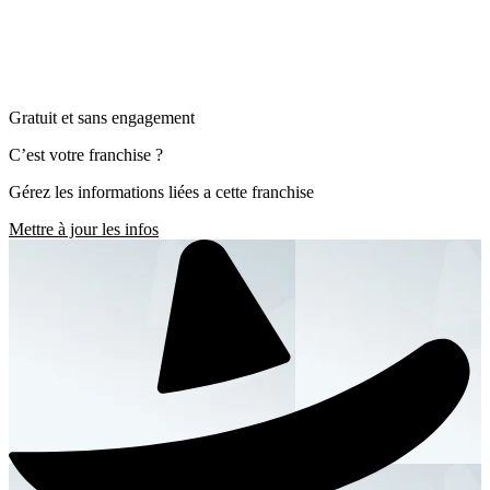
Gratuit et sans engagement
C’est votre franchise ?
Gérez les informations liées a cette franchise
Mettre à jour les infos