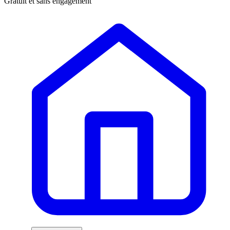
Gratuit et sans engagement