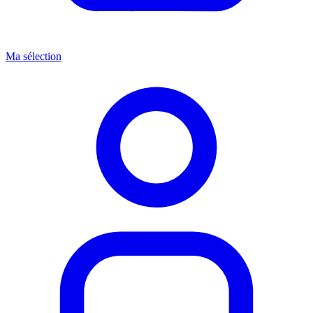
Ma sélection