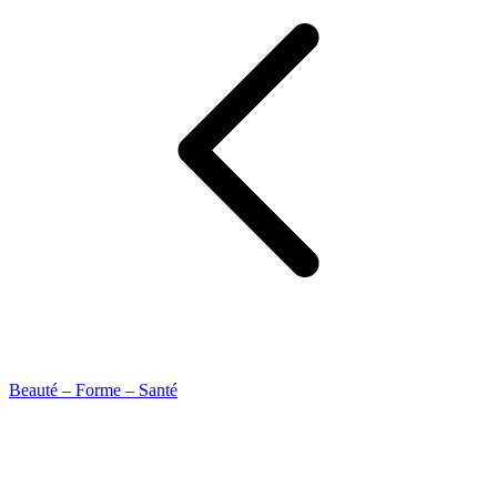
Beauté – Forme – Santé