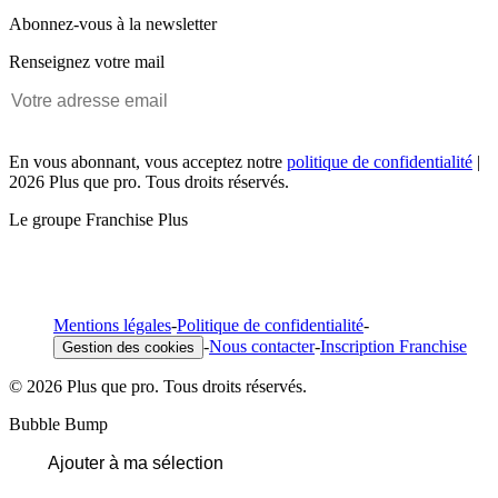
Abonnez-vous à la newsletter
Renseignez votre mail
En vous abonnant, vous acceptez notre
politique de confidentialité
|
2026 Plus que pro. Tous droits réservés.
Le groupe Franchise Plus
Mentions légales
-
Politique de confidentialité
-
-
Nous contacter
-
Inscription Franchise
Gestion des cookies
© 2026 Plus que pro. Tous droits réservés.
Bubble Bump
Ajouter à ma sélection