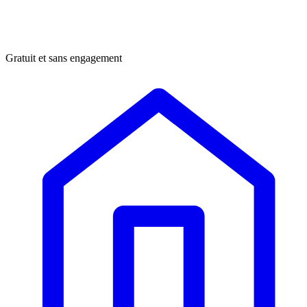
Gratuit et sans engagement