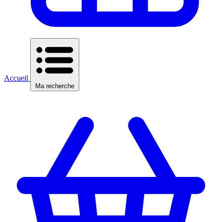
Accueil
Ma recherche