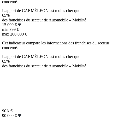
concerné.
L'apport de CARMÉLÉON est moins cher que
65%
des franchises du secteur de Automobile – Mobilité
15 000 €
min
799 €
max
200 000 €
Cet indicateur compare les informations des franchises du secteur
concerné.
L'apport de CARMÉLÉON est moins cher que
65%
des franchises du secteur de Automobile – Mobilité
90 k
€
90 000 €