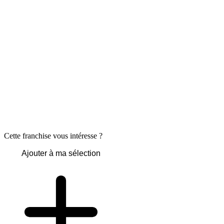
Cette franchise vous intéresse ?
Ajouter à ma sélection