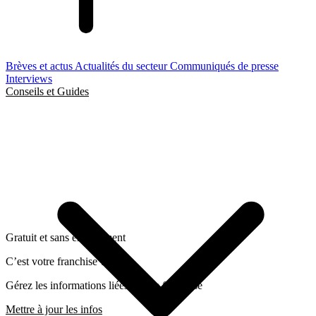
Brèves et actus
Actualités du secteur
Communiqués de presse
Interviews
Conseils et Guides
Gratuit et sans engagement
C’est votre franchise ?
Gérez les informations liées a cette franchise
Mettre à jour les infos