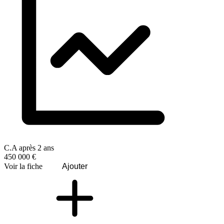
C.A après 2 ans
450 000 €
Voir la fiche
Ajouter