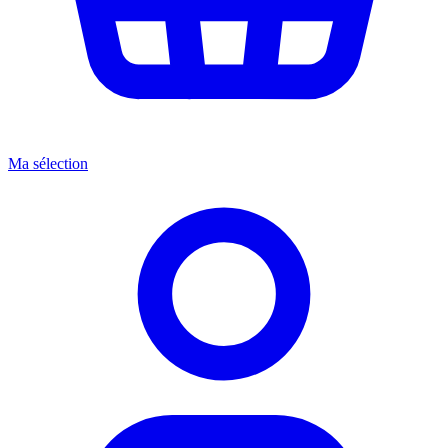
Ma sélection