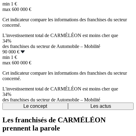
min
1 €
max
600 000 €
Cet indicateur compare les informations des franchises du secteur
concerné.
L'investissement total de CARMÉLÉON est moins cher que
34%
des franchises du secteur de Automobile – Mobilité
90 000 €
min
1 €
max
600 000 €
Cet indicateur compare les informations des franchises du secteur
concerné.
L'investissement total de CARMÉLÉON est moins cher que
34%
des franchises du secteur de Automobile – Mobilité
Le concept
Les actus
Les franchisés de CARMÉLÉON
prennent la parole