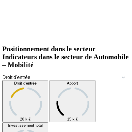
Positionnement dans le secteur
Indicateurs dans le secteur de
Automobile
– Mobilité
Droit d'entrée
Apport
20 k
€
15 k
€
Investissement total