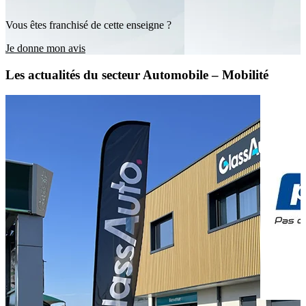
Vous êtes franchisé de cette enseigne ?
Je donne mon avis
Les actualités du secteur Automobile – Mobilité