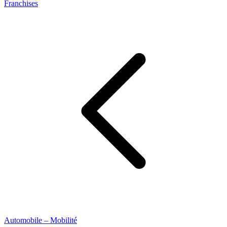
Franchises
Automobile – Mobilité