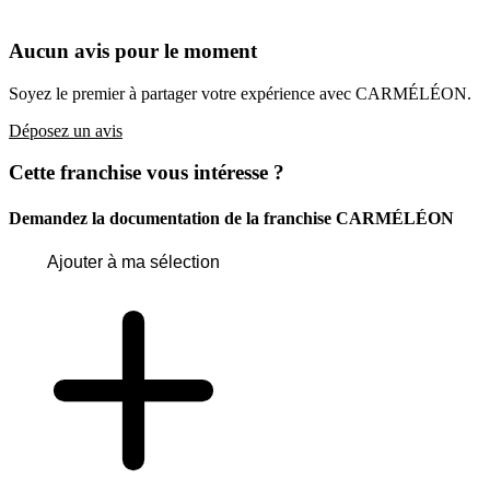
Aucun avis pour le moment
Soyez le premier à partager votre expérience avec CARMÉLÉON.
Déposez un avis
Cette franchise vous intéresse ?
Demandez la documentation de la franchise
CARMÉLÉON
Ajouter à ma sélection