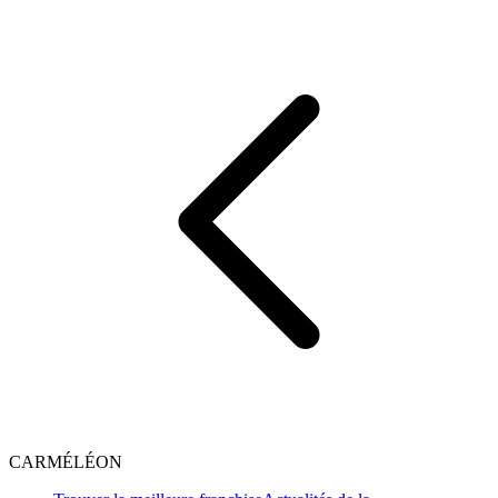
CARMÉLÉON