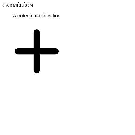
CARMÉLÉON
Ajouter à ma sélection