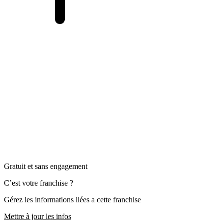
Gratuit et sans engagement
C’est votre franchise ?
Gérez les informations liées a cette franchise
Mettre à jour les infos