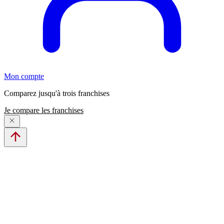
Mon compte
Comparez jusqu'à trois franchises
Je compare les franchises