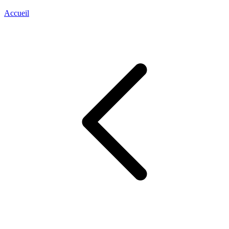
Accueil