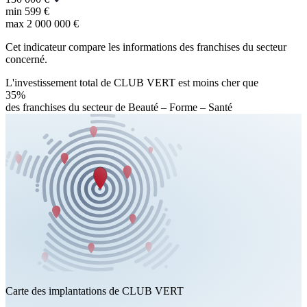
min
599 €
max
2 000 000 €
Cet indicateur compare les informations des franchises du secteur
concerné.
L'investissement total de CLUB VERT est moins cher que
35%
des franchises du secteur de Beauté – Forme – Santé
Carte des implantations de CLUB VERT