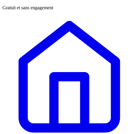
Gratuit et sans engagement