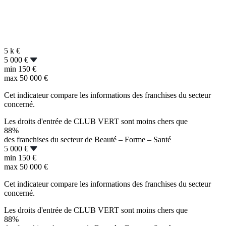
5 k
€
5 000 €
min
150 €
max
50 000 €
Cet indicateur compare les informations des franchises du secteur
concerné.
Les droits d'entrée de CLUB VERT sont moins chers que
88%
des franchises du secteur de Beauté – Forme – Santé
5 000 €
min
150 €
max
50 000 €
Cet indicateur compare les informations des franchises du secteur
concerné.
Les droits d'entrée de CLUB VERT sont moins chers que
88%