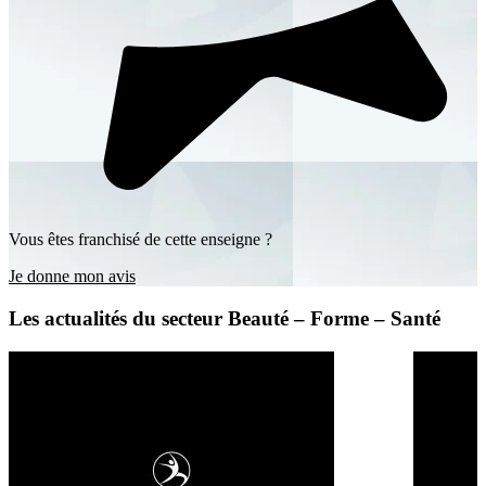
Vous êtes franchisé de cette enseigne ?
Je donne mon avis
Les actualités du secteur Beauté – Forme – Santé