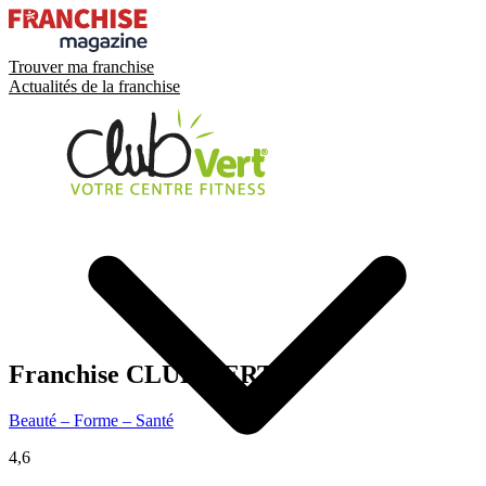
Trouver ma franchise
Actualités de la franchise
Franchise
CLUB VERT
Beauté – Forme – Santé
4,6