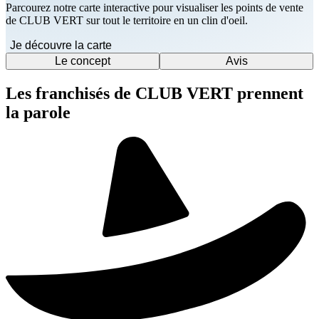
Parcourez notre carte interactive pour visualiser les points de vente
de CLUB VERT sur tout le territoire en un clin d'oeil.
Je découvre la carte
Le concept
Avis
Les franchisés de CLUB VERT prennent
la parole