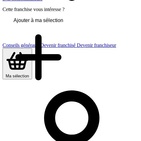
Cette franchise vous intéresse ?
Ajouter à ma sélection
Conseils généraux
Devenir franchisé
Devenir franchiseur
Ma sélection