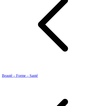
Beauté – Forme – Santé