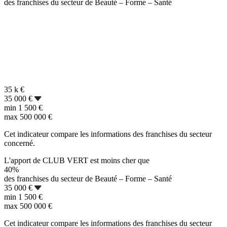
des franchises du secteur de Beauté – Forme – Santé
35 k
€
35 000 €
min
1 500 €
max
500 000 €
Cet indicateur compare les informations des franchises du secteur
concerné.
L'apport de CLUB VERT est moins cher que
40%
des franchises du secteur de Beauté – Forme – Santé
35 000 €
min
1 500 €
max
500 000 €
Cet indicateur compare les informations des franchises du secteur