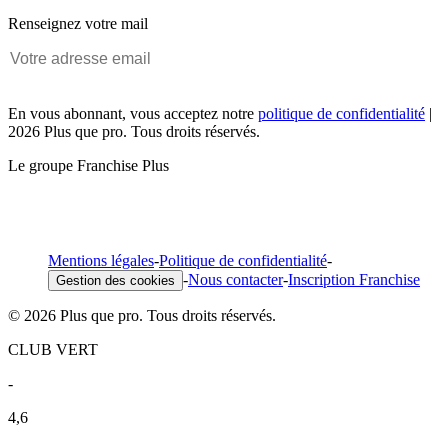
Renseignez votre mail
En vous abonnant, vous acceptez notre
politique de confidentialité
|
2026 Plus que pro. Tous droits réservés.
Le groupe Franchise Plus
Mentions légales
-
Politique de confidentialité
-
-
Nous contacter
-
Inscription Franchise
Gestion des cookies
© 2026 Plus que pro. Tous droits réservés.
CLUB VERT
-
4,6