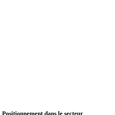
Positionnement dans le secteur