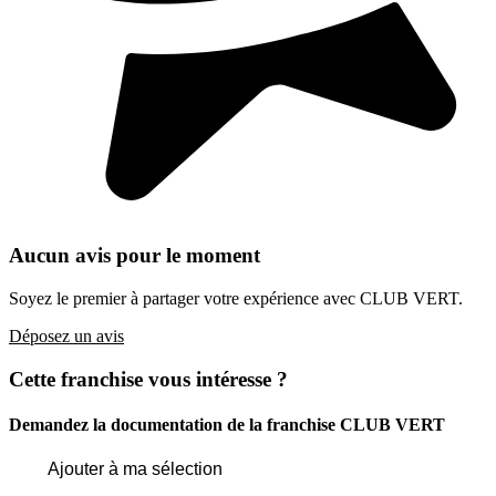
Aucun avis pour le moment
Soyez le premier à partager votre expérience avec CLUB VERT.
Déposez un avis
Cette franchise vous intéresse ?
Demandez la documentation de la franchise
CLUB VERT
Ajouter à ma sélection