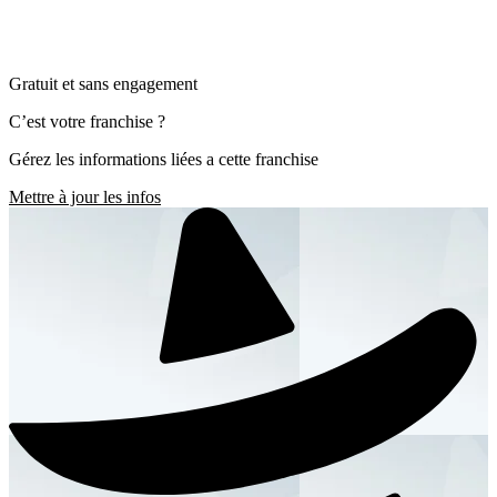
Gratuit et sans engagement
C’est votre franchise ?
Gérez les informations liées a cette franchise
Mettre à jour les infos