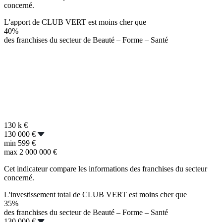
concerné.
L'apport de CLUB VERT est moins cher que
40%
des franchises du secteur de Beauté – Forme – Santé
130 k
€
130 000 €
min
599 €
max
2 000 000 €
Cet indicateur compare les informations des franchises du secteur
concerné.
L'investissement total de CLUB VERT est moins cher que
35%
des franchises du secteur de Beauté – Forme – Santé
130 000 €