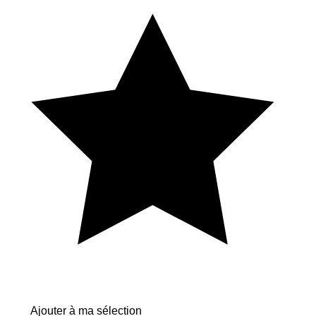
Ajouter à ma sélection