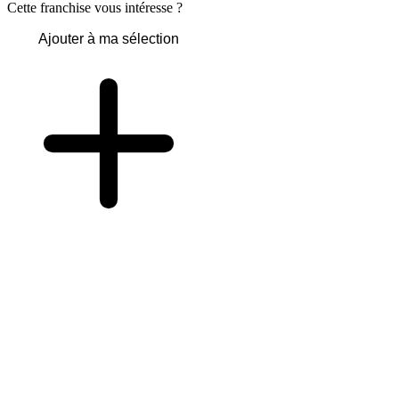
Cette franchise vous intéresse ?
Ajouter à ma sélection