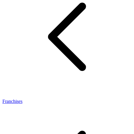
Franchises