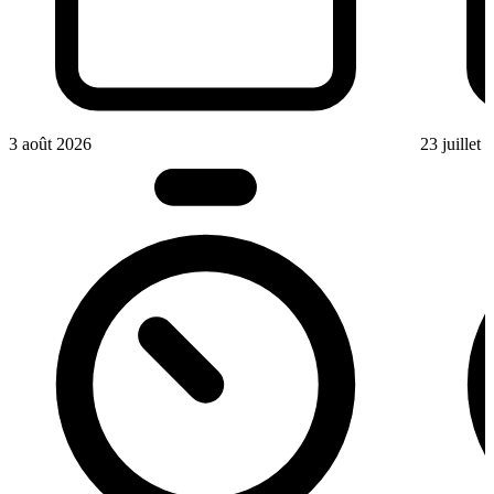
3 août 2026
23 juillet