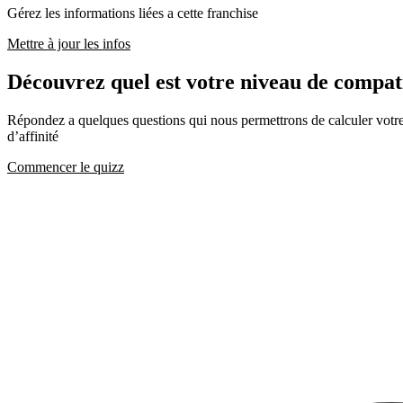
Gérez les informations liées a cette franchise
Mettre à jour les infos
Découvrez quel est votre niveau de comp
Répondez a quelques questions qui nous permettrons de calculer votre c
d’affinité
Commencer le quizz