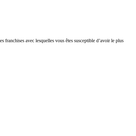
s franchises avec lesquelles vous êtes susceptible d’avoir le plus