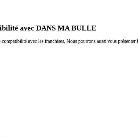
atibilité avec DANS MA BULLE
ompatibilité avec les franchises, Nous pourrons aussi vous présenter le