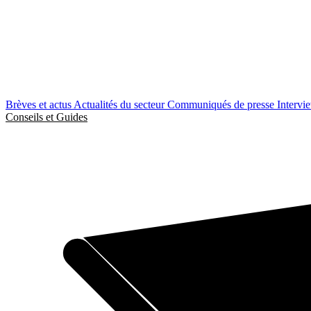
Brèves et actus
Actualités du secteur
Communiqués de presse
Intervi
Conseils et Guides