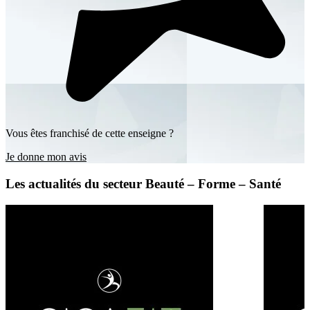
Vous êtes franchisé de cette enseigne ?
Je donne mon avis
Les actualités du secteur Beauté – Forme – Santé