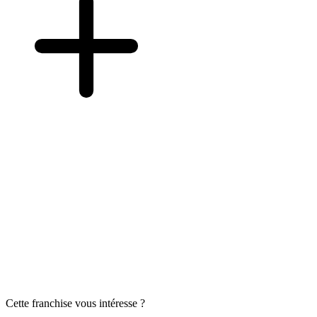
Cette franchise vous intéresse ?