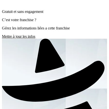
Gratuit et sans engagement
C’est votre franchise ?
Gérez les informations liées a cette franchise
Mettre à jour les infos