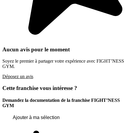
Aucun avis pour le moment
Soyez le premier à partager votre expérience avec FIGHT’NESS
GYM.
Déposez un avis
Cette franchise vous intéresse ?
Demandez la documentation de la franchise
FIGHT’NESS
GYM
Ajouter à ma sélection