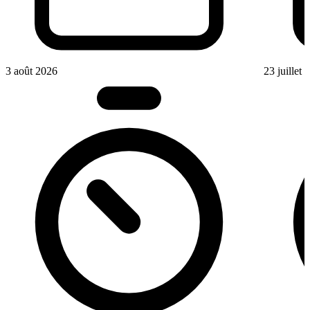
3 août 2026
23 juillet