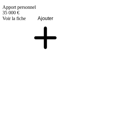
Apport personnel
35 000 €
Voir la fiche
Ajouter