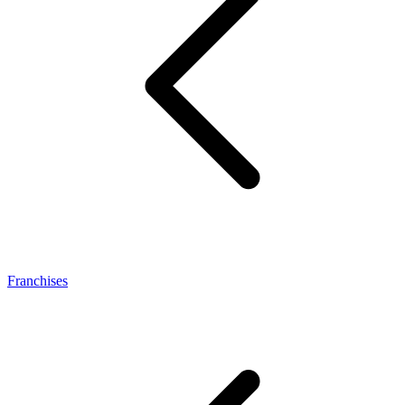
Franchises