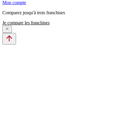
Mon compte
Comparez jusqu'à trois franchises
Je compare les franchises