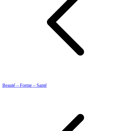
Beauté – Forme – Santé