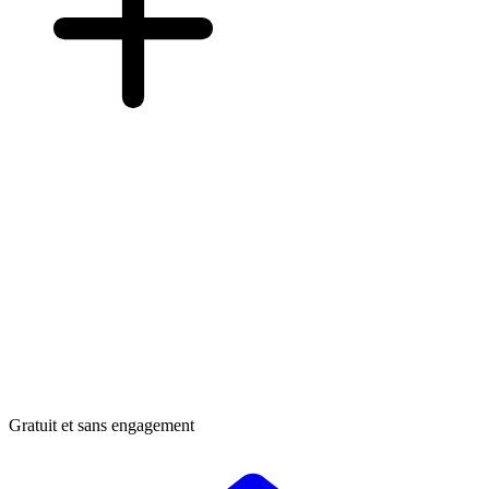
Gratuit et sans engagement