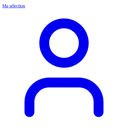
Ma sélection