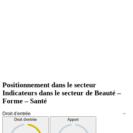
Positionnement dans le secteur
Indicateurs dans le secteur de
Beauté –
Forme – Santé
Droit d'entrée
Apport