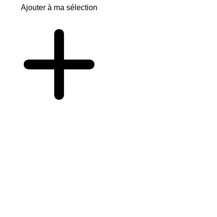
Ajouter à ma sélection