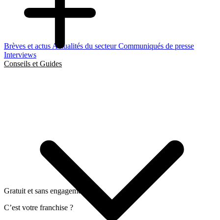
Brèves et actus
Actualités du secteur
Communiqués de presse
Interviews
Conseils et Guides
Gratuit et sans engagement
C’est votre franchise ?