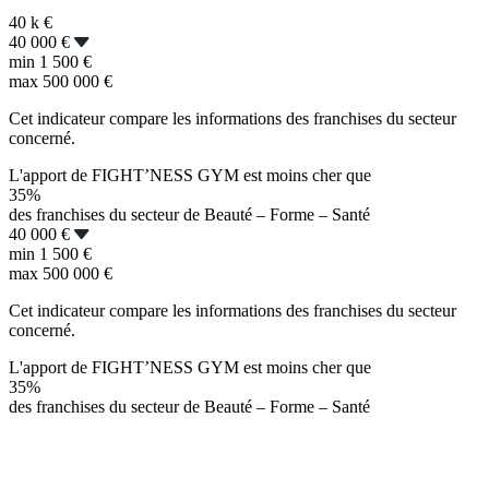
40 k
€
40 000 €
min
1 500 €
max
500 000 €
Cet indicateur compare les informations des franchises du secteur
concerné.
L'apport de FIGHT’NESS GYM est moins cher que
35%
des franchises du secteur de Beauté – Forme – Santé
40 000 €
min
1 500 €
max
500 000 €
Cet indicateur compare les informations des franchises du secteur
concerné.
L'apport de FIGHT’NESS GYM est moins cher que
35%
des franchises du secteur de Beauté – Forme – Santé