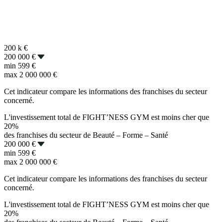
200 k
€
200 000 €
min
599 €
max
2 000 000 €
Cet indicateur compare les informations des franchises du secteur
concerné.
L'investissement total de FIGHT’NESS GYM est moins cher que
20%
des franchises du secteur de Beauté – Forme – Santé
200 000 €
min
599 €
max
2 000 000 €
Cet indicateur compare les informations des franchises du secteur
concerné.
L'investissement total de FIGHT’NESS GYM est moins cher que
20%