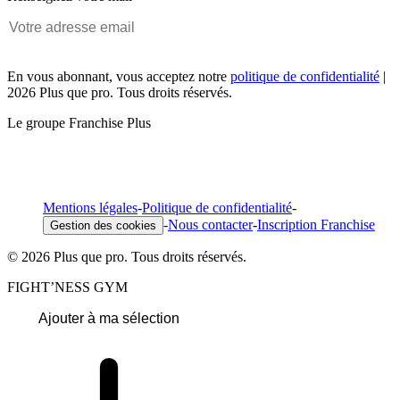
En vous abonnant, vous acceptez notre
politique de confidentialité
|
2026 Plus que pro. Tous droits réservés.
Le groupe Franchise Plus
Mentions légales
-
Politique de confidentialité
-
-
Nous contacter
-
Inscription Franchise
Gestion des cookies
© 2026 Plus que pro. Tous droits réservés.
FIGHT’NESS GYM
Ajouter à ma sélection