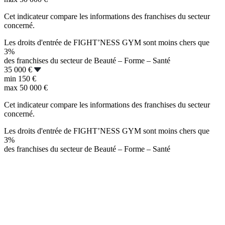
Cet indicateur compare les informations des franchises du secteur
concerné.
Les droits d'entrée de FIGHT’NESS GYM sont moins chers que
3%
des franchises du secteur de Beauté – Forme – Santé
35 000 €
min
150 €
max
50 000 €
Cet indicateur compare les informations des franchises du secteur
concerné.
Les droits d'entrée de FIGHT’NESS GYM sont moins chers que
3%
des franchises du secteur de Beauté – Forme – Santé