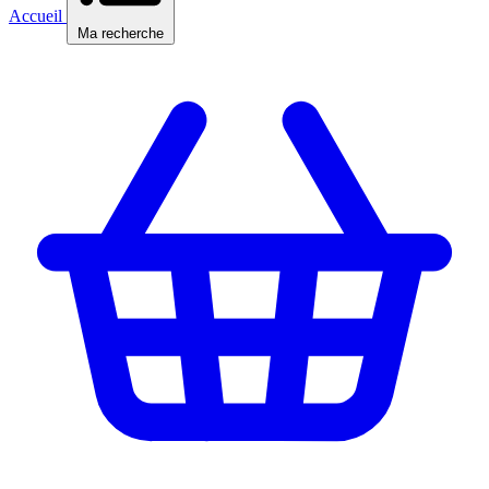
Accueil
Ma recherche