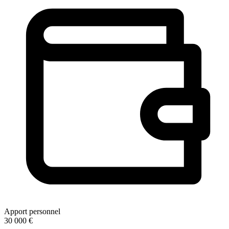
Apport personnel
30 000 €