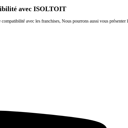
tibilité avec ISOLTOIT
ompatibilité avec les franchises, Nous pourrons aussi vous présenter le