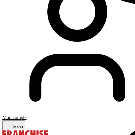
Mon compte
Menu