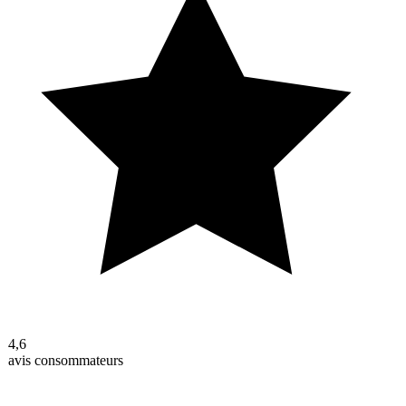
4,6
avis consommateurs