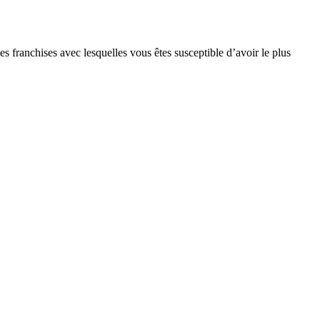
s franchises avec lesquelles vous êtes susceptible d’avoir le plus