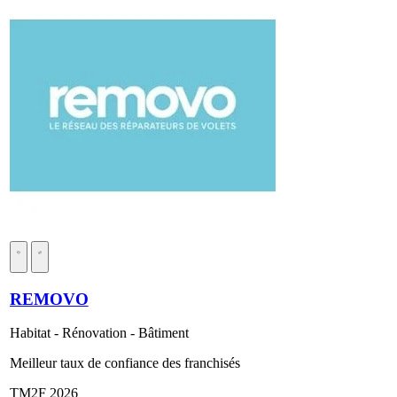
REMOVO
Habitat - Rénovation - Bâtiment
Meilleur taux de confiance des franchisés
TM2F 2026