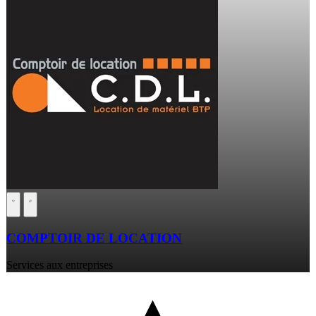
COMPTOIR DE LOCATION
Services aux entreprises