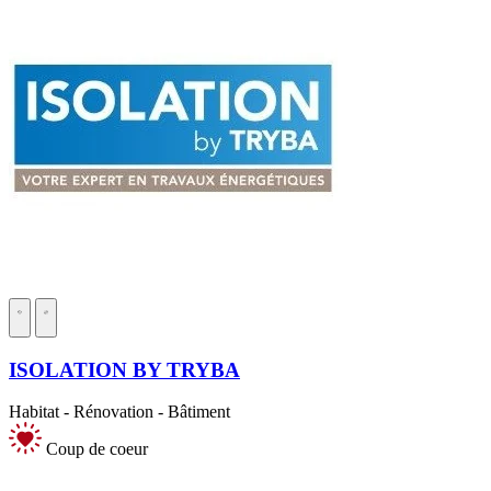
ISOLATION BY TRYBA
Habitat - Rénovation - Bâtiment
Coup de coeur