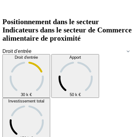
Positionnement dans le secteur
Indicateurs dans le secteur de
Commerce
alimentaire de proximité
Droit d'entrée
Apport
30 k
€
50 k
€
Investissement total