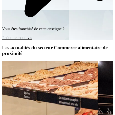
Vous êtes franchisé de cette enseigne ?
Je donne mon avis
Les actualités du secteur Commerce alimentaire de
proximité