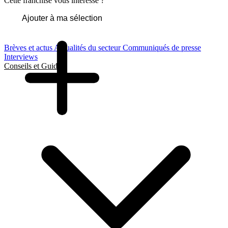
Cette franchise vous intéresse ?
Ajouter à ma sélection
Brèves et actus
Actualités du secteur
Communiqués de presse
Interviews
Conseils et Guides