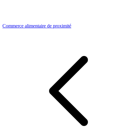
Commerce alimentaire de proximité