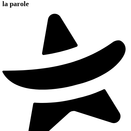
la parole