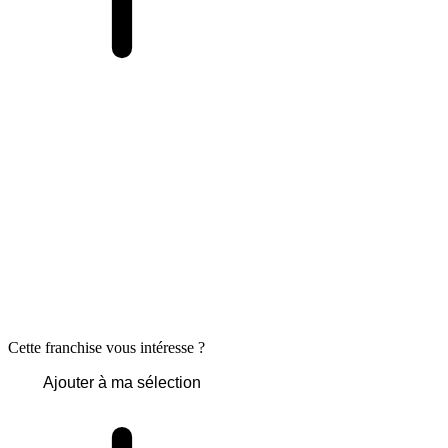
Cette franchise vous intéresse ?
Ajouter à ma sélection