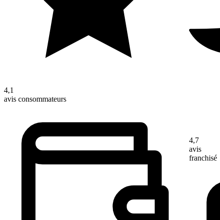
4,1
avis consommateurs
4,7
avis
franchisé