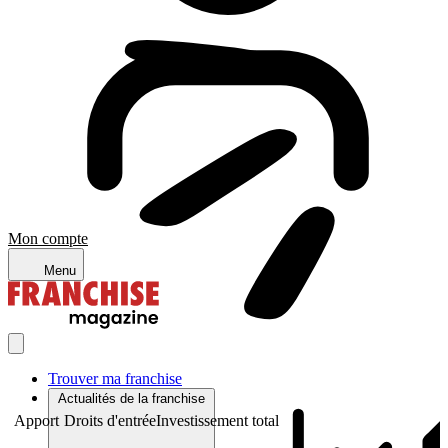
Mon compte
Menu
Trouver ma franchise
Actualités de la franchise
Apport
Droits d'entrée
Investissement total