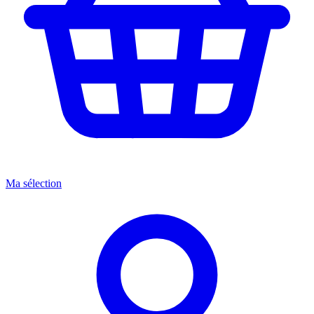
Ma sélection