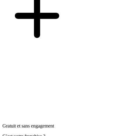
Gratuit et sans engagement