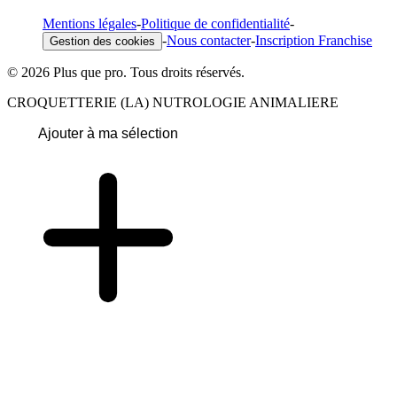
Mentions légales
-
Politique de confidentialité
-
-
Nous contacter
-
Inscription Franchise
Gestion des cookies
© 2026 Plus que pro. Tous droits réservés.
CROQUETTERIE (LA) NUTROLOGIE ANIMALIERE
Ajouter à ma sélection