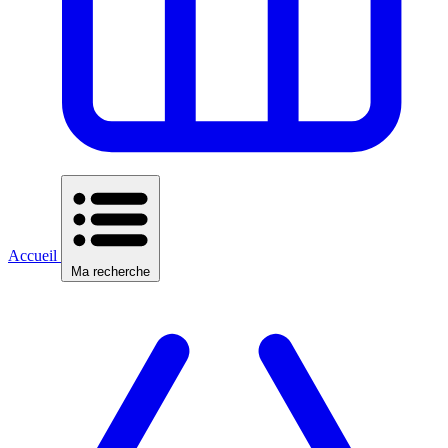
Accueil
Ma recherche