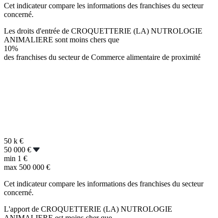
Cet indicateur compare les informations des franchises du secteur
concerné.
Les droits d'entrée de CROQUETTERIE (LA) NUTROLOGIE
ANIMALIERE sont moins chers que
10%
des franchises du secteur de Commerce alimentaire de proximité
50 k
€
50 000 €
min
1 €
max
500 000 €
Cet indicateur compare les informations des franchises du secteur
concerné.
L'apport de CROQUETTERIE (LA) NUTROLOGIE
ANIMALIERE est moins cher que