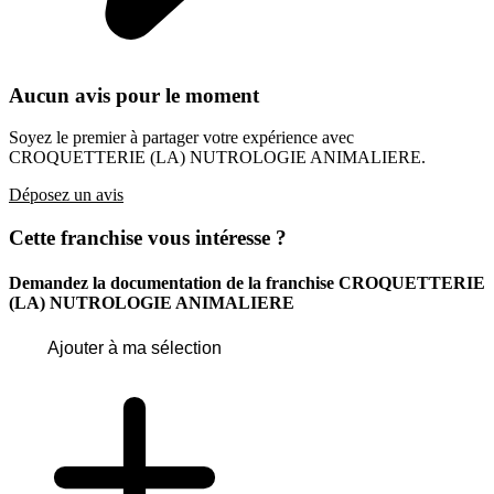
Aucun avis pour le moment
Soyez le premier à partager votre expérience avec
CROQUETTERIE (LA) NUTROLOGIE ANIMALIERE.
Déposez un avis
Cette franchise vous intéresse ?
Demandez la documentation de la franchise
CROQUETTERIE
(LA) NUTROLOGIE ANIMALIERE
Ajouter à ma sélection