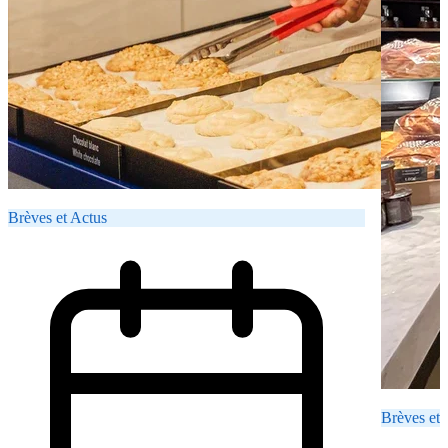
Brèves et Actus
Brèves et 