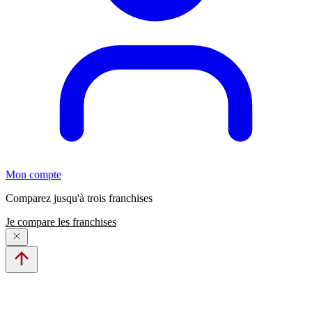
Mon compte
Comparez jusqu'à trois franchises
Je compare les franchises