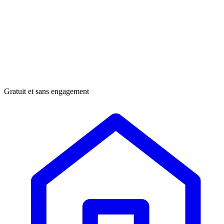
Gratuit et sans engagement