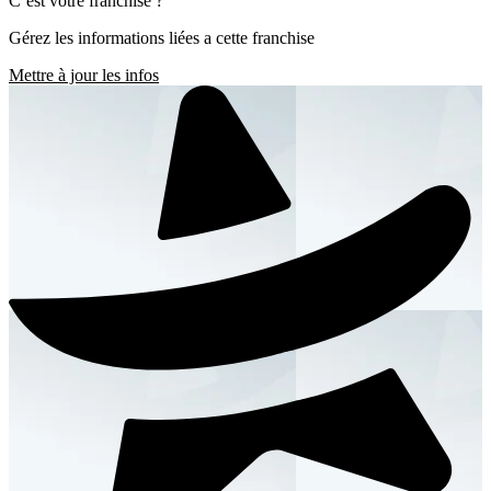
C’est votre franchise ?
Gérez les informations liées a cette franchise
Mettre à jour les infos