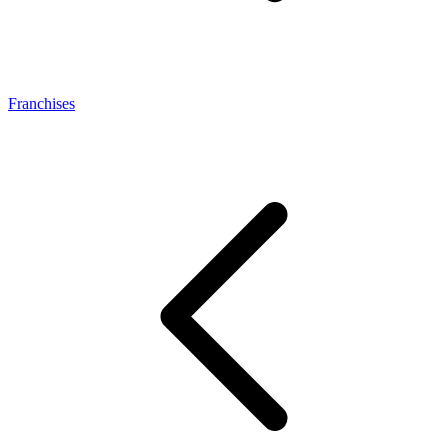
Franchises