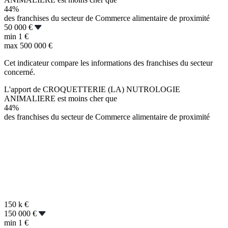
44%
des franchises du secteur de Commerce alimentaire de proximité
50 000 €
min
1 €
max
500 000 €
Cet indicateur compare les informations des franchises du secteur
concerné.
L'apport de CROQUETTERIE (LA) NUTROLOGIE
ANIMALIERE est moins cher que
44%
des franchises du secteur de Commerce alimentaire de proximité
150 k
€
150 000 €
min
1 €