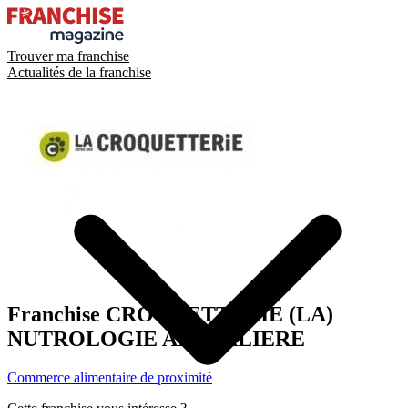
Trouver ma franchise
Actualités de la franchise
Franchise
CROQUETTERIE (LA)
NUTROLOGIE ANIMALIERE
Commerce alimentaire de proximité