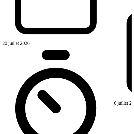
20 juillet 2026
6 juillet 2