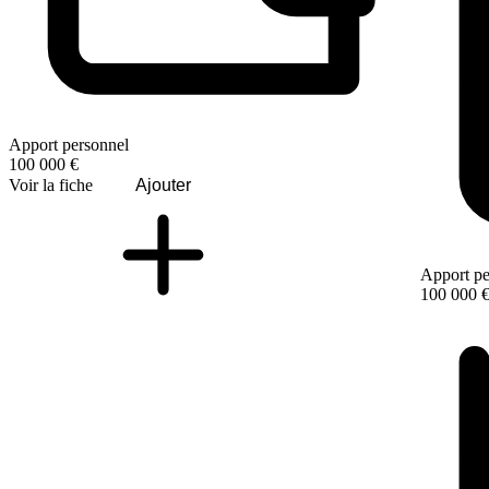
Apport personnel
100 000 €
Voir la fiche
Ajouter
Apport pe
100 000 