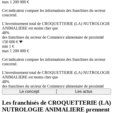
max
1 200 000 €
Cet indicateur compare les informations des franchises du secteur
concerné.
L'investissement total de CROQUETTERIE (LA) NUTROLOGIE
ANIMALIERE est moins cher que
48%
des franchises du secteur de Commerce alimentaire de proximité
150 000 €
min
1 €
max
1 200 000 €
Cet indicateur compare les informations des franchises du secteur
concerné.
L'investissement total de CROQUETTERIE (LA) NUTROLOGIE
ANIMALIERE est moins cher que
48%
des franchises du secteur de Commerce alimentaire de proximité
Le concept
Les actus
Les franchisés de CROQUETTERIE (LA)
NUTROLOGIE ANIMALIERE prennent