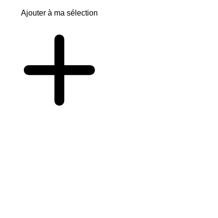
Ajouter à ma sélection