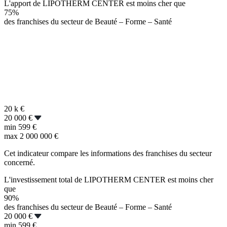
L'apport de LIPOTHERM CENTER est moins cher que
75%
des franchises du secteur de Beauté – Forme – Santé
20 k
€
20 000 €
min
599 €
max
2 000 000 €
Cet indicateur compare les informations des franchises du secteur
concerné.
L'investissement total de LIPOTHERM CENTER est moins cher
que
90%
des franchises du secteur de Beauté – Forme – Santé
20 000 €
min
599 €