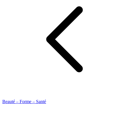
Beauté – Forme – Santé