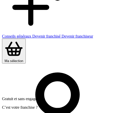
Conseils généraux
Devenir franchisé
Devenir franchiseur
Ma sélection
Gratuit et sans engagement
C’est votre franchise ?