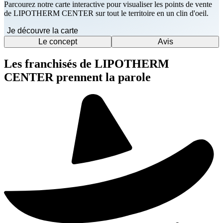
Parcourez notre carte interactive pour visualiser les points de vente
de LIPOTHERM CENTER sur tout le territoire en un clin d'oeil.
Je découvre la carte
Le concept
Avis
Les franchisés de LIPOTHERM
CENTER prennent la parole