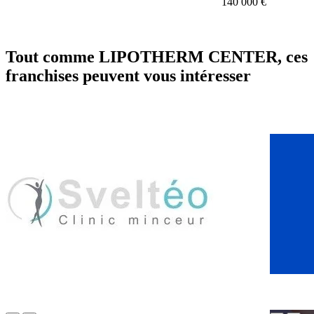
140 000 €
Tout comme LIPOTHERM CENTER, ces
franchises peuvent vous intéresser