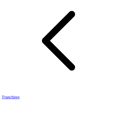
Franchises