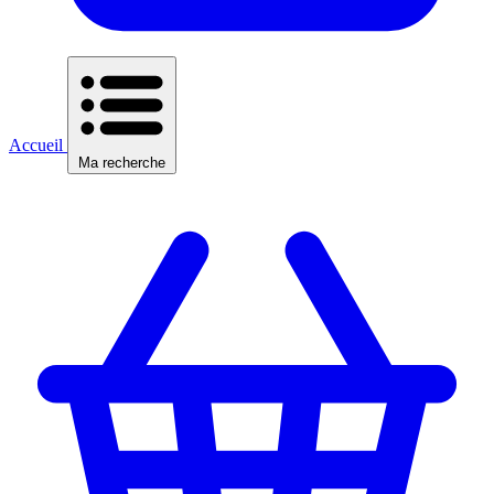
Accueil
Ma recherche