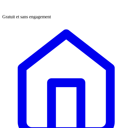
Gratuit et sans engagement