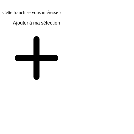
Cette franchise vous intéresse ?
Ajouter à ma sélection