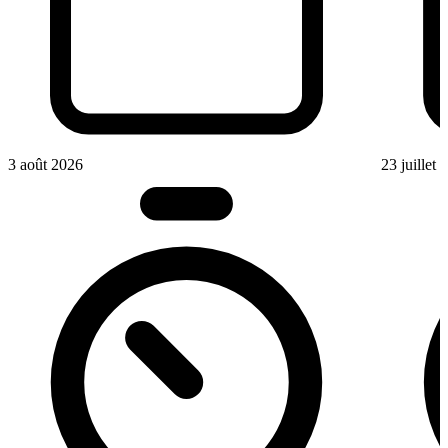
3 août 2026
23 juillet