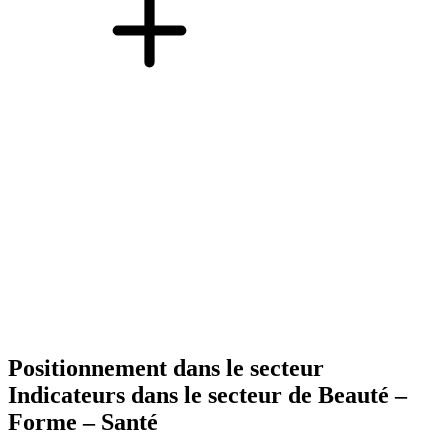
Positionnement dans le secteur
Indicateurs dans le secteur de
Beauté –
Forme – Santé