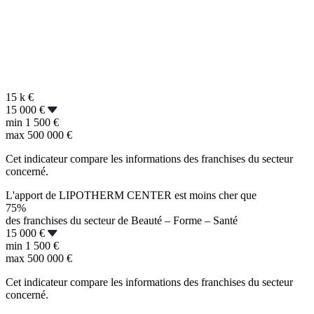
15 k
€
15 000 €
min
1 500 €
max
500 000 €
Cet indicateur compare les informations des franchises du secteur
concerné.
L'apport de LIPOTHERM CENTER est moins cher que
75%
des franchises du secteur de Beauté – Forme – Santé
15 000 €
min
1 500 €
max
500 000 €
Cet indicateur compare les informations des franchises du secteur
concerné.