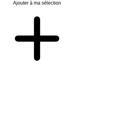
Ajouter à ma sélection