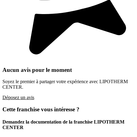
Aucun avis pour le moment
Soyez le premier à partager votre expérience avec LIPOTHERM
CENTER.
Déposez un avis
Cette franchise vous intéresse ?
Demandez la documentation de la franchise
LIPOTHERM
CENTER