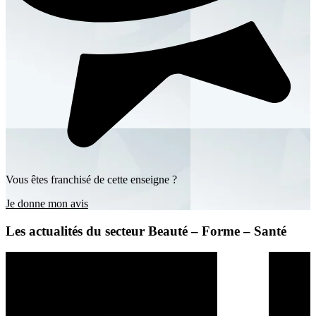
Vous êtes franchisé de cette enseigne ?
Je donne mon avis
Les actualités du secteur Beauté – Forme – Santé