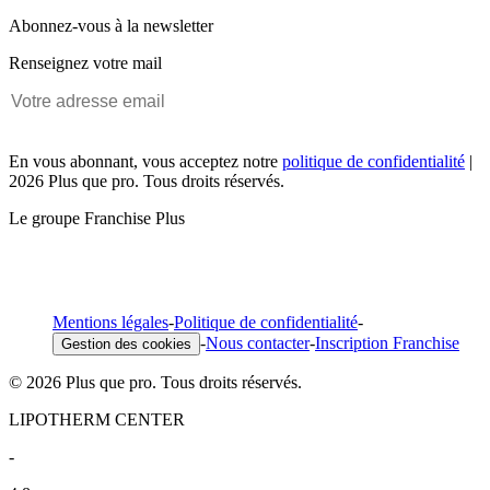
Abonnez-vous à la newsletter
Renseignez votre mail
En vous abonnant, vous acceptez notre
politique de confidentialité
|
2026 Plus que pro. Tous droits réservés.
Le groupe Franchise Plus
Mentions légales
-
Politique de confidentialité
-
-
Nous contacter
-
Inscription Franchise
Gestion des cookies
© 2026 Plus que pro. Tous droits réservés.
LIPOTHERM CENTER
-