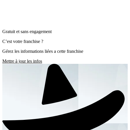
Gratuit et sans engagement
C’est votre franchise ?
Gérez les informations liées a cette franchise
Mettre à jour les infos