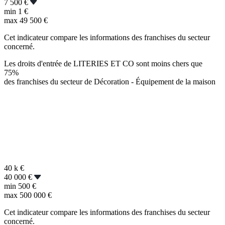
7 500 €
min
1 €
max
49 500 €
Cet indicateur compare les informations des franchises du secteur
concerné.
Les droits d'entrée de LITERIES ET CO sont moins chers que
75%
des franchises du secteur de Décoration - Équipement de la maison
40 k
€
40 000 €
min
500 €
max
500 000 €
Cet indicateur compare les informations des franchises du secteur
concerné.