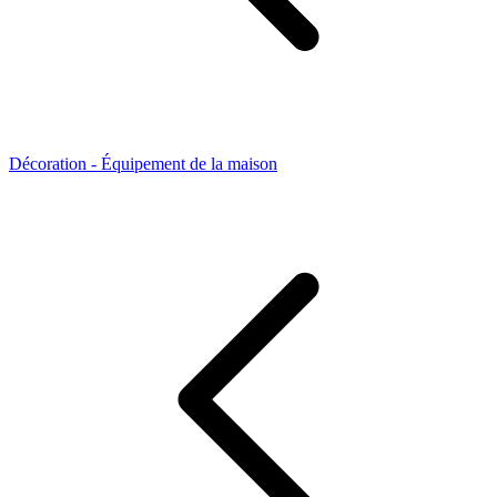
Décoration - Équipement de la maison