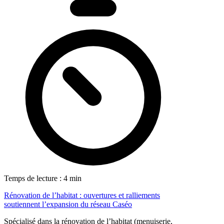
Temps de lecture : 4 min
Rénovation de l’habitat : ouvertures et ralliements
soutiennent l’expansion du réseau Caséo
Spécialisé dans la rénovation de l’habitat (menuiserie,