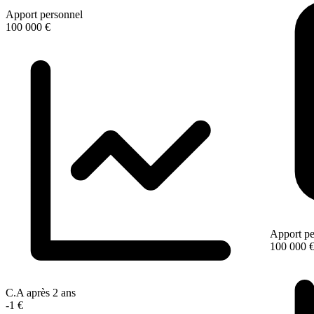
Apport personnel
100 000 €
Apport pe
100 000 
C.A après 2 ans
-1 €