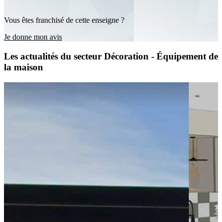
Vous êtes franchisé de cette enseigne ?
Je donne mon avis
Les actualités du secteur Décoration - Équipement de
la maison