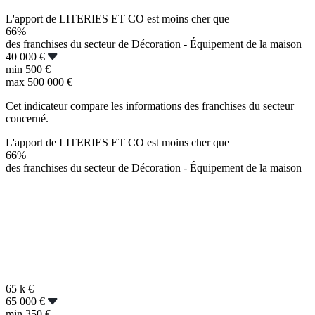
L'apport de LITERIES ET CO est moins cher que
66%
des franchises du secteur de Décoration - Équipement de la maison
40 000 €
min
500 €
max
500 000 €
Cet indicateur compare les informations des franchises du secteur
concerné.
L'apport de LITERIES ET CO est moins cher que
66%
des franchises du secteur de Décoration - Équipement de la maison
65 k
€
65 000 €
min
350 €