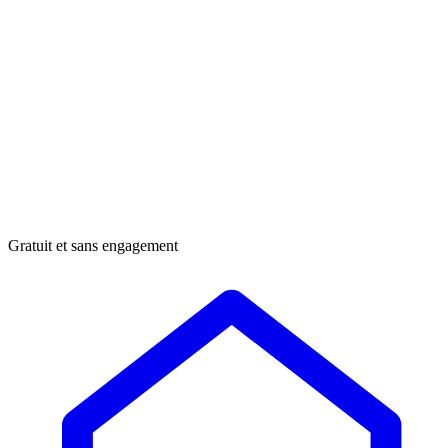
Gratuit et sans engagement