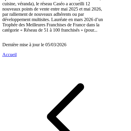
cuisine, véranda), le réseau Caséo a accueilli 12
nouveaux points de vente entre mai 2025 et mai 2026,
par ralliement de nouveaux adhérents ou par
développement multisites. Lauréate en mars 2026 d’un
Trophée des Meilleures Franchises de France dans la
catégorie « Réseau de 51 à 100 franchisés » (pour...
Dernière mise à jour le 05/03/2026
Accueil