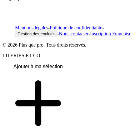
Mentions légales
-
Politique de confidentialité
-
-
Nous contacter
-
Inscription Franchise
Gestion des cookies
© 2026 Plus que pro. Tous droits réservés.
LITERIES ET CO
Ajouter à ma sélection