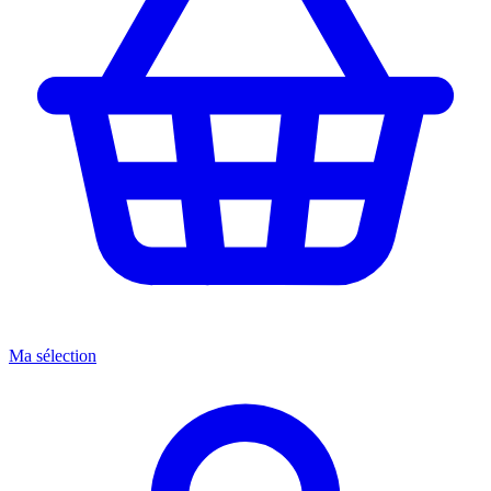
Ma sélection