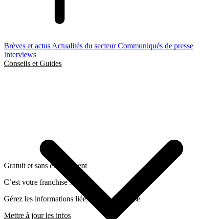
Brèves et actus
Actualités du secteur
Communiqués de presse
Interviews
Conseils et Guides
Gratuit et sans engagement
C’est votre franchise ?
Gérez les informations liées a cette franchise
Mettre à jour les infos