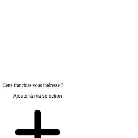
Cette franchise vous intéresse ?
Ajouter à ma sélection