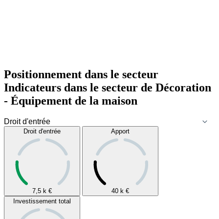
Positionnement dans le secteur
Indicateurs dans le secteur de
Décoration
- Équipement de la maison
Droit d'entrée
Apport
7,5 k
€
40 k
€
Investissement total