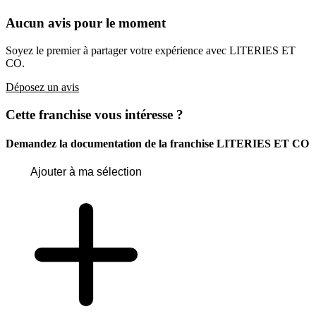
Aucun avis pour le moment
Soyez le premier à partager votre expérience avec LITERIES ET
CO.
Déposez un avis
Cette franchise vous intéresse ?
Demandez la documentation de la franchise
LITERIES ET CO
Ajouter à ma sélection