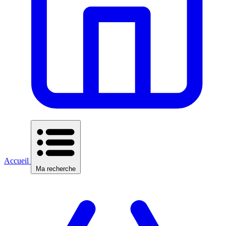
Accueil
Ma recherche