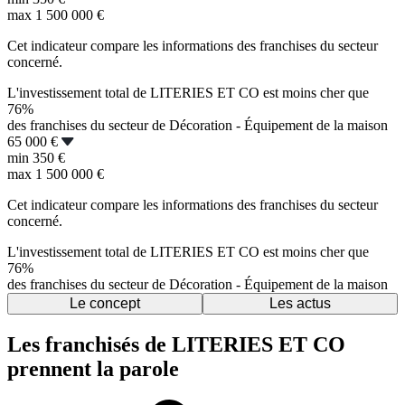
max
1 500 000 €
Cet indicateur compare les informations des franchises du secteur
concerné.
L'investissement total de LITERIES ET CO est moins cher que
76%
des franchises du secteur de Décoration - Équipement de la maison
65 000 €
min
350 €
max
1 500 000 €
Cet indicateur compare les informations des franchises du secteur
concerné.
L'investissement total de LITERIES ET CO est moins cher que
76%
des franchises du secteur de Décoration - Équipement de la maison
Le concept
Les actus
Les franchisés de LITERIES ET CO
prennent la parole