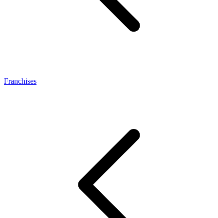
Franchises