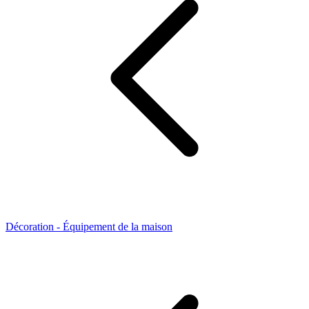
Décoration - Équipement de la maison