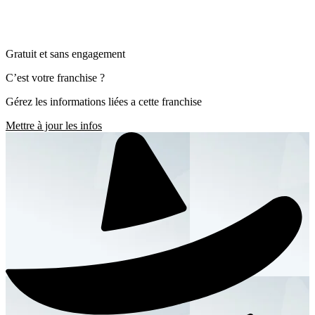
Gratuit et sans engagement
C’est votre franchise ?
Gérez les informations liées a cette franchise
Mettre à jour les infos