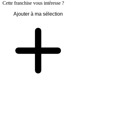
Cette franchise vous intéresse ?
Ajouter à ma sélection