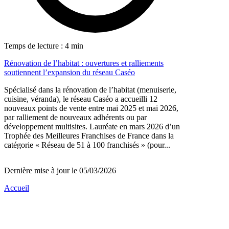
Temps de lecture : 4 min
Rénovation de l’habitat : ouvertures et ralliements
soutiennent l’expansion du réseau Caséo
Spécialisé dans la rénovation de l’habitat (menuiserie,
cuisine, véranda), le réseau Caséo a accueilli 12
nouveaux points de vente entre mai 2025 et mai 2026,
par ralliement de nouveaux adhérents ou par
développement multisites. Lauréate en mars 2026 d’un
Trophée des Meilleures Franchises de France dans la
catégorie « Réseau de 51 à 100 franchisés » (pour...
Dernière mise à jour le 05/03/2026
Accueil