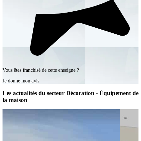
Vous êtes franchisé de cette enseigne ?
Je donne mon avis
Les actualités du secteur Décoration - Équipement de
la maison