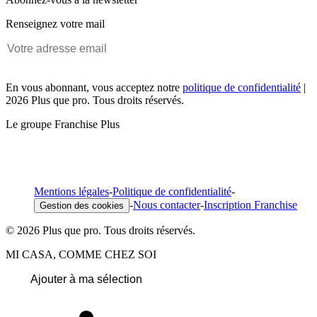
Renseignez votre mail
En vous abonnant, vous acceptez notre
politique de confidentialité
|
2026 Plus que pro. Tous droits réservés.
Le groupe Franchise Plus
Mentions légales
-
Politique de confidentialité
-
-
Nous contacter
-
Inscription Franchise
Gestion des cookies
© 2026 Plus que pro. Tous droits réservés.
MI CASA, COMME CHEZ SOI
Ajouter à ma sélection