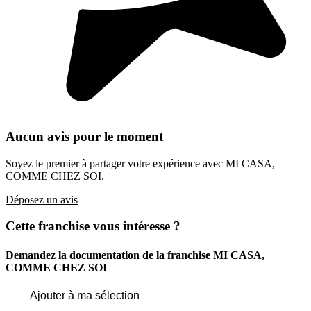
Aucun avis pour le moment
Soyez le premier à partager votre expérience avec MI CASA,
COMME CHEZ SOI.
Déposez un avis
Cette franchise vous intéresse ?
Demandez la documentation de la franchise
MI CASA,
COMME CHEZ SOI
Ajouter à ma sélection