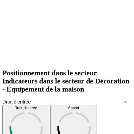
Positionnement dans le secteur
Indicateurs dans le secteur de
Décoration
- Équipement de la maison
Droit d'entrée
Apport