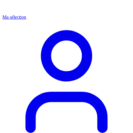
Ma sélection