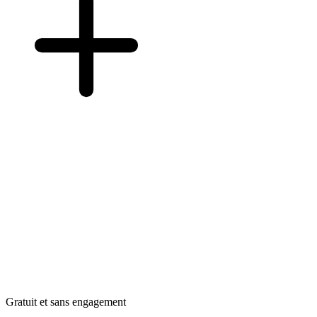
Gratuit et sans engagement