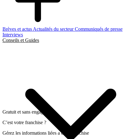
Brèves et actus
Actualités du secteur
Communiqués de presse
Interviews
Conseils et Guides
Gratuit et sans engagement
C’est votre franchise ?
Gérez les informations liées a cette franchise