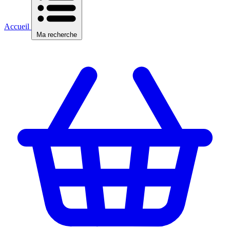
Accueil
Ma recherche