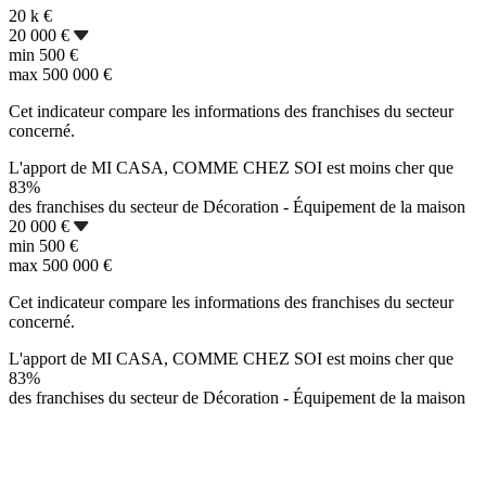
20 k
€
20 000 €
min
500 €
max
500 000 €
Cet indicateur compare les informations des franchises du secteur
concerné.
L'apport de MI CASA, COMME CHEZ SOI est moins cher que
83%
des franchises du secteur de Décoration - Équipement de la maison
20 000 €
min
500 €
max
500 000 €
Cet indicateur compare les informations des franchises du secteur
concerné.
L'apport de MI CASA, COMME CHEZ SOI est moins cher que
83%
des franchises du secteur de Décoration - Équipement de la maison