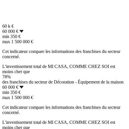
60 k
€
60 000 €
min
350 €
max
1 500 000 €
Cet indicateur compare les informations des franchises du secteur
concerné.
L'investissement total de MI CASA, COMME CHEZ SOI est
moins cher que
78%
des franchises du secteur de Décoration - Équipement de la maison
60 000 €
min
350 €
max
1 500 000 €
Cet indicateur compare les informations des franchises du secteur
concerné.
L'investissement total de MI CASA, COMME CHEZ SOI est
moins cher que