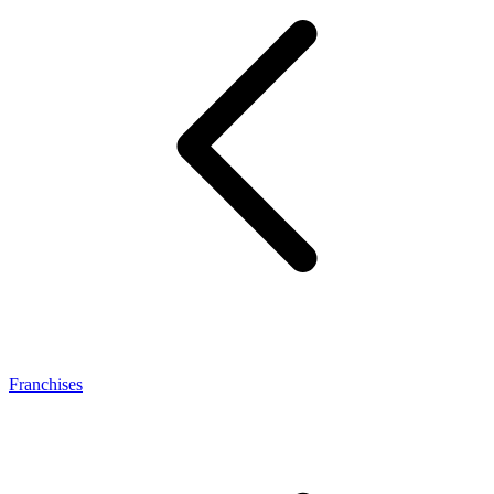
Franchises