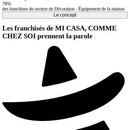
78%
des franchises du secteur de Décoration - Équipement de la maison
Le concept
Les franchisés de MI CASA, COMME
CHEZ SOI prennent la parole