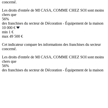
concerné.
Les droits d'entrée de MI CASA, COMME CHEZ SOI sont moins
chers que
56%
des franchises du secteur de Décoration - Équipement de la maison
10 000 €
min
1 €
max
49 500 €
Cet indicateur compare les informations des franchises du secteur
concerné.
Les droits d'entrée de MI CASA, COMME CHEZ SOI sont moins
chers que
56%
des franchises du secteur de Décoration - Équipement de la maison