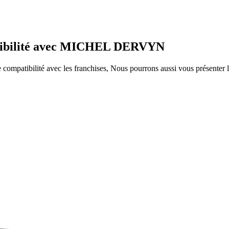
patibilité avec MICHEL DERVYN
ompatibilité avec les franchises, Nous pourrons aussi vous présenter le