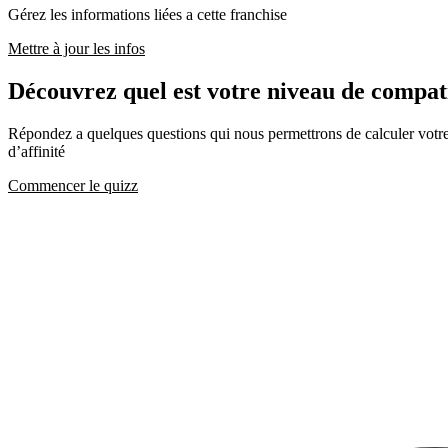
Gérez les informations liées a cette franchise
Mettre à jour les infos
Découvrez quel est votre niveau de com
Répondez a quelques questions qui nous permettrons de calculer votre c
d’affinité
Commencer le quizz