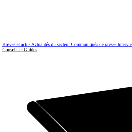
Brèves et actus
Actualités du secteur
Communiqués de presse
Intervi
Conseils et Guides