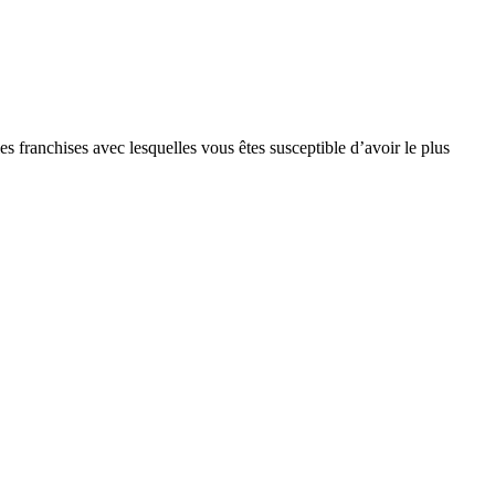
s franchises avec lesquelles vous êtes susceptible d’avoir le plus