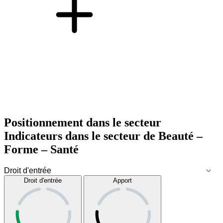
Positionnement dans le secteur
Indicateurs dans le secteur de
Beauté –
Forme – Santé
Droit d'entrée
Apport