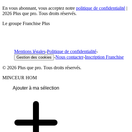
En vous abonnant, vous acceptez notre
politique de confidentialité
|
2026 Plus que pro. Tous droits réservés.
Le groupe Franchise Plus
Mentions légales
-
Politique de confidentialité
-
-
Nous contacter
-
Inscription Franchise
Gestion des cookies
© 2026 Plus que pro. Tous droits réservés.
MINCEUR HOM
Ajouter à ma sélection