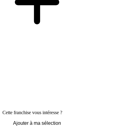
Cette franchise vous intéresse ?
Ajouter à ma sélection