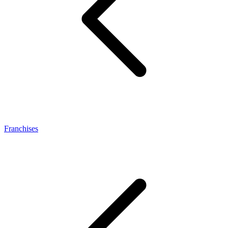
Franchises