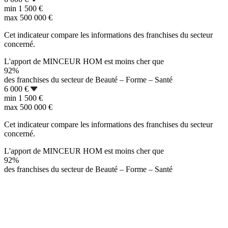
min
1 500 €
max
500 000 €
Cet indicateur compare les informations des franchises du secteur
concerné.
L'apport de MINCEUR HOM est moins cher que
92%
des franchises du secteur de Beauté – Forme – Santé
6 000 €
min
1 500 €
max
500 000 €
Cet indicateur compare les informations des franchises du secteur
concerné.
L'apport de MINCEUR HOM est moins cher que
92%
des franchises du secteur de Beauté – Forme – Santé