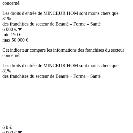
concerné.
Les droits d'entrée de MINCEUR HOM sont moins chers que
81%
des franchises du secteur de Beauté – Forme – Santé
6 000 €
min
150 €
max
50 000 €
Cet indicateur compare les informations des franchises du secteur
concerné.
Les droits d'entrée de MINCEUR HOM sont moins chers que
81%
des franchises du secteur de Beauté – Forme – Santé
6 k
€
6 000 €