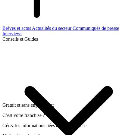
Brèves et actus
Actualités du secteur
Communiqués de presse
Interviews
Conseils et Guides
Gratuit et sans engagement
C’est votre franchise ?
Gérez les informations liées a cette franchise