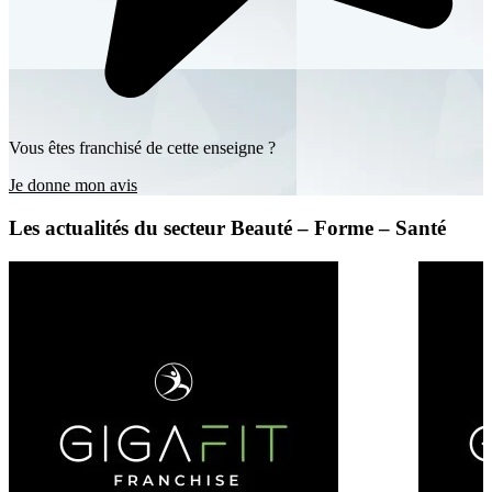
Vous êtes franchisé de cette enseigne ?
Je donne mon avis
Les actualités du secteur Beauté – Forme – Santé