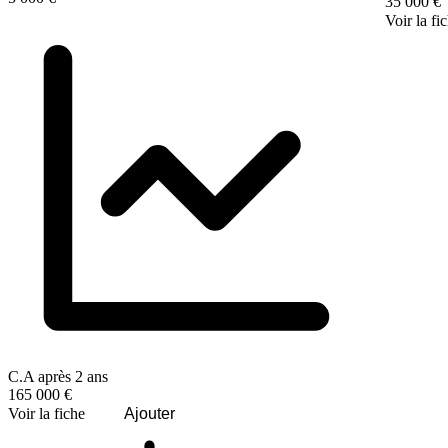
35 000 €
Voir la fi
C.A après 2 ans
165 000 €
Voir la fiche
Ajouter