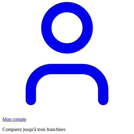
Mon compte
Comparez jusqu'à trois franchises