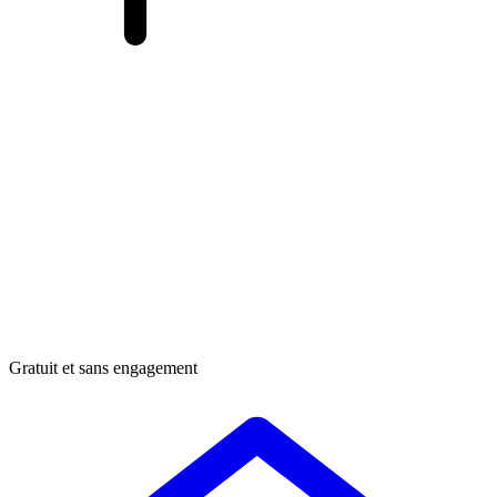
Gratuit et sans engagement