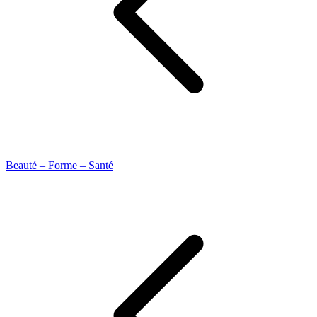
Beauté – Forme – Santé