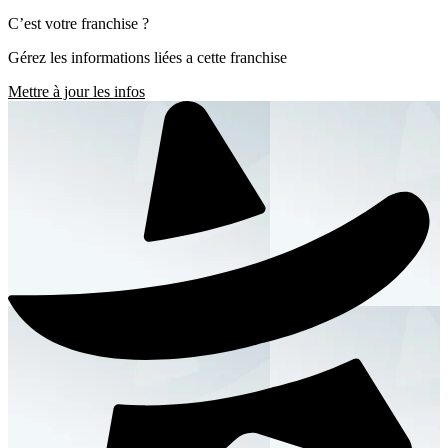
C’est votre franchise ?
Gérez les informations liées a cette franchise
Mettre à jour les infos