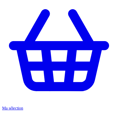
Ma sélection