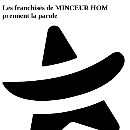
Les franchisés de MINCEUR HOM
prennent la parole