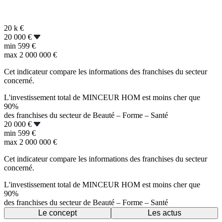
20 k
€
20 000 €
min
599 €
max
2 000 000 €
Cet indicateur compare les informations des franchises du secteur
concerné.
L'investissement total de MINCEUR HOM est moins cher que
90%
des franchises du secteur de Beauté – Forme – Santé
20 000 €
min
599 €
max
2 000 000 €
Cet indicateur compare les informations des franchises du secteur
concerné.
L'investissement total de MINCEUR HOM est moins cher que
90%
des franchises du secteur de Beauté – Forme – Santé
Le concept
Les actus