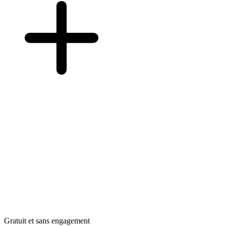
Gratuit et sans engagement