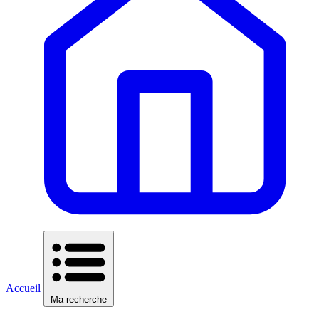
Accueil
Ma recherche