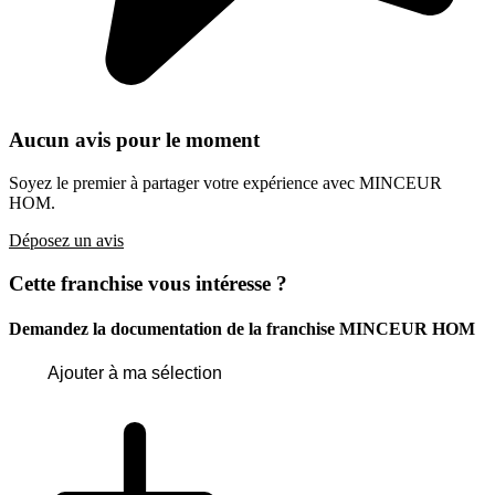
Aucun avis pour le moment
Soyez le premier à partager votre expérience avec MINCEUR
HOM.
Déposez un avis
Cette franchise vous intéresse ?
Demandez la documentation de la franchise
MINCEUR HOM
Ajouter à ma sélection