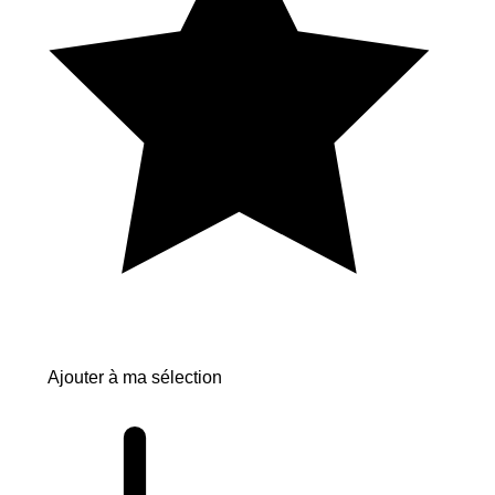
Ajouter à ma sélection