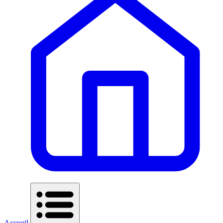
Accueil