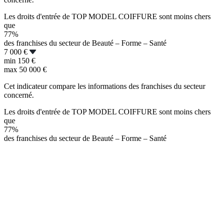
Les droits d'entrée de TOP MODEL COIFFURE sont moins chers
que
77%
des franchises du secteur de Beauté – Forme – Santé
7 000 €
min
150 €
max
50 000 €
Cet indicateur compare les informations des franchises du secteur
concerné.
Les droits d'entrée de TOP MODEL COIFFURE sont moins chers
que
77%
des franchises du secteur de Beauté – Forme – Santé