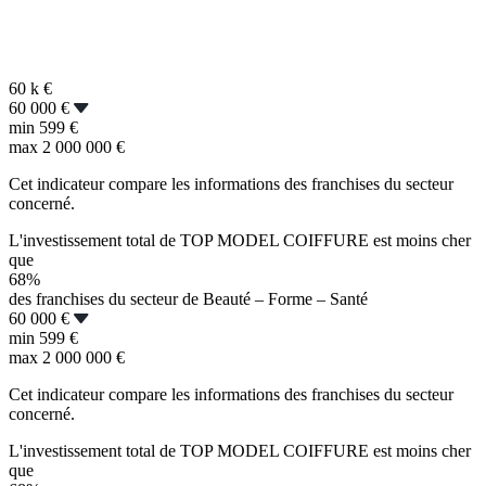
60 k
€
60 000 €
min
599 €
max
2 000 000 €
Cet indicateur compare les informations des franchises du secteur
concerné.
L'investissement total de TOP MODEL COIFFURE est moins cher
que
68%
des franchises du secteur de Beauté – Forme – Santé
60 000 €
min
599 €
max
2 000 000 €
Cet indicateur compare les informations des franchises du secteur
concerné.
L'investissement total de TOP MODEL COIFFURE est moins cher
que