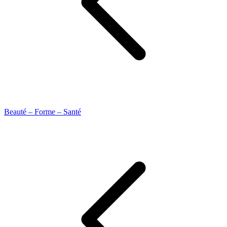
Beauté – Forme – Santé