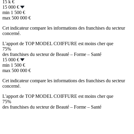
15 k
€
15 000 €
min
1 500 €
max
500 000 €
Cet indicateur compare les informations des franchises du secteur
concerné.
L'apport de TOP MODEL COIFFURE est moins cher que
75%
des franchises du secteur de Beauté – Forme – Santé
15 000 €
min
1 500 €
max
500 000 €
Cet indicateur compare les informations des franchises du secteur
concerné.
L'apport de TOP MODEL COIFFURE est moins cher que
75%
des franchises du secteur de Beauté – Forme – Santé