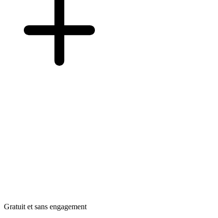
Gratuit et sans engagement