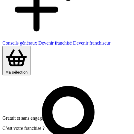
Conseils généraux
Devenir franchisé
Devenir franchiseur
Ma sélection
Gratuit et sans engagement
C’est votre franchise ?