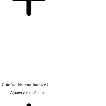
Cette franchise vous intéresse ?
Ajouter à ma sélection