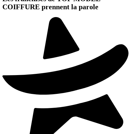
COIFFURE prennent la parole