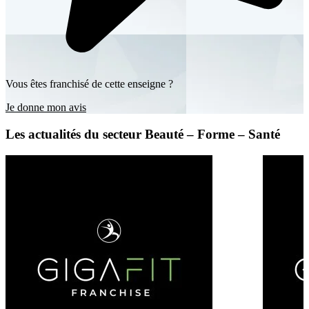
Vous êtes franchisé de cette enseigne ?
Je donne mon avis
Les actualités du secteur Beauté – Forme – Santé