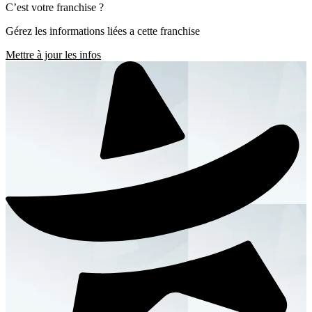
C’est votre franchise ?
Gérez les informations liées a cette franchise
Mettre à jour les infos