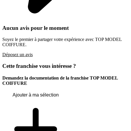
Aucun avis pour le moment
Soyez le premier à partager votre expérience avec TOP MODEL
COIFFURE.
Déposez un avis
Cette franchise vous intéresse ?
Demandez la documentation de la franchise
TOP MODEL
COIFFURE
Ajouter à ma sélection