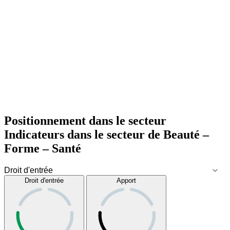
Positionnement dans le secteur
Indicateurs dans le secteur de
Beauté –
Forme – Santé
Droit d'entrée
Apport