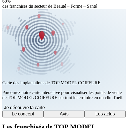
68%
des franchises du secteur de Beauté – Forme – Santé
Carte des implantations de TOP MODEL COIFFURE
Parcourez notre carte interactive pour visualiser les points de vente
de TOP MODEL COIFFURE sur tout le territoire en un clin d'oeil.
Je découvre la carte
Le concept
Avis
Les actus
Les franchisés de TOP MODEL