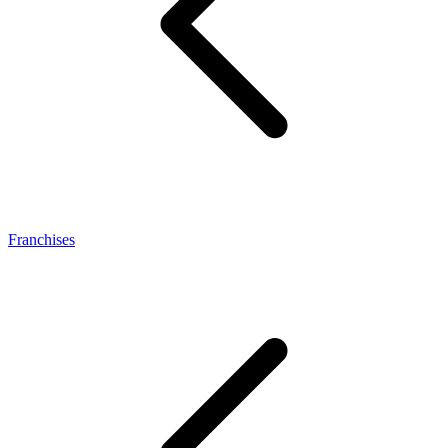
Franchises