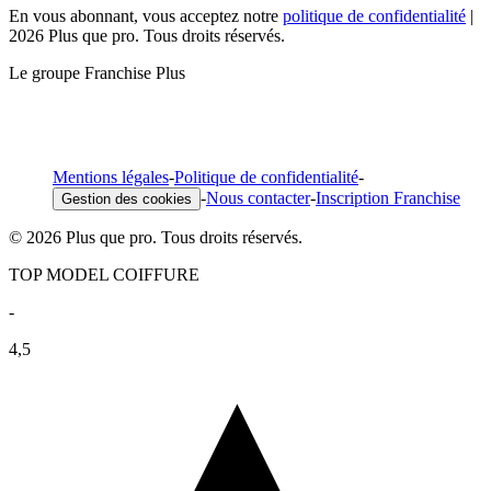
En vous abonnant, vous acceptez notre
politique de confidentialité
|
2026 Plus que pro. Tous droits réservés.
Le groupe Franchise Plus
Mentions légales
-
Politique de confidentialité
-
-
Nous contacter
-
Inscription Franchise
Gestion des cookies
© 2026 Plus que pro. Tous droits réservés.
TOP MODEL COIFFURE
-
4,5