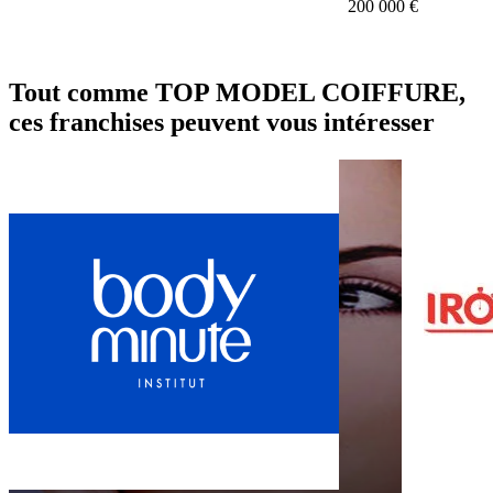
200 000 €
Tout comme TOP MODEL COIFFURE,
ces franchises peuvent vous intéresser