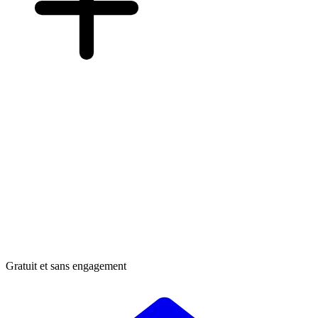
Gratuit et sans engagement