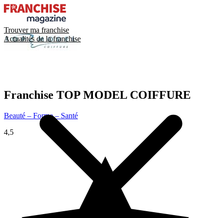
Trouver ma franchise
Actualités de la franchise
Franchise
TOP MODEL COIFFURE
Beauté – Forme – Santé
4,5