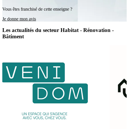
Vous êtes franchisé de cette enseigne ?
Je donne mon avis
Les actualités du secteur Habitat - Rénovation -
Bâtiment