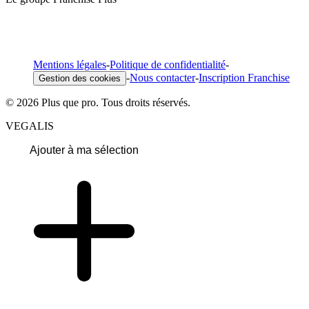
Mentions légales
-
Politique de confidentialité
-
-
Nous contacter
-
Inscription Franchise
Gestion des cookies
© 2026 Plus que pro. Tous droits réservés.
VEGALIS
Ajouter à ma sélection