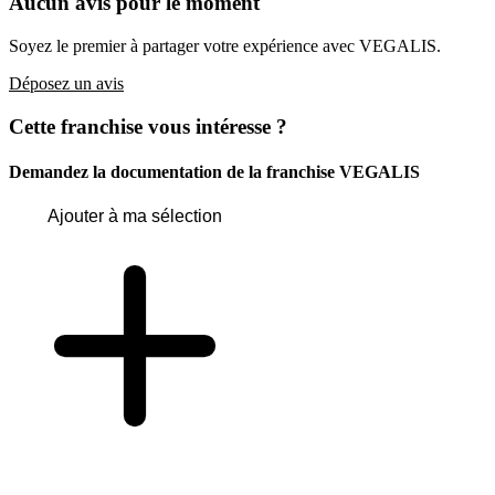
Aucun avis pour le moment
Soyez le premier à partager votre expérience avec VEGALIS.
Déposez un avis
Cette franchise vous intéresse ?
Demandez la documentation de la franchise
VEGALIS
Ajouter à ma sélection