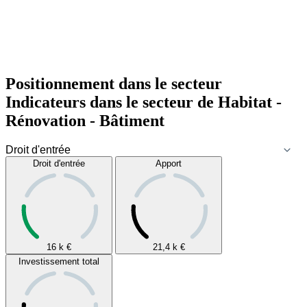
Positionnement dans le secteur
Indicateurs dans le secteur de
Habitat -
Rénovation - Bâtiment
Droit d'entrée
Apport
16 k
€
21,4 k
€
Investissement total