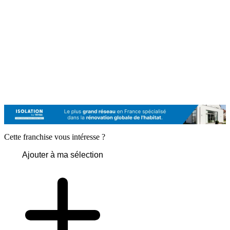
Cette franchise vous intéresse ?
Ajouter à ma sélection