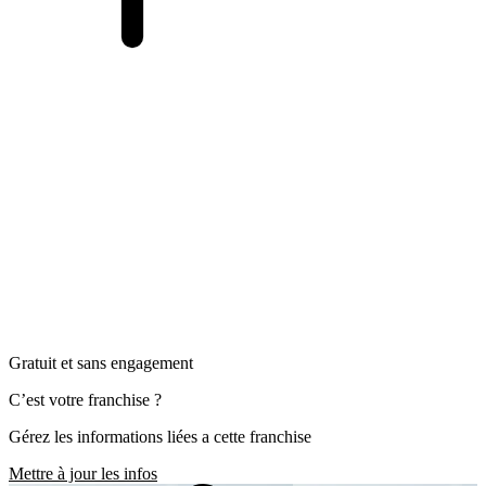
Gratuit et sans engagement
C’est votre franchise ?
Gérez les informations liées a cette franchise
Mettre à jour les infos