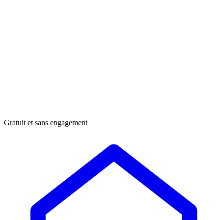
Gratuit et sans engagement