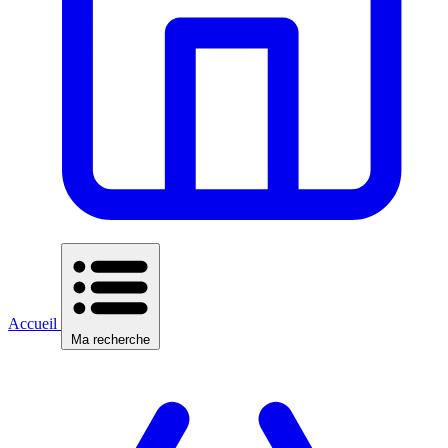
Accueil
Ma recherche