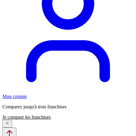
Mon compte
Comparez jusqu'à trois franchises
Je compare les franchises