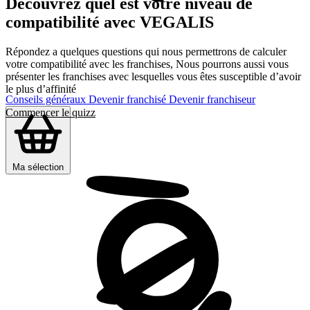
Découvrez quel est votre niveau de
compatibilité avec VEGALIS
Répondez a quelques questions qui nous permettrons de calculer
votre compatibilité avec les franchises, Nous pourrons aussi vous
présenter les franchises avec lesquelles vous êtes susceptible d’avoir
le plus d’affinité
Conseils généraux
Devenir franchisé
Devenir franchiseur
Commencer le quizz
Ma sélection