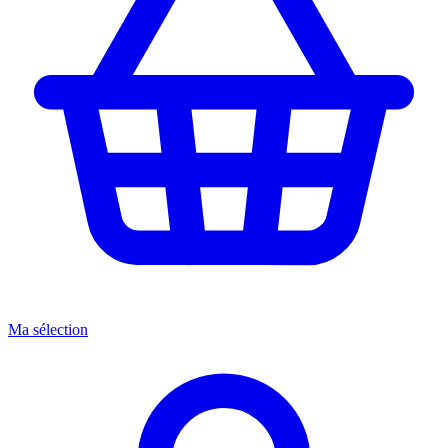
Ma sélection