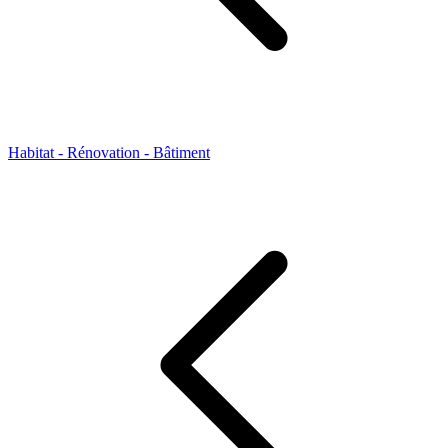
Habitat - Rénovation - Bâtiment