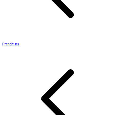
Franchises