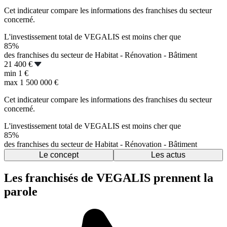
Cet indicateur compare les informations des franchises du secteur
concerné.
L'investissement total de VEGALIS est moins cher que
85%
des franchises du secteur de Habitat - Rénovation - Bâtiment
21 400 €
min
1 €
max
1 500 000 €
Cet indicateur compare les informations des franchises du secteur
concerné.
L'investissement total de VEGALIS est moins cher que
85%
des franchises du secteur de Habitat - Rénovation - Bâtiment
Le concept
Les actus
Les franchisés de VEGALIS prennent la
parole