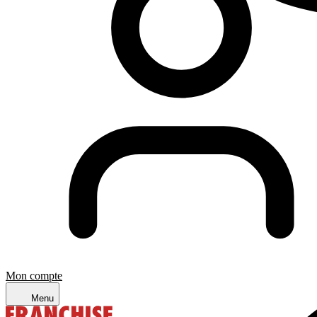
Mon compte
Menu