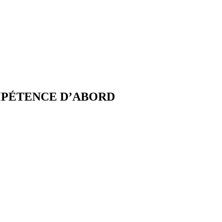
OMPÉTENCE D’ABORD