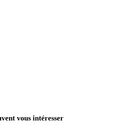
nt vous intéresser