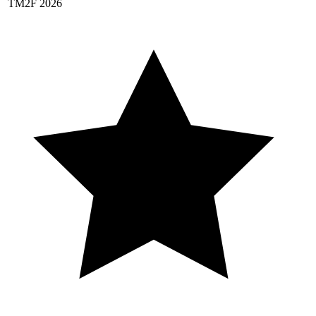
TM2F 2026