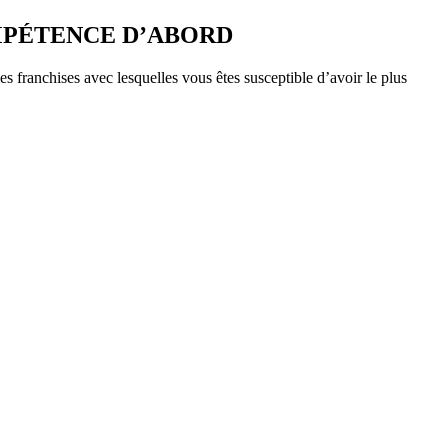
A COMPÉTENCE D’ABORD
s franchises avec lesquelles vous êtes susceptible d’avoir le plus