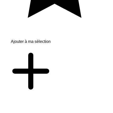
Ajouter à ma sélection