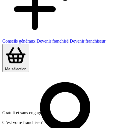
Conseils généraux
Devenir franchisé
Devenir franchiseur
Ma sélection
Gratuit et sans engagement
C’est votre franchise ?