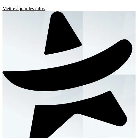
Mettre à jour les infos