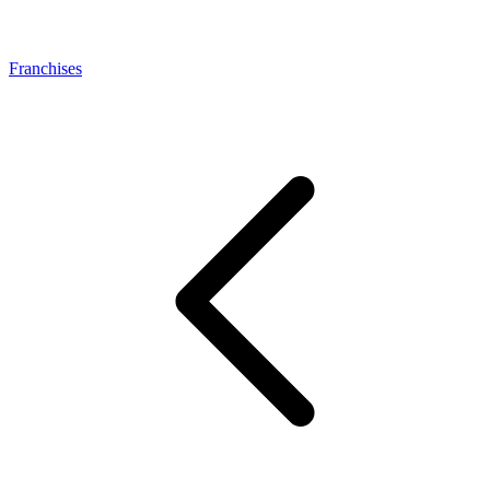
Franchises