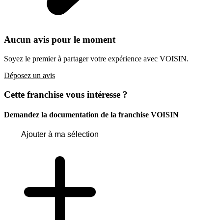
Aucun avis pour le moment
Soyez le premier à partager votre expérience avec VOISIN.
Déposez un avis
Cette franchise vous intéresse ?
Demandez la documentation de la franchise
VOISIN
Ajouter à ma sélection