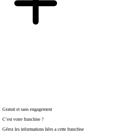
Gratuit et sans engagement
C’est votre franchise ?
Gérez les informations liées a cette franchise