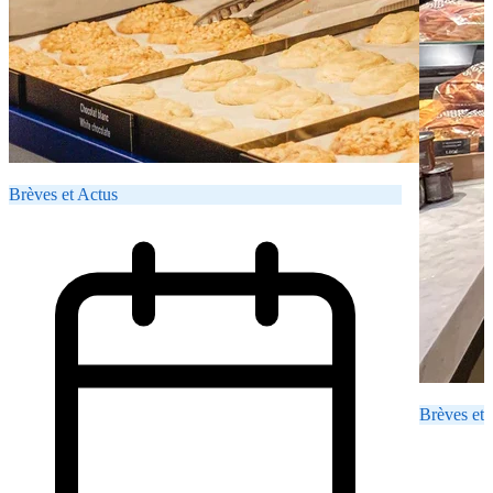
Brèves et Actus
Brèves et 