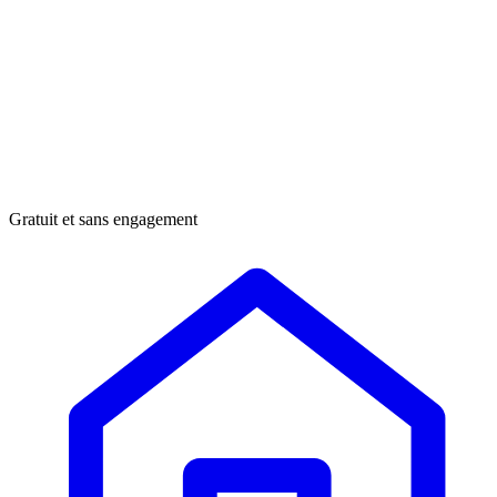
Gratuit et sans engagement