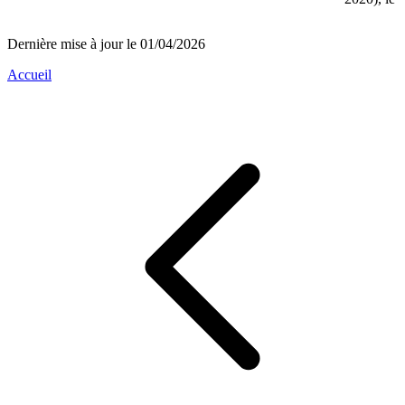
Dernière mise à jour le 01/04/2026
Accueil