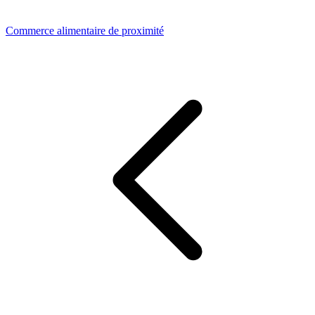
Commerce alimentaire de proximité