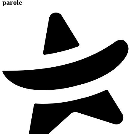
parole