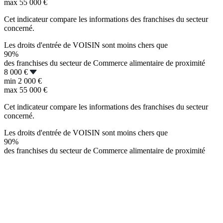
max
55 000 €
Cet indicateur compare les informations des franchises du secteur
concerné.
Les droits d'entrée de VOISIN sont moins chers que
90%
des franchises du secteur de Commerce alimentaire de proximité
8 000 €
min
2 000 €
max
55 000 €
Cet indicateur compare les informations des franchises du secteur
concerné.
Les droits d'entrée de VOISIN sont moins chers que
90%
des franchises du secteur de Commerce alimentaire de proximité