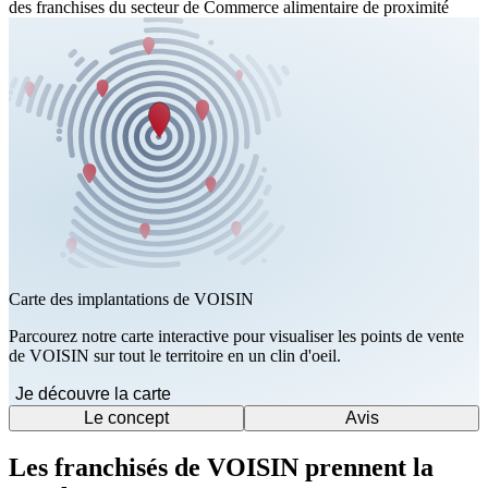
des franchises du secteur de Commerce alimentaire de proximité
Carte des implantations de VOISIN
Parcourez notre carte interactive pour visualiser les points de vente
de VOISIN sur tout le territoire en un clin d'oeil.
Je découvre la carte
Le concept
Avis
Les franchisés de VOISIN prennent la