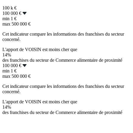
100 k
€
100 000 €
min
1 €
max
500 000 €
Cet indicateur compare les informations des franchises du secteur
concerné.
L'apport de VOISIN est moins cher que
14%
des franchises du secteur de Commerce alimentaire de proximité
100 000 €
min
1 €
max
500 000 €
Cet indicateur compare les informations des franchises du secteur
concerné.
L'apport de VOISIN est moins cher que
14%
des franchises du secteur de Commerce alimentaire de proximité