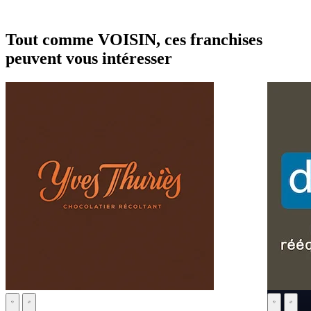
Tout comme VOISIN, ces franchises
peuvent vous intéresser