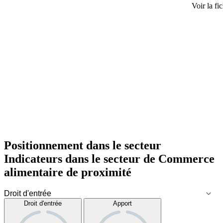
Voir la fi
Positionnement dans le secteur
Indicateurs dans le secteur de
Commerce
alimentaire de proximité
Droit d'entrée
Apport