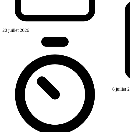
20 juillet 2026
6 juillet 2