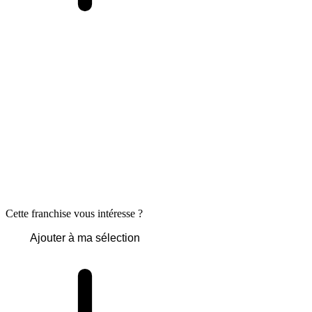
Cette franchise vous intéresse ?
Ajouter à ma sélection