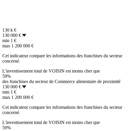
130 k
€
130 000 €
min
1 €
max
1 200 000 €
Cet indicateur compare les informations des franchises du secteur
concerné.
L'investissement total de VOISIN est moins cher que
59%
des franchises du secteur de Commerce alimentaire de proximité
130 000 €
min
1 €
max
1 200 000 €
Cet indicateur compare les informations des franchises du secteur
concerné.
L'investissement total de VOISIN est moins cher que
59%