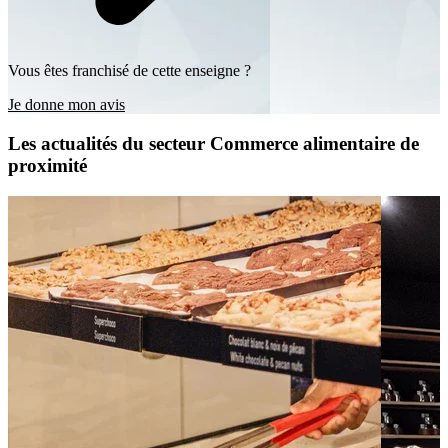
Vous êtes franchisé de cette enseigne ?
Je donne mon avis
Les actualités du secteur Commerce alimentaire de
proximité